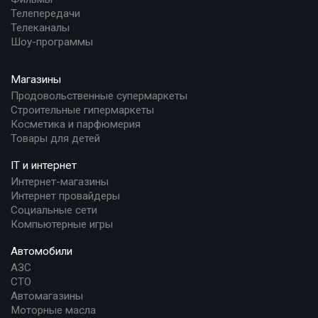
Телепередачи
Телеканалы
Шоу-программы
Магазины
Продовольственные супермаркеты
Строительные гипермаркеты
Косметика и парфюмерия
Товары для детей
IT и интернет
Интернет-магазины
Интернет провайдеры
Социальные сети
Компьютерные игры
Автомобили
АЗС
СТО
Автомагазины
Моторные масла