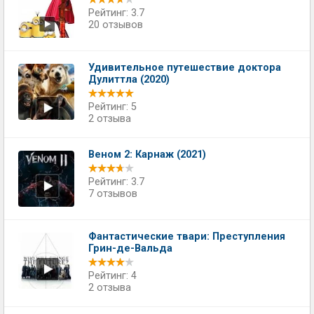
Рейтинг: 3.7
20 отзывов
Удивительное путешествие доктора
Дулиттла (2020)
Рейтинг: 5
2 отзыва
Веном 2: Карнаж (2021)
Рейтинг: 3.7
7 отзывов
Фантастические твари: Преступления
Грин-де-Вальда
Рейтинг: 4
2 отзыва