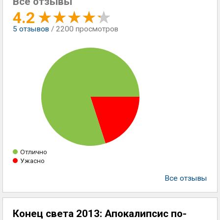
Все отзывы
4.2
5
отзывов
/ 2200 просмотров
Отлично
Ужасно
Все отзывы
Конец света 2013: Апокалипсис по-