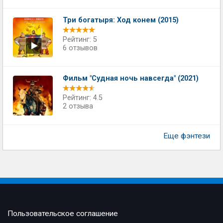
Три богатыря: Ход конем (2015)
Рейтинг: 5
6 отзывов
Фильм "Судная ночь навсегда" (2021)
Рейтинг: 4.5
2 отзыва
Еще фэнтези
Пользовательское соглашение