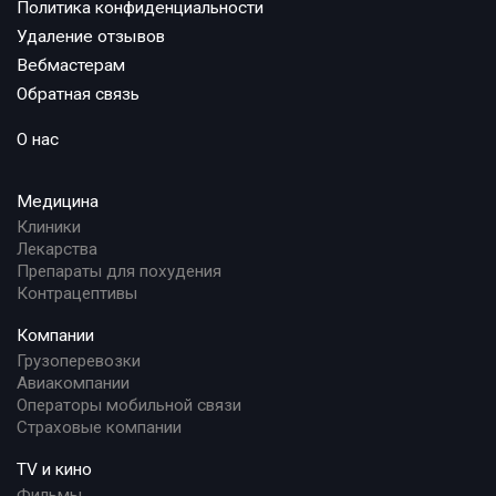
Политика конфиденциальности
Удаление отзывов
Вебмастерам
Обратная связь
О нас
Медицина
Клиники
Лекарства
Препараты для похудения
Контрацептивы
Компании
Грузоперевозки
Авиакомпании
Операторы мобильной связи
Страховые компании
TV и кино
Фильмы