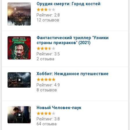
Орудия смерти: Город костей
Рейтинг: 2.8
12 отзывов
Фантастический триллер "Узники
страны призраков" (2021)
Рейтинг: 3.5
2 отзыва
Хоббит: Нежданное путешествие
Рейтинг: 4.9
8 отзывов
Новый Человек-паук
Рейтинг: 3.8
64 отзыва