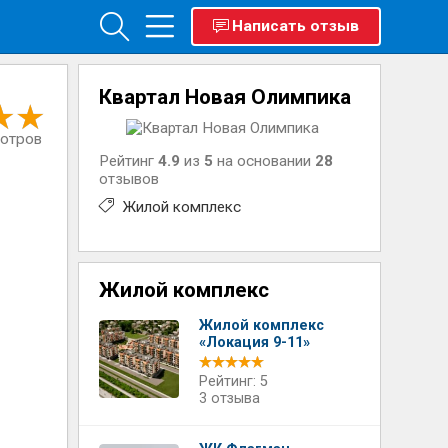
Написать отзыв
Квартал Новая Олимпика
мотров
Рейтинг
4.9
из
5
на основании
28
отзывов
Жилой комплекс
Жилой комплекс
Жилой комплекс
«Локация 9-11»
Рейтинг: 5
3 отзыва