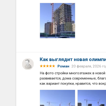
Как выглядит новая олимпи
Роман
20 февраля, 2026 г
На фото стройки многоэтажек в новой
развивается, дома современные, благ
как вариант покупки, нравится, что во