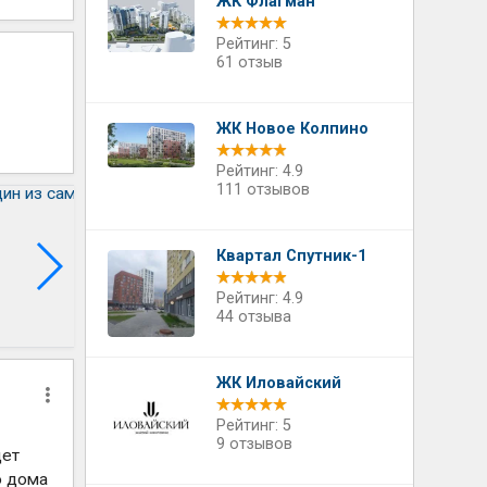
ЖК Флагман
Рейтинг: 5
61 отзыв
ЖК Новое Колпино
Рейтинг: 4.9
111 отзывов
Квартал Спутник-1
Рейтинг: 4.9
44 отзыва
ЖК Иловайский
Рейтинг: 5
9 отзывов
дет
ю дома