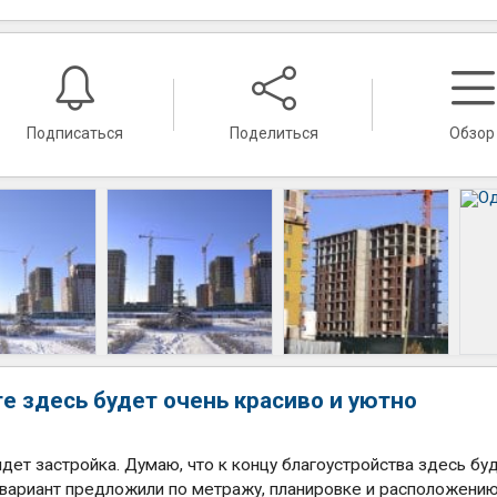
Подписаться
Поделиться
Обзор
е здесь будет очень красиво и уютно
 идет застройка. Думаю, что к концу благоустройства здесь бу
й вариант предложили по метражу, планировке и расположени