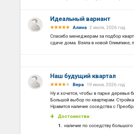
Идеальный вариант
Алина
2 июля, 2026 год
Спасибо менеджерам за подбор кварт
сдаче дома. Взяла в новой Олимпике, 
Наш будущий квартал
Вера
19 июня, 2026 год
Ну и хочется, чтобы в парке деревья 
Большой выбор по квартирам. Стройка 
Нравится наличие соседства с Преобра
Достоинства:
наличие по соседству большого