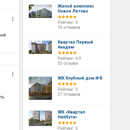
Жилой комплекс
Новое Летово
Рейтинг: 5
16 отзывов
вой
Квартал Первый
Академ
Рейтинг: 4.9
53 отзыва
ЖК Клубный дом №8
Рейтинг: 5
27 отзывов
ть.
й
ЖК «Квартал
Нейбута»
Рейтинг: 5