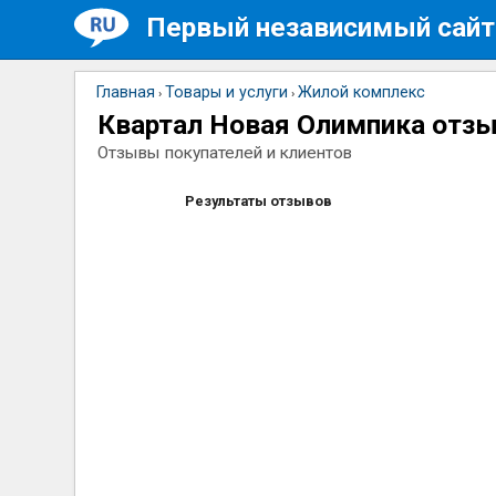
Первый независимый сайт
Главная
Товары и услуги
Жилой комплекс
›
›
Квартал Новая Олимпика отз
Отзывы покупателей и клиентов
Результаты отзывов