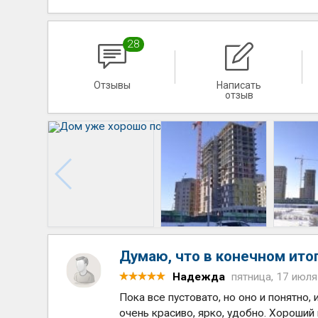
28
Отзывы
Написать
отзыв
Думаю, что в конечном итог
Надежда
пятница, 17 июля
Пока все пустовато, но оно и понятно,
очень красиво, ярко, удобно. Хороши