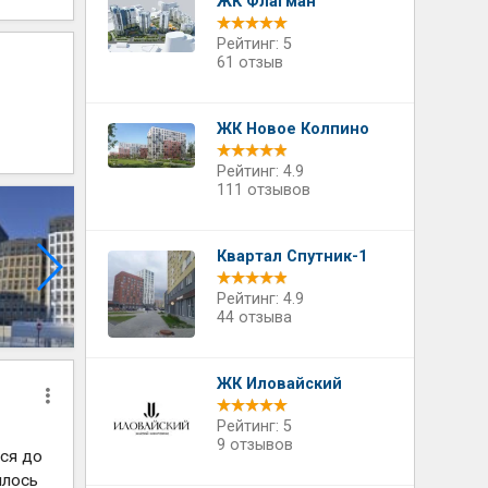
ЖК Флагман
Рейтинг: 5
61 отзыв
ЖК Новое Колпино
Рейтинг: 4.9
111 отзывов
Квартал Спутник-1
Рейтинг: 4.9
44 отзыва
ЖК Иловайский
Рейтинг: 5
9 отзывов
ся до
илось