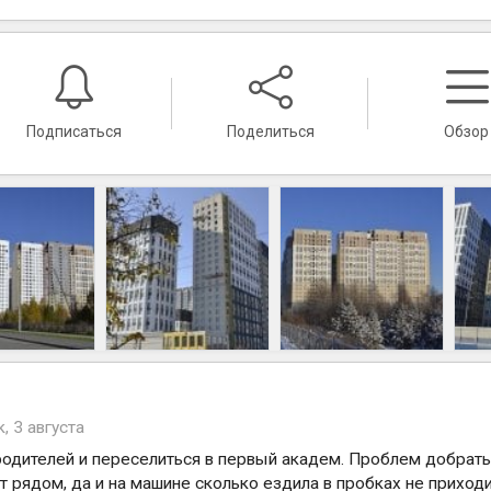
Подписаться
Поделиться
Обзор
, 3 августа
родителей и переселиться в первый академ. Проблем добрать
ит рядом, да и на машине сколько ездила в пробках не приход