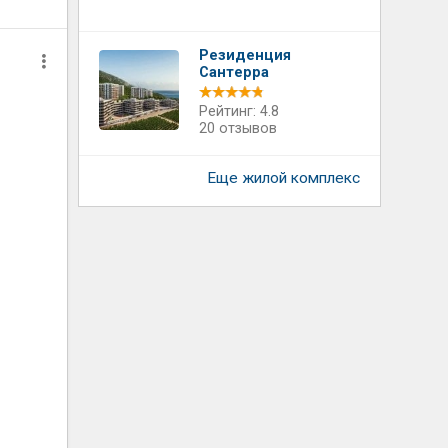
Резиденция
Сантерра
Рейтинг: 4.8
20 отзывов
Еще жилой комплекс