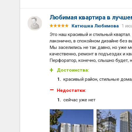
Любимая квартира в лучше
Катюшка Любимова
1 ию
Это наш красивый и стильный квартал
лаконично, в спокойном дизайне без 
Мы заселились не так давно, но уже 
качественно, ремонт в подъездах и кв
Перфоратор, конечно, слышно будет, н
Достоинства:
красивый район, стильные дома
Недостатки:
сейчас уже нет