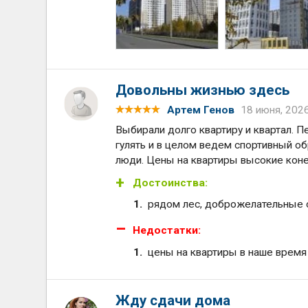
Довольны жизнью здесь
Артем Генов
18 июня, 202
Выбирали долго квартиру и квартал. П
гулять и в целом ведем спортивный о
люди. Цены на квартиры высокие коне
Достоинства:
рядом лес, доброжелательные 
Недостатки:
цены на квартиры в наше время
Жду сдачи дома