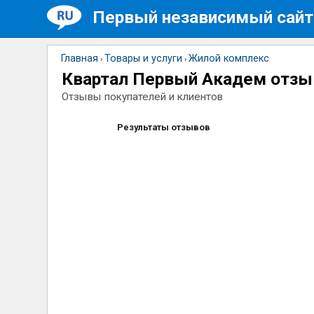
Первый независимый сайт
Главная
Товары и услуги
Жилой комплекс
›
›
Квартал Первый Академ отз
Отзывы покупателей и клиентов
Результаты отзывов