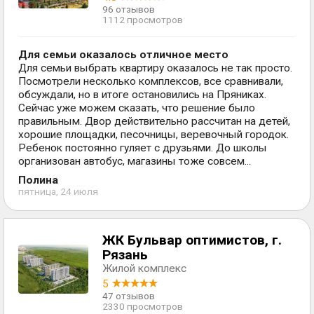
96 отзывов
1112 просмотров
Для семьи оказалось отличное место
Для семьи выбрать квартиру оказалось не так просто.
Посмотрели несколько комплексов, все сравнивали,
обсуждали, но в итоге остановились на Пряниках.
Сейчас уже можем сказать, что решение было
правильным. Двор действительно рассчитан на детей,
хорошие площадки, песочницы, веревочный городок.
Ребенок постоянно гуляет с друзьями. До школы
организован автобус, магазины тоже совсем...
Полина
пятница, 24 июля
ЖК Бульвар оптимистов, г.
Рязань
Жилой комплекс
5
47 отзывов
2330 просмотров