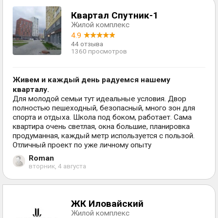
Квартал Спутник-1
Жилой комплекс
4.9
44 отзыва
1360 просмотров
Живем и каждый день радуемся нашему
кварталу.
Для молодой семьи тут идеальные условия. Двор
полностью пешеходный, безопасный, много зон для
спорта и отдыха. Школа под боком, работает. Сама
квартира очень светлая, окна большие, планировка
продуманная, каждый метр используется с пользой.
Отличный проект по уже личному опыту
Roman
вторник, 4 августа
ЖК Иловайский
Жилой комплекс