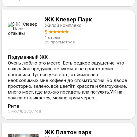
ЖК Клевер Парк
Жилой комплекс
5
1 отзыв
25 просмотров
Прдуманный ЖК
Очень люблю это место. Есть редкое ощущение, что
наш район продуман целиком, а не просто дома
поставили. Тут всё уже есть, от жизненно
необходимых мне кофеен до стоматологии. Во дворе
просторно, зелено, всё цветёт, красота и благоухание,
много мест, где можно посидеть или погулять.УК на
заявки откликается, можно прям через...
Рита
5 июля, 2026 год
ЖК Платон парк