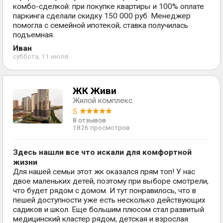
комбо-сделкой: при покупке квартиры и 100% оплате
паркинга сделали скидку 150 000 руб. Менеджер
помогла с семейной ипотекой, ставка получилась
подъемная.
Иван
суббота, 11 июля
ЖК Живи
Жилой комплекс
5
8 отзывов
1826 просмотров
Здесь нашли все что искали для комфортной
жизни
Для нашей семьи этот жк оказался прям топ! У нас
двое маленьких детей, поэтому при выборе смотрели,
что будет рядом с домом. И тут понравилось, что в
пешей доступности уже есть несколько действующих
садиков и школ. Еще большим плюсом стал развитый
медицинский кластер рядом, детская и взрослая