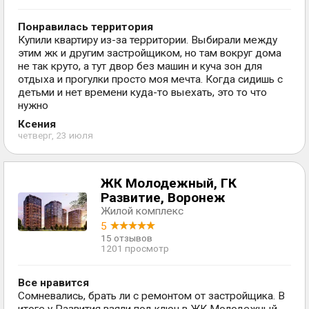
Понравилась территория
Купили квартиру из-за территории. Выбирали между
этим жк и другим застройщиком, но там вокруг дома
не так круто, а тут двор без машин и куча зон для
отдыха и прогулки просто моя мечта. Когда сидишь с
детьми и нет времени куда-то выехать, это то что
нужно
Ксения
четверг, 23 июля
ЖК Молодежный, ГК
Развитие, Воронеж
Жилой комплекс
5
15 отзывов
1201 просмотр
Все нравится
Сомневались, брать ли с ремонтом от застройщика. В