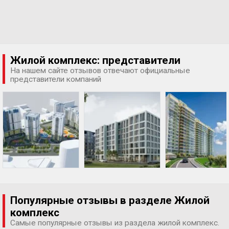
Жилой комплекс: представители
На нашем сайте отзывов отвечают официальные
представители компаний
Популярные отзывы в разделе Жилой
комплекс
Самые популярные отзывы из раздела жилой комплекс.