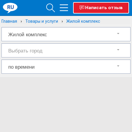
Написать отзыв
Главная
Товары и услуги
Жилой комплекс
Жилой комплекс
Выбрать город
по времени