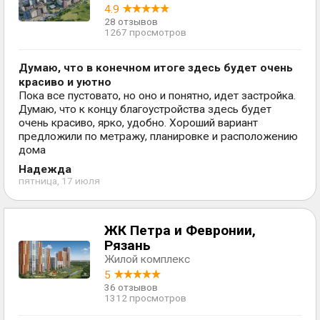
4.9
28 отзывов
1267 просмотров
Думаю, что в конечном итоге здесь будет очень
красиво и уютно
Пока все пустовато, но оно и понятно, идет застройка.
Думаю, что к концу благоустройства здесь будет
очень красиво, ярко, удобно. Хороший вариант
предложили по метражу, планировке и расположению
дома
Надежда
пятница, 17 июля
ЖК Петра и Февронии,
Рязань
Жилой комплекс
5
36 отзывов
1312 просмотров