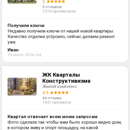
5
9 отзывов
1219 просмотров
Получили ключи
Недавно получили ключи от нашей новой квартиры.
Качество отделки устроило, сейчас делаем ремонт
уже.
Иван
29 июня, 2026 год
ЖК Кварталы
Конструктивизма
Жилой комплекс
4.9
44 отзыва
1421 просмотр
Квартал отвечает всем моим запросам
Фото сделала так чтобы вам было хорошо видно дом,
в котором живу и спорт площадку, на какой