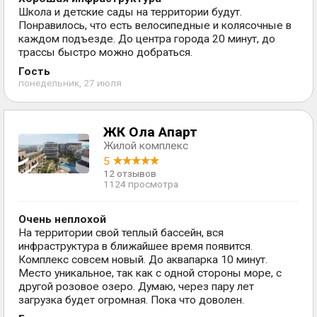
Школа и детские сады на территории будут.
Понравилось, что есть велосипедные и колясочные в
каждом подъезде. До центра города 20 минут, до
трассы быстро можно добраться.
Гость
понедельник, 27 июля
ЖК Ола Апарт
Жилой комплекс
5
12 отзывов
1124 просмотра
Очень неплохой
На территории свой теплый бассейн, вся
инфраструктура в ближайшее время появится.
Комплекс совсем новый. До аквапарка 10 минут.
Место уникальное, так как с одной стороны море, с
другой розовое озеро. Думаю, через пару лет
загрузка будет огромная. Пока что доволен.