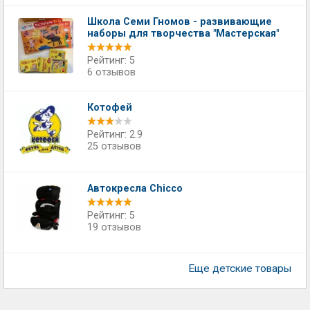
Школа Семи Гномов - развивающие
наборы для творчества "Мастерская"
Рейтинг: 5
6 отзывов
Котофей
Рейтинг: 2.9
25 отзывов
Автокресла Chicco
Рейтинг: 5
19 отзывов
Еще детские товары