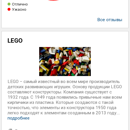
Отлично
Ужасно
Все отзывы
LEGO
LEGO – самый известный во всем мире производитель
детских развивающих игрушек. Основу продукции LEGO
составляют конструкторы. Компания существует с
1932 года. С 1949 года появились привычные нам всем
кирпичики из пластика. Которые создаются с такой
точностью, что элементы из конструктора 1950 года
легко подходят к элементам созданным в 2013 году....
подробнее