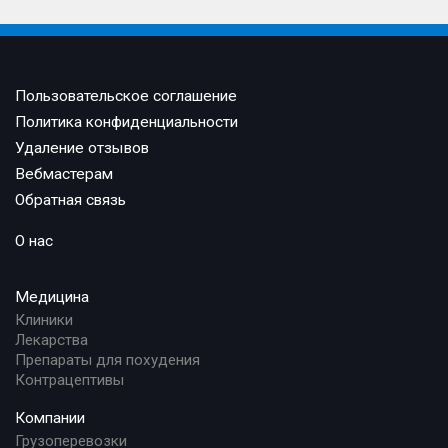
Пользовательское соглашение
Политика конфиденциальности
Удаление отзывов
Вебмастерам
Обратная связь
О нас
Медицина
Клиники
Лекарства
Препараты для похудения
Контрацептивы
Компании
Грузоперевозки