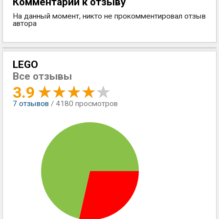
Комментарии к отзыву
На данный момент, никто не прокомментировал отзыв
автора
LEGO
Все отзывы
3.9
7
отзывов
/ 4180 просмотров