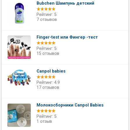
Bubchen Шампунь детский
Рейтинг: 5
7 отзывов
Finger-test или Фингер -тест
Рейтинг: 5
15 отзывов
Canpol babies
Рейтинг: 4.9
17 отзывов
Молокосборники Canpol Babies
Рейтинг: 5
1 отзыв