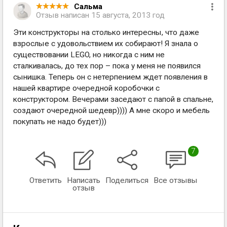
Сальма
Отзыв написан
15 августа, 2013 год
Эти конструкторы на столько интересны, что даже
взрослые с удовольствием их собирают! Я знала о
существовании LEGO, но никогда с ним не
сталкивалась, до тех пор – пока у меня не появился
сынишка. Теперь он с нетерпением ждет появления в
нашей квартире очередной коробочки с
конструктором. Вечерами заседают с папой в спальне,
создают очередной шедевр)))) А мне скоро и мебель
покупать не надо будет)))
7
Ответить
Написать
Поделиться
Все отзывы
отзыв