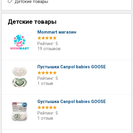
Детские товары
Детские товары
Mommart магазин
Рейтинг: 5
19 отзывов
Пустышка Canpol babies GOOSE
Рейтинг: 5
1 отзыв
Gустышка Canpol babies GOOSE
Рейтинг: 5
1 отзыв