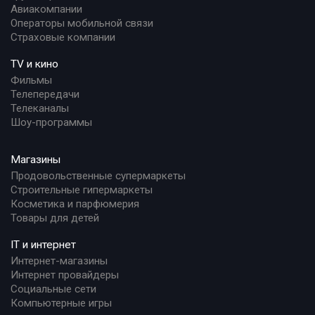
Авиакомпании
Операторы мобильной связи
Страховые компании
TV и кино
Фильмы
Телепередачи
Телеканалы
Шоу-программы
Магазины
Продовольственные супермаркеты
Строительные гипермаркеты
Косметика и парфюмерия
Товары для детей
IT и интернет
Интернет-магазины
Интернет провайдеры
Социальные сети
Компьютерные игры