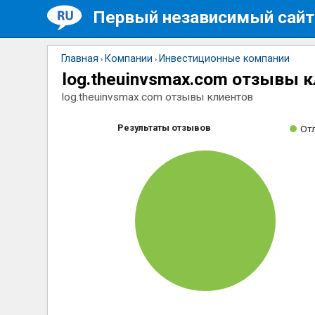
Первый независимый сайт
Главная
Компании
Инвестиционные компании
›
›
log.theuinvsmax.com отзывы 
log.theuinvsmax.com отзывы клиентов
Результаты отзывов
От