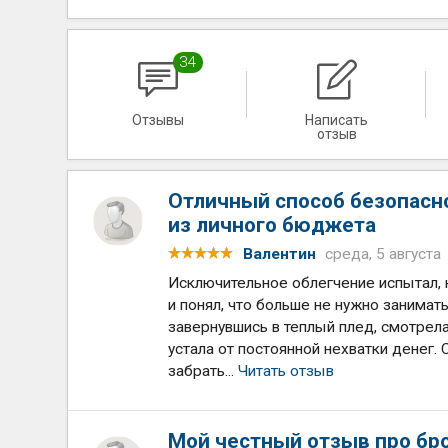
34
Отзывы
Написать
отзыв
Отличный способ безопасн
из личного бюджета
Валентин
среда, 5 августа
Исключительное облегчение испытал,
и понял, что больше не нужно занимать
завернувшись в теплый плед, смотрела
устала от постоянной нехватки денег.
забрать...
Читать отзыв
Мой честный отзыв про бр