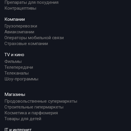
Препараты для похудения
Контрацептивы
Компании
Грузоперевозки
Авиакомпании
Операторы мобильной связи
Страховые компании
TV и кино
Фильмы
Телепередачи
Телеканалы
Шоу-программы
Магазины
Продовольственные супермаркеты
Строительные гипермаркеты
Косметика и парфюмерия
Товары для детей
IT и интернет