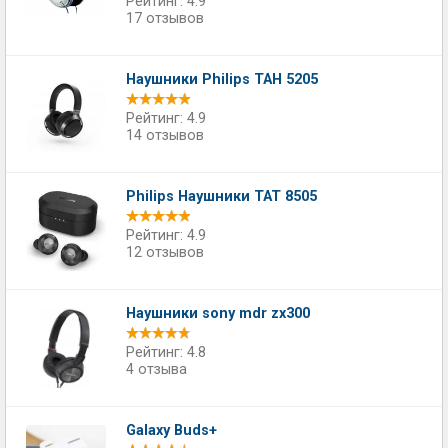
Рейтинг: 4.9
17 отзывов
Наушники Philips ТАН 5205
Рейтинг: 4.9
14 отзывов
Philips Наушники TAT 8505
Рейтинг: 4.9
12 отзывов
Наушники sony mdr zx300
Рейтинг: 4.8
4 отзыва
Galaxy Buds+