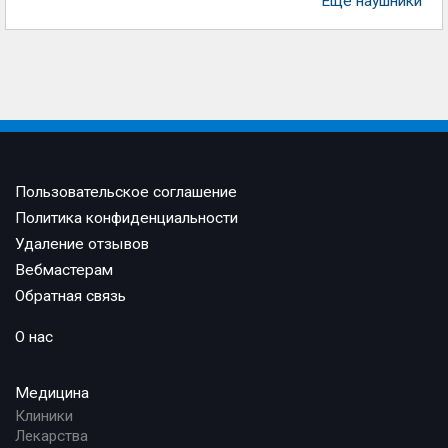
Еще наушники
Пользовательское соглашение
Политика конфиденциальности
Удаление отзывов
Вебмастерам
Обратная связь
О нас
Медицина
Клиники
Лекарства