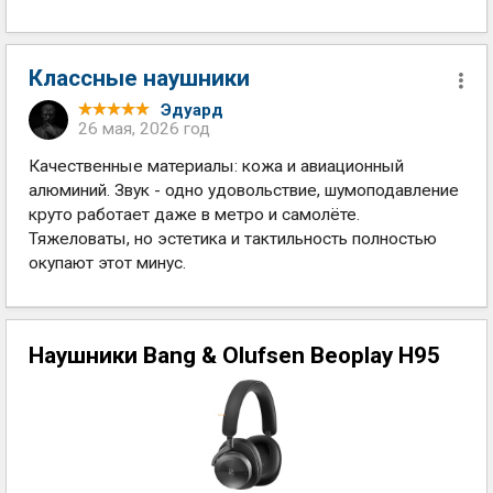
Классные наушники
Эдуард
26 мая, 2026 год
Качественные материалы: кожа и авиационный
алюминий. Звук - одно удовольствие, шумоподавление
круто работает даже в метро и самолёте.
Тяжеловаты, но эстетика и тактильность полностью
окупают этот минус.
Наушники Bang & Olufsen Beoplay H95