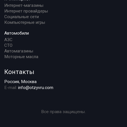
Интернет-магазины
Интернет провайдеры
Социальные сети
Компьютерные игры
Автомобили
АЗС
СТО
Автомагазины
Моторные масла
Контакты
Россия, Москва
E-mail:
info@otzyvru.com
Все права защищены.