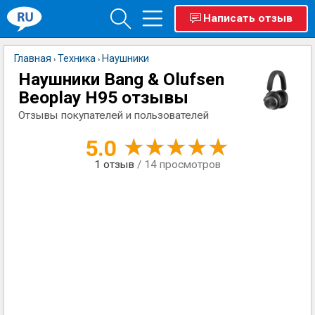
Написать отзыв
Главная
Техника
Наушники
›
›
Наушники Bang & Olufsen
Beoplay H95 отзывы
Отзывы покупателей и пользователей
5.0
1
отзыв
/ 14 просмотров