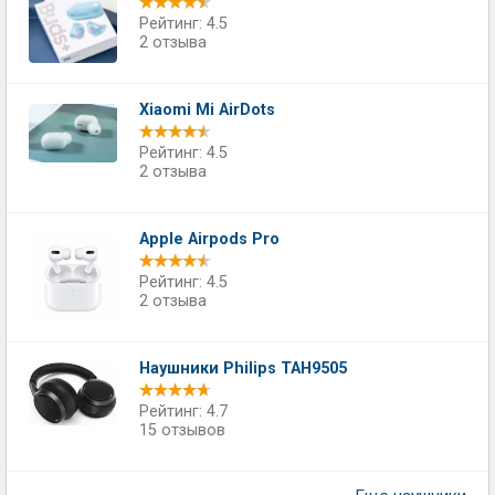
Рейтинг: 4.5
2 отзыва
Xiaomi Mi AirDots
Рейтинг: 4.5
2 отзыва
Apple Airpods Pro
Рейтинг: 4.5
2 отзыва
Наушники Philips TAH9505
Рейтинг: 4.7
15 отзывов