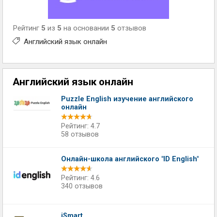
Рейтинг
5
из
5
на основании
5
отзывов
Английский язык онлайн
Английский язык онлайн
Puzzle English изучение английского
онлайн
Рейтинг: 4.7
58 отзывов
Онлайн-школа английского "ID English"
Рейтинг: 4.6
340 отзывов
iSmart