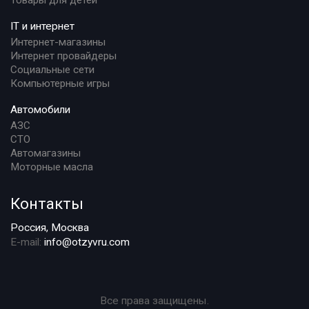
Товары для детей
IT и интернет
Интернет-магазины
Интернет провайдеры
Социальные сети
Компьютерные игры
Автомобили
АЗС
СТО
Автомагазины
Моторные масла
Контакты
Россия, Москва
E-mail:
info@otzyvru.com
Все права защищены.