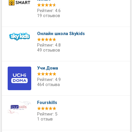
Рейтинг: 4.6
19 отзывов
​Онлайн школа Skykids
Рейтинг: 4.8
49 отзывов
Учи.Дома
Рейтинг: 4.9
464 отзыва
Fourskills
Рейтинг: 5
1 отзыв