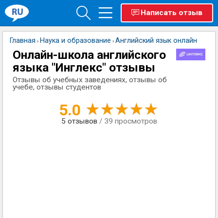
Написать отзыв
Главная
Наука и образование
Английский язык онлайн
›
›
Онлайн-школа английского
языка "Инглекс" отзывы
Отзывы об учебных заведениях, отзывы об
учебе, отзывы студентов
5.0
5
отзывов
/ 39 просмотров