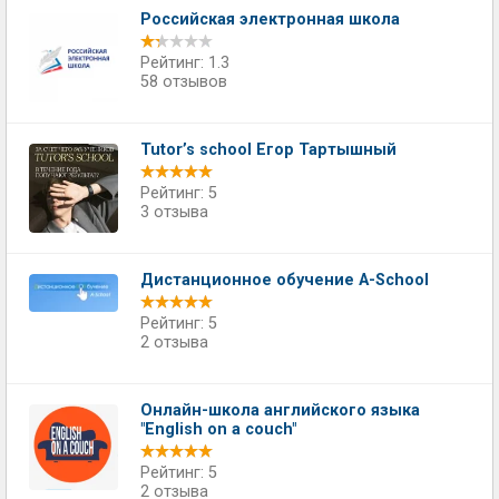
Российская электронная школа
Рейтинг: 1.3
58 отзывов
Tutor’s school Егор Тартышный
Рейтинг: 5
3 отзыва
Дистанционное обучение A-School
Рейтинг: 5
2 отзыва
Онлайн-школа английского языка
"English on a couch"
Рейтинг: 5
2 отзыва