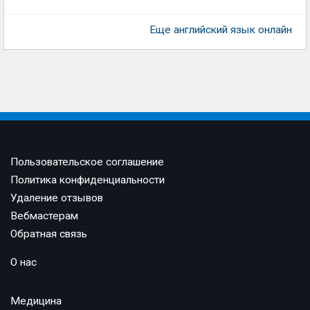
Еще английский язык онлайн
Пользовательское соглашение
Политика конфиденциальности
Удаление отзывов
Вебмастерам
Обратная связь
О нас
Медицина