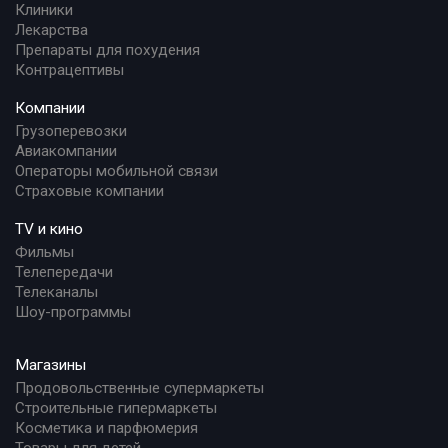
Клиники
Лекарства
Препараты для похудения
Контрацептивы
Компании
Грузоперевозки
Авиакомпании
Операторы мобильной связи
Страховые компании
TV и кино
Фильмы
Телепередачи
Телеканалы
Шоу-программы
Магазины
Продовольственные супермаркеты
Строительные гипермаркеты
Косметика и парфюмерия