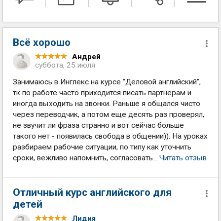
Всё хорошо
Андрей
суббота, 25 июля
Занимаюсь в Инглекс на курсе “Деловой английский”,
тк по работе часто приходится писать партнерам и
иногда выходить на звонки. Раньше я общался чисто
через переводчик, а потом еще десять раз проверял,
не звучит ли фраза странно и вот сейчас больше
такого нет - появилась свобода в общении)). На уроках
разбираем рабочие ситуации, по типу как уточнить
сроки, вежливо напомнить, согласовать...
Читать отзыв
Отличный курс английского для
детей
Лидия