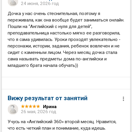
24 июня, 2026 год
Дочка у нас очень стеснительная, поэтому я
переживала, как она вообще будет заниматься онлайн.
Пошли на “Английский с нуля для детей”,
преподавательница настолько мягко ее разговорила,
что я сама удивилась. Уроки проходят увлекательно -
персонажи, истории, задания, ребенок вовлечен и не
сидит с каменным лицом. Через месяц дочка стала
сама называть предметы дома по-английски и
младшего брата начала обучать))
Вижу результат от занятий
Ирина
26 мая, 2026 год
Учусь на «Английский 360» второй месяц. Нравится,
что есть четкий план и понимание, куда идешь.