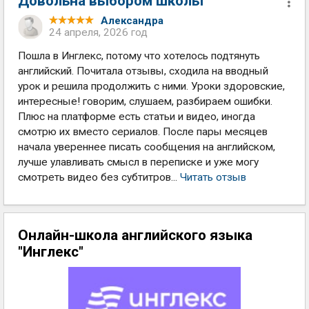
Довольна выбором школы
Александра
24 апреля, 2026 год
Пошла в Инглекс, потому что хотелось подтянуть
английский. Почитала отзывы, сходила на вводный
урок и решила продолжить с ними. Уроки здоровские,
интересные! говорим, слушаем, разбираем ошибки.
Плюс на платформе есть статьи и видео, иногда
смотрю их вместо сериалов. После пары месяцев
начала увереннее писать сообщения на английском,
лучше улавливать смысл в переписке и уже могу
смотреть видео без субтитров...
Читать отзыв
Онлайн-школа английского языка
"Инглекс"