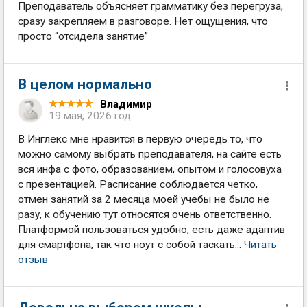
Преподаватель объясняет грамматику без перегруза,
сразу закрепляем в разговоре. Нет ощущения, что
просто “отсидела занятие”
В целом нормально
Владимир
19 мая, 2026 год
В Инглекс мне нравится в первую очередь то, что
можно самому выбрать преподавателя, на сайте есть
вся инфа с фото, образованием, опытом и голосовуха
с презентацией. Расписание соблюдается четко,
отмен занятий за 2 месяца моей учебы не было не
разу, к обучению тут относятся очень ответственно.
Платформой пользоваться удобно, есть даже адаптив
для смартфона, так что ноут с собой таскать...
Читать
отзыв