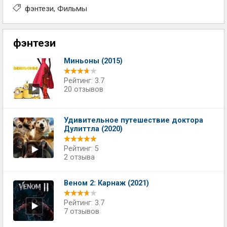
фэнтези
Фильмы
фэнтези
Миньоны (2015)
Рейтинг: 3.7
20 отзывов
Удивительное путешествие доктора
Дулиттла (2020)
Рейтинг: 5
2 отзыва
Веном 2: Карнаж (2021)
Рейтинг: 3.7
7 отзывов