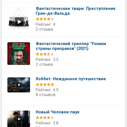
Фантастические твари: Преступления
Грин-де-Вальда
Рейтинг: 4
2 отзыва
Фантастический триллер "Узники
страны призраков" (2021)
Рейтинг: 3.5
2 отзыва
Хоббит: Нежданное путешествие
Рейтинг: 4.9
8 отзывов
Новый Человек-паук
Рейтинг: 3.8