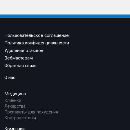
Пользовательское соглашение
Политика конфиденциальности
Удаление отзывов
Вебмастерам
Обратная связь
О нас
Медицина
Клиники
Лекарства
Препараты для похудения
Контрацептивы
Компании