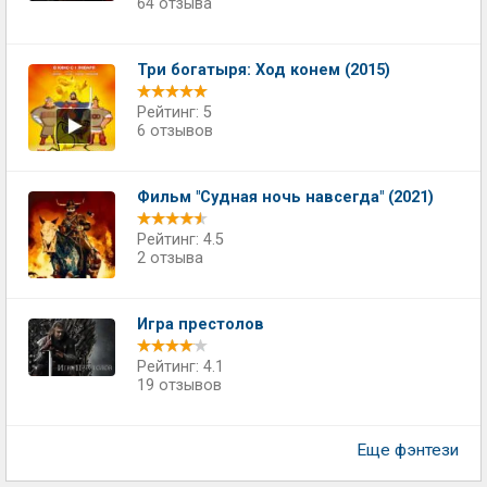
64 отзыва
Три богатыря: Ход конем (2015)
Рейтинг: 5
6 отзывов
Фильм "Судная ночь навсегда" (2021)
Рейтинг: 4.5
2 отзыва
Игра престолов
Рейтинг: 4.1
19 отзывов
Еще фэнтези