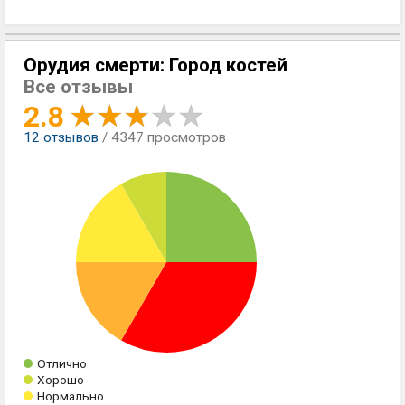
Орудия смерти: Город костей
Все отзывы
2.8
12
отзывов
/ 4347 просмотров
Отлично
Хорошо
Нормально