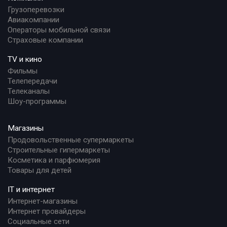
Грузоперевозки
Авиакомпании
Операторы мобильной связи
Страховые компании
TV и кино
Фильмы
Телепередачи
Телеканалы
Шоу-программы
Магазины
Продовольственные супермаркеты
Строительные гипермаркеты
Косметика и парфюмерия
Товары для детей
IT и интернет
Интернет-магазины
Интернет провайдеры
Социальные сети