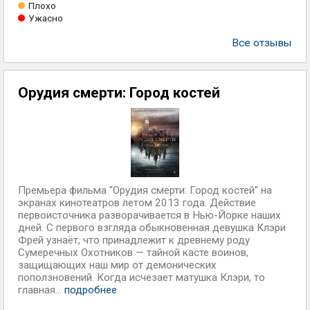
Плохо
Ужасно
Все отзывы
Орудия смерти: Город костей
Премьера фильма "Орудия смерти: Город костей" на
экранах кинотеатров летом 2013 года. Действие
первоисточника разворачивается в Нью-Йорке наших
дней. С первого взгляда обыкновенная девушка Клэри
Фрей узнаёт, что принадлежит к древнему роду
Сумеречных Охотников — тайной касте воинов,
защищающих наш мир от демонических
поползновений. Когда исчезает матушка Клэри, то
главная...
подробнее