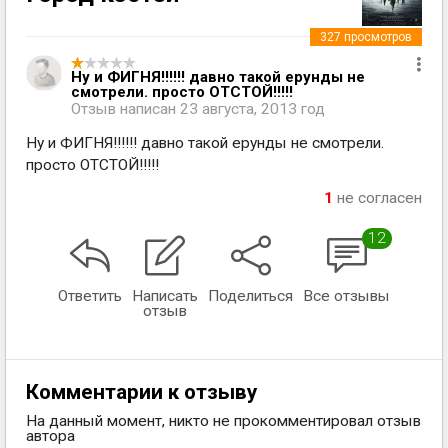
327
просмотров
Ну и ФИГНЯ!!!!!! давно такой ерунды не
смотрели. просто ОТСТОЙ!!!!!
Отзыв написан
23 августа, 2013 год
Ну и ФИГНЯ!!!!!! давно такой ерунды не смотрели.
просто ОТСТОЙ!!!!!
1
не согласен
12
Ответить
Написать
Поделиться
Все отзывы
отзыв
Комментарии к отзыву
На данный момент, никто не прокомментировал отзыв
автора