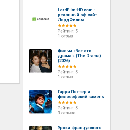
LordFilm-HD.com -
реальный оф сайт
ЛордФильм
Рейтинг: 5
1 отзыв
Фильм «Вот это
драма!» (The Drama)
(2026)
Рейтинг: 5
1 отзыв
Гарри Поттер и
философский камень
Рейтинг: 5
3 отзыва
Уроки французского