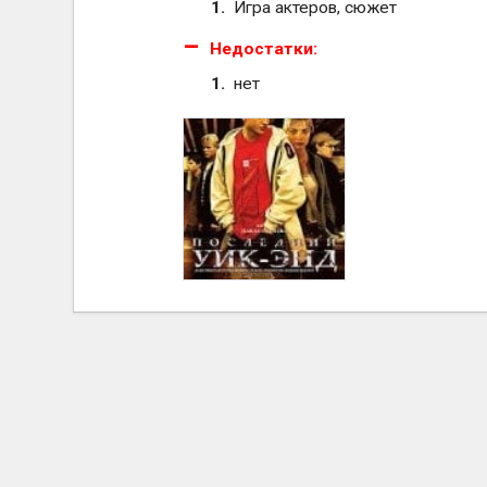
Игра актеров, сюжет
Недостатки:
нет