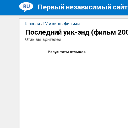
Первый независимый сайт
Главная
TV и кино
Фильмы
›
›
Последний уик-энд (фильм 20
Отзывы зрителей
Результаты отзывов