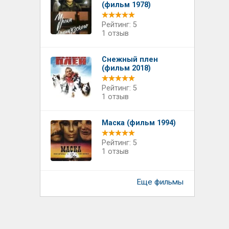
(фильм 1978)
Рейтинг: 5
1 отзыв
Снежный плен
(фильм 2018)
Рейтинг: 5
1 отзыв
Маска (фильм 1994)
Рейтинг: 5
1 отзыв
Еще фильмы