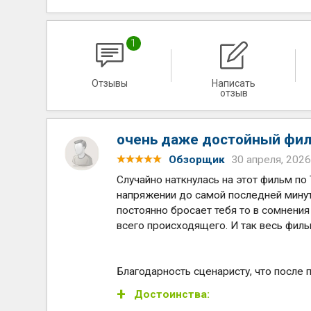
1
Отзывы
Написать
отзыв
очень даже достойный фи
Обзорщик
30 апреля, 2026
Случайно наткнулась на этот фильм по
напряжении до самой последней минут
постоянно бросает тебя то в сомнения
всего происходящего. И так весь филь
Благодарность сценаристу, что после п
Достоинства: