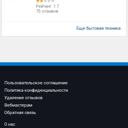
Рейтинг: 1.7
75 отзывов
Еще бытовая техника
Пользовательское соглашение
Политика конфиденциальности
Удаление отзывов
Вебмастерам
Обратная связь
О нас