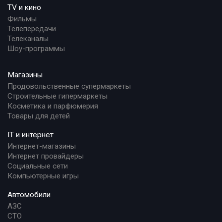
TV и кино
Фильмы
Телепередачи
Телеканалы
Шоу-программы
Магазины
Продовольственные супермаркеты
Строительные гипермаркеты
Косметика и парфюмерия
Товары для детей
IT и интернет
Интернет-магазины
Интернет провайдеры
Социальные сети
Компьютерные игры
Автомобили
АЗС
СТО