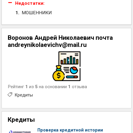
Недостатки:
МОШЕННИКИ
Воронов Андрей Николаевич почта
andreynikolaevichv@mail.ru
Рейтинг
1
из
5
на основании
1
отзыва
Кредиты
Кредиты
Проверка кредитной истории