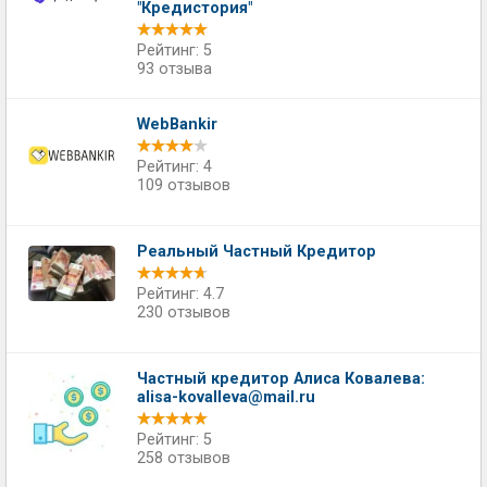
"Кредистория"
Рейтинг: 5
93 отзыва
WebBankir
Рейтинг: 4
109 отзывов
Реальный Частный Кредитор
Рейтинг: 4.7
230 отзывов
Частный кредитор Алиса Ковалева:
alisa-kovalleva@mail.ru
Рейтинг: 5
258 отзывов