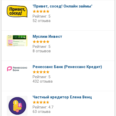
"Привет, сосед! Онлайн займы"
Рейтинг: 5
52 отзыва
Муслим Инвест
Рейтинг: 5
8 отзывов
Ренессанс Банк (Ренессанс Кредит)
Рейтинг: 5
432 отзыва
Частный кредитор Елена Венц
Рейтинг: 4.7
63 отзыва