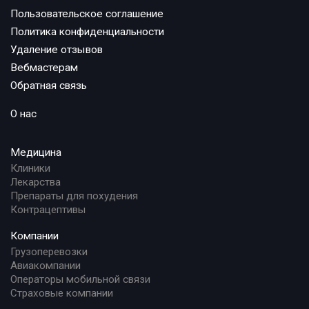
Пользовательское соглашение
Политика конфиденциальности
Удаление отзывов
Вебмастерам
Обратная связь
О нас
Медицина
Клиники
Лекарства
Препараты для похудения
Контрацептивы
Компании
Грузоперевозки
Авиакомпании
Операторы мобильной связи
Страховые компании