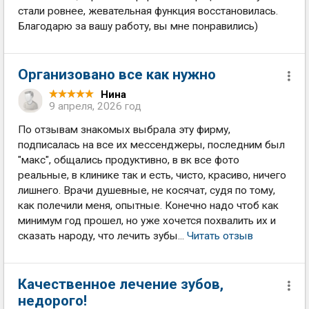
стали ровнее, жевательная функция восстановилась.
Благодарю за вашу работу, вы мне понравились)
Организовано все как нужно
Нина
9 апреля, 2026 год
По отзывам знакомых выбрала эту фирму,
подписалась на все их мессенджеры, последним был
"макс", общались продуктивно, в вк все фото
реальные, в клинике так и есть, чисто, красиво, ничего
лишнего. Врачи душевные, не косячат, судя по тому,
как полечили меня, опытные. Конечно надо чтоб как
минимум год прошел, но уже хочется похвалить их и
сказать народу, что лечить зубы...
Читать отзыв
Качественное лечение зубов,
недорого!