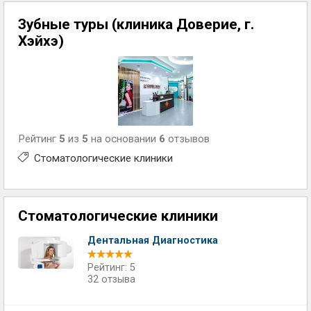
Зубные туры (клиника Доверие, г.
Хэйхэ)
Рейтинг
5
из
5
на основании
6
отзывов
Стоматологические клиники
Стоматологические клиники
Дентальная Диагностика
Рейтинг: 5
32 отзыва