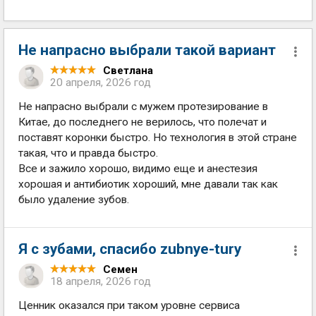
Не напрасно выбрали такой вариант
Светлана
20 апреля, 2026 год
Не напрасно выбрали с мужем протезирование в
Китае, до последнего не верилось, что полечат и
поставят коронки быстро. Но технология в этой стране
такая, что и правда быстро.
Все и зажило хорошо, видимо еще и анестезия
хорошая и антибиотик хороший, мне давали так как
было удаление зубов.
Я с зубами, спасибо zubnye-tury
Семен
18 апреля, 2026 год
Ценник оказался при таком уровне сервиса