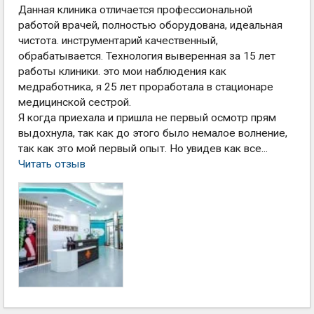
Данная клиника отличается профессиональной
работой врачей, полностью оборудована, идеальная
чистота. инструментарий качественный,
обрабатывается. Технология выверенная за 15 лет
работы клиники. это мои наблюдения как
медработника, я 25 лет проработала в стационаре
медицинской сестрой.
Я когда приехала и пришла не первый осмотр прям
выдохнула, так как до этого было немалое волнение,
так как это мой первый опыт. Но увидев как все...
Читать отзыв