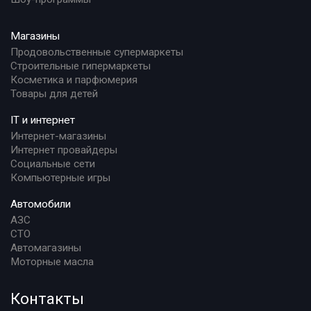
Магазины
Продовольственные супермаркеты
Строительные гипермаркеты
Косметика и парфюмерия
Товары для детей
IT и интернет
Интернет-магазины
Интернет провайдеры
Социальные сети
Компьютерные игры
Автомобили
АЗС
СТО
Автомагазины
Моторные масла
Контакты