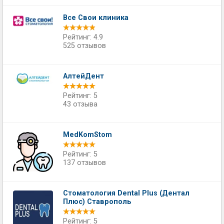
Все Свои клиника
Рейтинг: 4.9
525 отзывов
АлтейДент
Рейтинг: 5
43 отзыва
MedKomStom
Рейтинг: 5
137 отзывов
Стоматология Dental Plus (Дентал
Плюс) Ставрополь
Рейтинг: 5