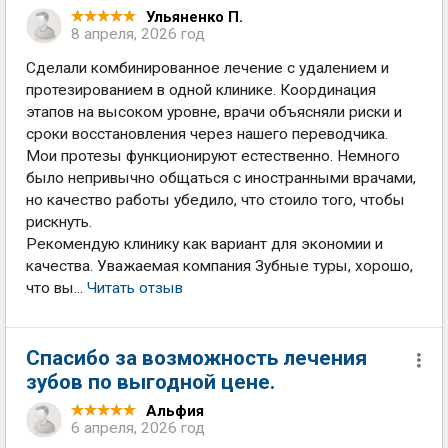
Ульяненко П.
8 апреля, 2026 год
Сделали комбинированное лечение с удалением и
протезированием в одной клинике. Координация
этапов на высоком уровне, врачи объясняли риски и
сроки восстановления через нашего переводчика.
Мои протезы функционируют естественно. Немного
было непривычно общаться с иностранными врачами,
но качество работы убедило, что стоило того, чтобы
рискнуть.
Рекомендую клинику как вариант для экономии и
качества. Уважаемая компания Зубные туры, хорошо,
что вы...
Читать отзыв
Спасибо за возможность лечения
зубов по выгодной цене.
Альфия
6 апреля, 2026 год