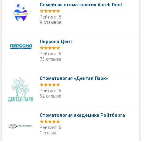
Cемейная стоматология Aureli Dent
Рейтинг: 5
9 отзывов
Персона Дент
Рейтинг: 5
73 отзыва
Стоматология «Дентал Парк»
Рейтинг: 5
62 отзыва
Стоматология академика Ройтберга
Рейтинг: 5
1 отзыв