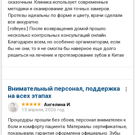
сказочным. Клиника использует современные
методики и сканирование для точных замеров.
Протезы идеальны по форме и цвету, врачи сделали
все аккуратно.
[:rolleyes:] После возвращения домой прошло
несколько контрольных консультаций онлайн.
Благодарен всем, но особенно организаторам, если
бы не они, то я не смогла бы наверное еще долго
решиться на лечение и протезирование зубов в Китае
Внимательный персонал, поддержка
на всех этапах
Ангелина И.
13 апреля, 2026 год
Процедуры прошли без сбоев, персонал внимателен к
боли и комфорту пациента. Материалы сертификатные,
показывали, гарантия оформлена официально. Зубы