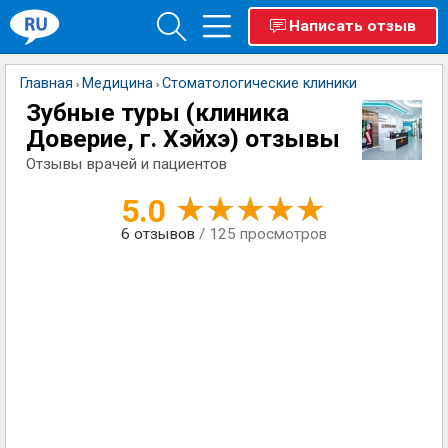
Написать отзыв
Главная
Медицина
Стоматологические клиники
›
›
Зубные туры (клиника
Доверие, г. Хэйхэ) отзывы
Отзывы врачей и пациентов
5.0
6
отзывов
/ 125 просмотров