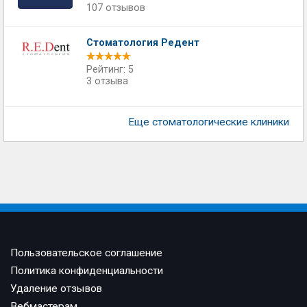
107 отзывов
Стоматология Редент
Рейтинг: 5
3 отзыва
Еще стоматологические клиники
Пользовательское соглашение
Политика конфиденциальности
Удаление отзывов
Вебмастерам