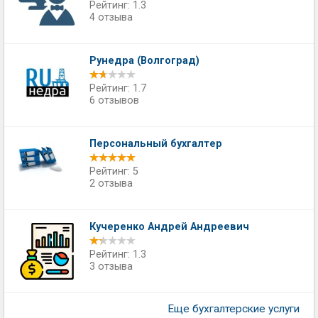
Рейтинг: 1.3
4 отзыва
Рунедра (Волгоград)
Рейтинг: 1.7
6 отзывов
Персональный бухгалтер
Рейтинг: 5
2 отзыва
Кучеренко Андрей Андреевич
Рейтинг: 1.3
3 отзыва
Еще бухгалтерские услуги