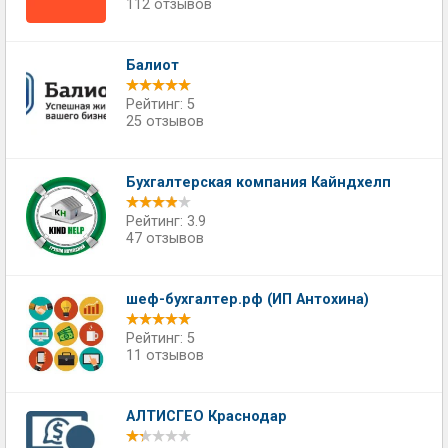
112 отзывов
Балиот
Рейтинг: 5
25 отзывов
Бухгалтерская компания Кайндхелп
Рейтинг: 3.9
47 отзывов
шеф-бухгалтер.рф (ИП Антохина)
Рейтинг: 5
11 отзывов
АЛТИСГЕО Краснодар