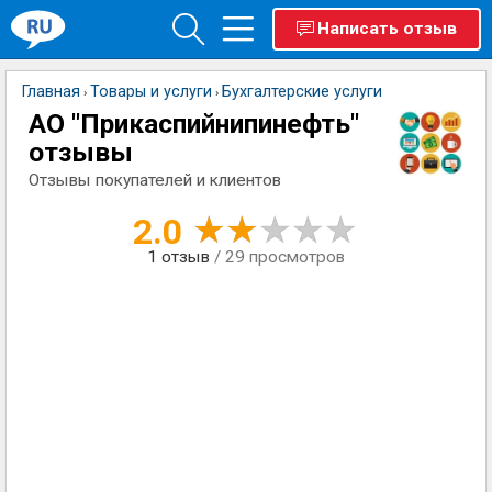
Написать отзыв
Главная
Товары и услуги
Бухгалтерские услуги
›
›
АО "Прикаспийнипинефть"
отзывы
Отзывы покупателей и клиентов
2.0
1
отзыв
/ 29 просмотров