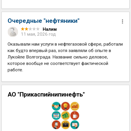
Очередные "нефтяники"
Налим
11 мая, 2026 год
Оказывали нам услуги в нефтегазовой сфере, работали
как будто впервый раз, хотя заявляли об опыте в
Лукойле Волгограда. Название сильно деловое,
которое вообще не соответствует фактической
работе.
АО "Прикаспийнипинефть"