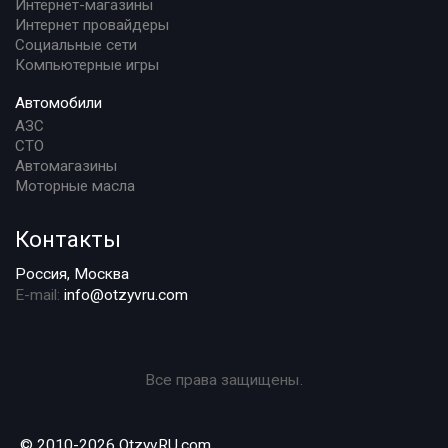
Интернет-магазины
Интернет провайдеры
Социальные сети
Компьютерные игры
Автомобили
АЗС
СТО
Автомагазины
Моторные масла
Контакты
Россия, Москва
E-mail:
info@otzyvru.com
Все права защищены.
© 2010-2026 OtzyvRU.com