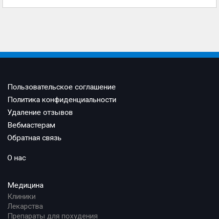
Пользовательское соглашение
Политика конфиденциальности
Удаление отзывов
Вебмастерам
Обратная связь
О нас
Медицина
Клиники
Лекарства
Препараты для похудения