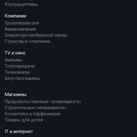
Контрацептивы
Компании
Грузоперевозки
Авиакомпании
Операторы мобильной связи
Страховые компании
TV и кино
Фильмы
Телепередачи
Телеканалы
Шоу-программы
Магазины
Продовольственные супермаркеты
Строительные гипермаркеты
Косметика и парфюмерия
Товары для детей
IT и интернет