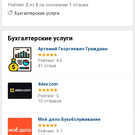
Рейтинг
2
из
5
на основании
1
отзыва
Бухгалтерские услуги
Бухгалтерские услуги
Артемий Георгиевич Граждиан
Рейтинг: 4.6
41 отзыв
4dev.com
Рейтинг: 5
10 отзывов
Моё дело Бухобслуживание
Рейтинг: 4.7