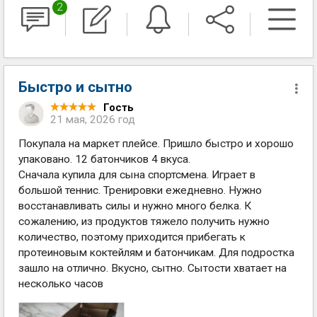
2
Быстро и сытно
Гость
21 мая, 2026 год
Покупала на маркет плейсе. Пришло быстро и хорошо
упаковано. 12 батончиков 4 вкуса.
Сначала купила для сына спортсмена. Играет в
большой теннис. Тренировки ежедневно. Нужно
восстанавливать силы и нужно много белка. К
сожалению, из продуктов тяжело получить нужно
количество, поэтому приходится прибегать к
протеиновым коктейлям и батончикам. Для подростка
зашло на отлично. Вкусно, сытно. Сытости хватает на
несколько часов