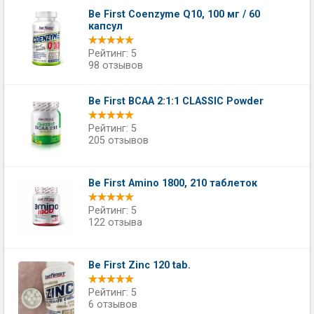
Be First Coenzyme Q10, 100 мг / 60
капсул
Рейтинг: 5
98 отзывов
Be First BCAA 2:1:1 CLASSIC Powder
Рейтинг: 5
205 отзывов
Be First Amino 1800, 210 таблеток
Рейтинг: 5
122 отзыва
Be First Zinc 120 tab.
Рейтинг: 5
6 отзывов