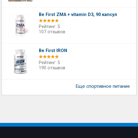
Be First ZMA + vitamin D3, 90 капсул
Рейтинг: 5
107 отзывов
Be First IRON
Рейтинг: 5
190 отзывов
Еще спортивное питание