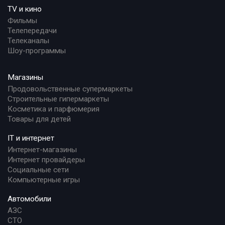
TV и кино
Фильмы
Телепередачи
Телеканалы
Шоу-программы
Магазины
Продовольственные супермаркеты
Строительные гипермаркеты
Косметика и парфюмерия
Товары для детей
IT и интернет
Интернет-магазины
Интернет провайдеры
Социальные сети
Компьютерные игры
Автомобили
АЗС
СТО