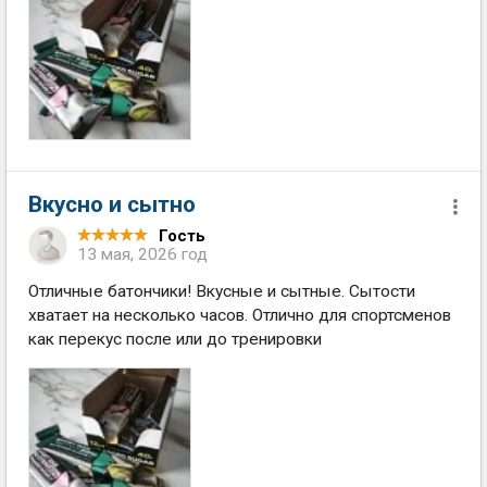
Вкусно и сытно
Гость
13 мая, 2026 год
Отличные батончики! Вкусные и сытные. Сытости
хватает на несколько часов. Отлично для спортсменов
как перекус после или до тренировки