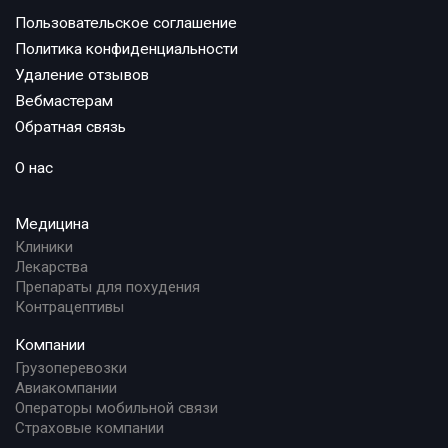
Пользовательское соглашение
Политика конфиденциальности
Удаление отзывов
Вебмастерам
Обратная связь
О нас
Медицина
Клиники
Лекарства
Препараты для похудения
Контрацептивы
Компании
Грузоперевозки
Авиакомпании
Операторы мобильной связи
Страховые компании