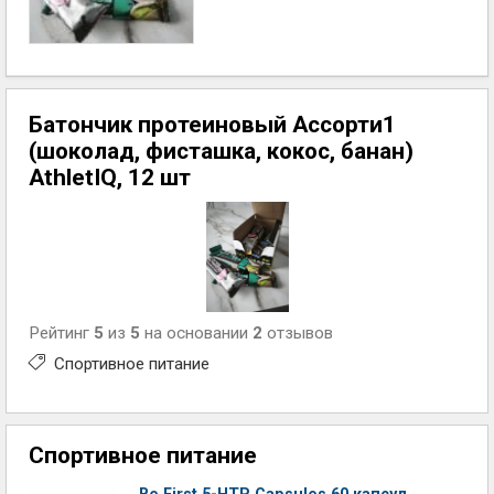
Батончик протеиновый Ассорти1
(шоколад, фисташка, кокос, банан)
AthletIQ, 12 шт
Рейтинг
5
из
5
на основании
2
отзывов
Спортивное питание
Спортивное питание