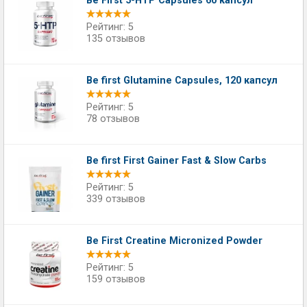
Be First 5-HTP Capsules 60 капсул
Рейтинг: 5
135 отзывов
Be first Glutamine Capsules, 120 капсул
Рейтинг: 5
78 отзывов
Be first First Gainer Fast & Slow Carbs
Рейтинг: 5
339 отзывов
Be First Creatine Micronized Powder
Рейтинг: 5
159 отзывов