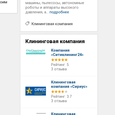
воим
машины, пылесосы, автономные
роботы и аппараты высокого
давления, а...
подробнее
Клининговая компания
Клининговая компания
Компания
«Ситиклининг24»
Рейтинг: 5
3 отзыва
Клининговая
компания «Сириус»
Рейтинг: 3.7
3 отзыва
Клининговая