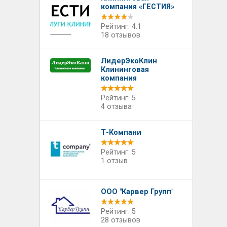
компания «ГЕСТИЯ»
Рейтинг: 4.1
18 отзывов
ЛидерЭкоКлин
Клининговая
компания
Рейтинг: 5
4 отзыва
Т-Компани
Рейтинг: 5
1 отзыв
ООО "Карвер Групп"
Рейтинг: 5
28 отзывов