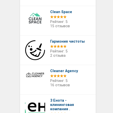
Clean Space
Рейтинг: 5
15 отзывов
Гармония чистоты
Рейтинг: 5
2 отзыва
Cleaner Agency
Рейтинг: 5
16 отзывов
3 Енота -
клининговая
компания .