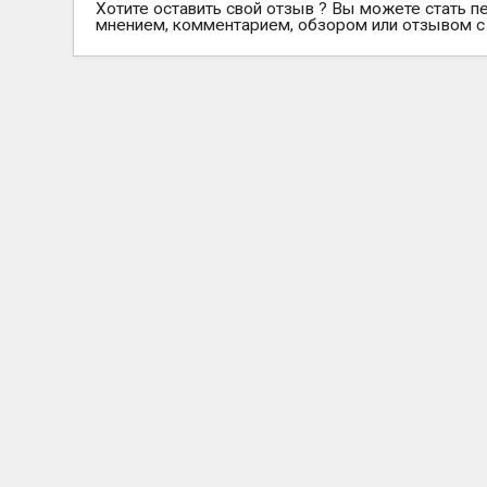
Хотите оставить свой отзыв ? Вы можете стать п
мнением, комментарием, обзором или отзывом с