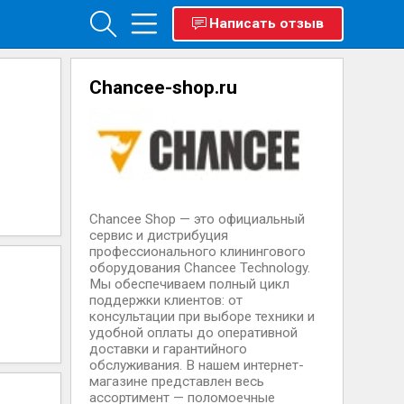
Написать отзыв
Chancee-shop.ru
Chancee Shop — это официальный
сервис и дистрибуция
профессионального клинингового
оборудования Chancee Technology.
Мы обеспечиваем полный цикл
поддержки клиентов: от
консультации при выборе техники и
удобной оплаты до оперативной
доставки и гарантийного
обслуживания. В нашем интернет-
магазине представлен весь
ассортимент — поломоечные