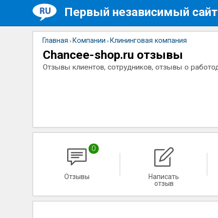
Первый независимый сайт
Главная
Компании
Клининговая компания
›
›
Chancee-shop.ru отзывы
Отзывы клиентов, сотрудников, отзывы о работо
0
Отзывы
Написать
отзыв