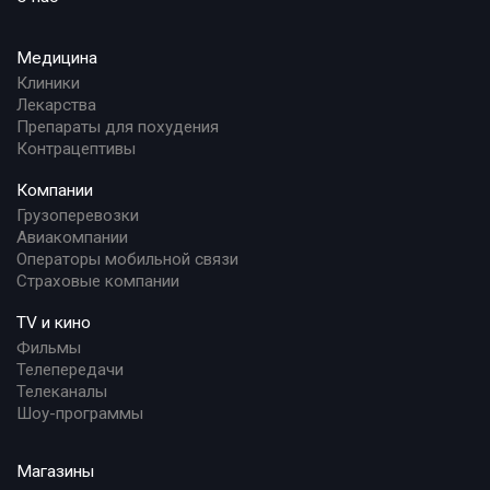
Медицина
Клиники
Лекарства
Препараты для похудения
Контрацептивы
Компании
Грузоперевозки
Авиакомпании
Операторы мобильной связи
Страховые компании
TV и кино
Фильмы
Телепередачи
Телеканалы
Шоу-программы
Магазины