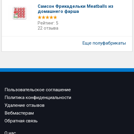
Самсон Фрикадельки Meatballs из
домашнего фарша
Рейтинг: 5
22 отзыва
Еще полуфабрикаты
Пользовательское соглашение
Политика конфиденциальности
Удаление отзывов
Вебмастерам
Обратная связь
О нас