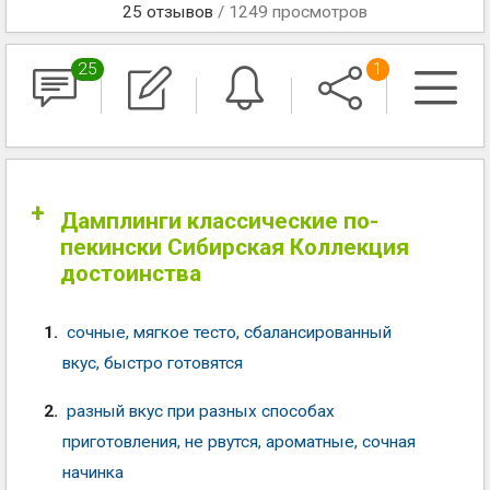
25
отзывов
/ 1249 просмотров
25
1
Дамплинги классические по-
пекински Сибирская Коллекция
достоинства
сочные, мягкое тесто, сбалансированный
вкус, быстро готовятся
разный вкус при разных способах
приготовления, не рвутся, ароматные, сочная
начинка