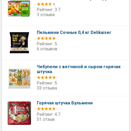
Рейтинг: 3.7
3 отзыва
Пельмени Сочные 0,4 кг Delikaiser
Рейтинг: 5
6 отзывов
Чебупели с ветчиной и сыром горячая
штучка
Рейтинг: 5
33 отзыва
Горячая штучка Бульмени
Рейтинг: 4.7
51 отзыв