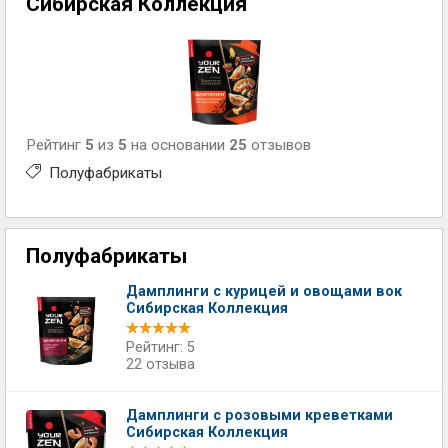
Сибирская Коллекция
Рейтинг
5
из
5
на основании
25
отзывов
Полуфабрикаты
Полуфабрикаты
Дамплинги с курицей и овощами вок
Сибирская Коллекция
Рейтинг: 5
22 отзыва
Дамплинги с розовыми креветками
Сибирская Коллекция