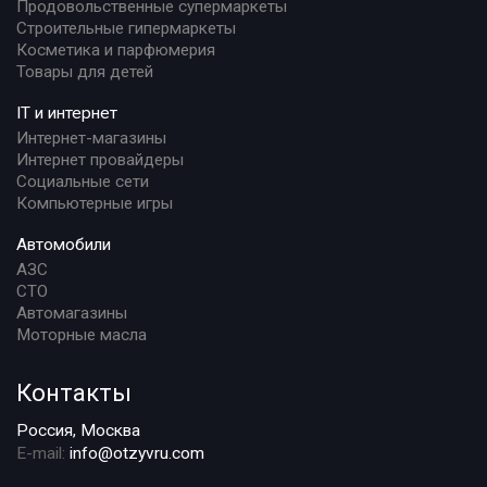
Продовольственные супермаркеты
Строительные гипермаркеты
Косметика и парфюмерия
Товары для детей
IT и интернет
Интернет-магазины
Интернет провайдеры
Социальные сети
Компьютерные игры
Автомобили
АЗС
СТО
Автомагазины
Моторные масла
Контакты
Россия, Москва
E-mail:
info@otzyvru.com