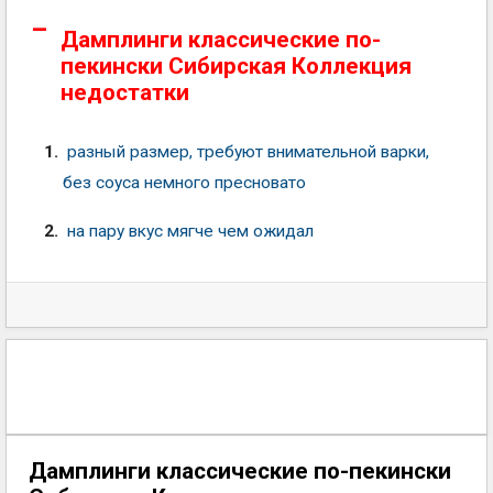
Дамплинги классические по-
пекински Сибирская Коллекция
недостатки
разный размер, требуют внимательной варки,
без соуса немного пресновато
на пару вкус мягче чем ожидал
Дамплинги классические по-пекински