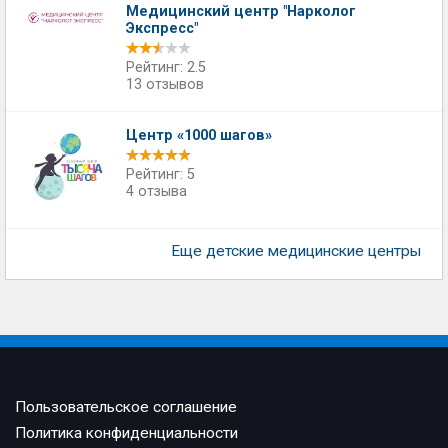
Медицинский центр "Нарколог
Экспресс"
Рейтинг: 2.5
13 отзывов
Центр «1000 шагов»
Рейтинг: 5
4 отзыва
Еще детские медицинские центры
Пользовательское соглашение
Политика конфиденциальности