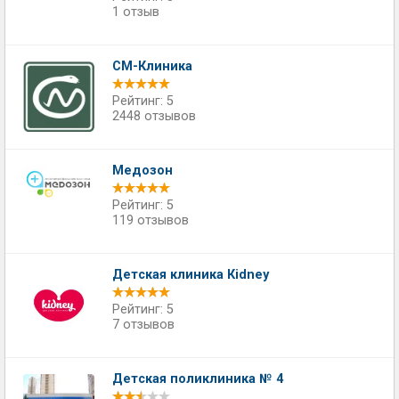
1 отзыв
СМ-Клиника
Рейтинг: 5
2448 отзывов
Медозон
Рейтинг: 5
119 отзывов
Детская клиника Кidney
Рейтинг: 5
7 отзывов
Детская поликлиника № 4