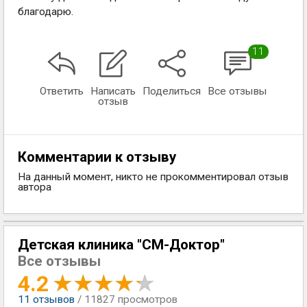
благодарю.
11
Ответить
Написать
Поделиться
Все отзывы
отзыв
Комментарии к отзыву
На данный момент, никто не прокомментировал отзыв
автора
Детская клиника "СМ-Доктор"
Все отзывы
4.2
11
отзывов
/ 11827 просмотров