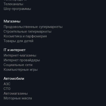
Телеканалы
Шоу-программы
Магазины
Продовольственные супермаркеты
Строительные гипермаркеты
Косметика и парфюмерия
Товары для детей
IT и интернет
Интернет-магазины
Интернет провайдеры
Социальные сети
Компьютерные игры
Автомобили
АЗС
СТО
Автомагазины
Моторные масла