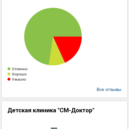
Отлично
Хорошо
Ужасно
Все отзывы
Детская клиника "СМ-Доктор"