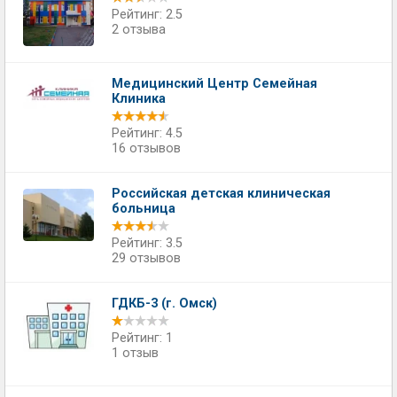
Рейтинг: 2.5
2 отзыва
Медицинский Центр Семейная
Клиника
Рейтинг: 4.5
16 отзывов
Российская детская клиническая
больница
Рейтинг: 3.5
29 отзывов
ГДКБ-3 (г. Омск)
Рейтинг: 1
1 отзыв