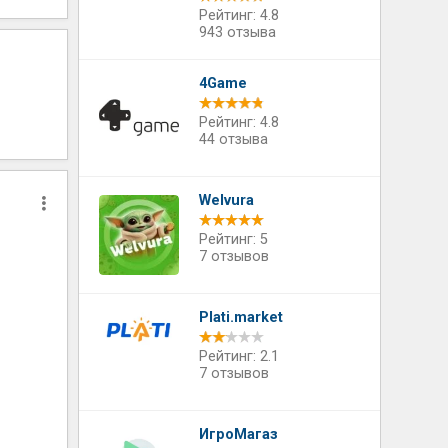
Рейтинг: 4.8
943 отзыва
4Game
Рейтинг: 4.8
44 отзыва
Welvura
Рейтинг: 5
7 отзывов
Plati.market
Рейтинг: 2.1
7 отзывов
ИгроМагаз