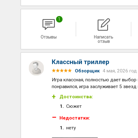
1
Отзывы
Написать
отзыв
Классный триллер
Обзорщик
4 мая, 2026 год
Игра классная, полностью дает выбор 
понравился, игра заслуживает 5 звезд 
Достоинства:
Сюжет
Недостатки:
нету