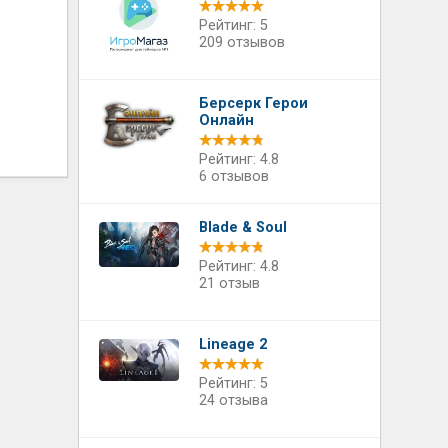
Рейтинг: 5
209 отзывов
Берсерк Герои
Онлайн
Рейтинг: 4.8
6 отзывов
Blade & Soul
Рейтинг: 4.8
21 отзыв
Lineage 2
Рейтинг: 5
24 отзыва