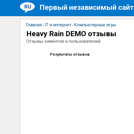
Первый независимый сайт
Главная
IT и интернет
Компьютерные игры
›
›
Heavy Rain DEMO отзывы
Отзывы клиентов и пользователей
Результаты отзывов