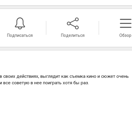
Подписаться
Поделиться
Обзор
в своих действиях, выглядит как съемка кино и сюжет очень
и все советую в нее поиграть хотя бы раз.