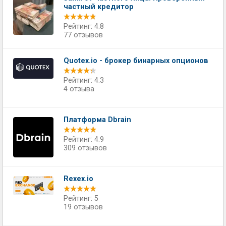
частный кредитор
Рейтинг: 4.8
77 отзывов
Quotex.io - брокер бинарных опционов
Рейтинг: 4.3
4 отзыва
Платформа Dbrain
Рейтинг: 4.9
309 отзывов
Rexex.io
Рейтинг: 5
19 отзывов