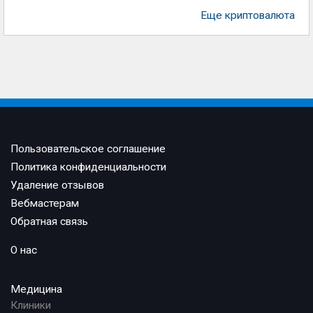
Еще криптовалюта
Пользовательское соглашение
Политика конфиденциальности
Удаление отзывов
Вебмастерам
Обратная связь
О нас
Медицина
Клиники