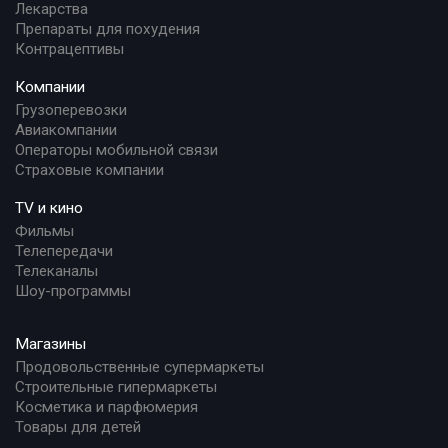
Лекарства
Препараты для похудения
Контрацептивы
Компании
Грузоперевозки
Авиакомпании
Операторы мобильной связи
Страховые компании
TV и кино
Фильмы
Телепередачи
Телеканалы
Шоу-программы
Магазины
Продовольственные супермаркеты
Строительные гипермаркеты
Косметика и парфюмерия
Товары для детей