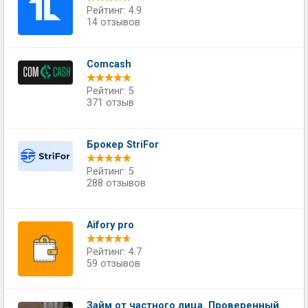
Рейтинг: 4.9
14 отзывов
Comcash
Рейтинг: 5
371 отзыв
Брокер StriFor
Рейтинг: 5
288 отзывов
Aifory pro
Рейтинг: 4.7
59 отзывов
Займ от частного лица. Проверенный