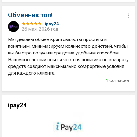
Обменник топ!
ipay24
26 мая, 2026 год
Мы делаем обмен криптовалюты простым и
понятным, минимизируем количество действий, чтобы
вы быстро получали средства удобным способом.
Наш многолетний опыт и честная политика по возврату
средств создают максимально комфортные условия
для каждого клиента.
1
согласен
ipay24