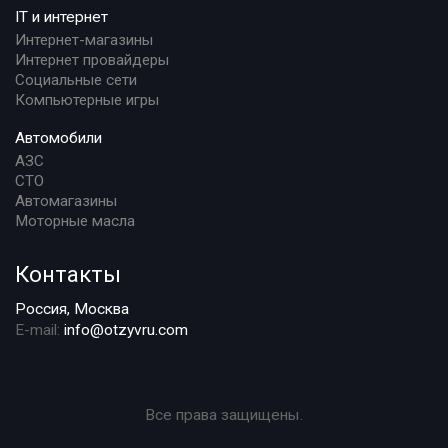
IT и интернет
Интернет-магазины
Интернет провайдеры
Социальные сети
Компьютерные игры
Автомобили
АЗС
СТО
Автомагазины
Моторные масла
Контакты
Россия, Москва
E-mail:
info@otzyvru.com
Все права защищены.