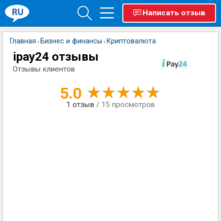
Написать отзыв
Главная
Бизнес и финансы
Криптовалюта
›
›
ipay24 отзывы
Отзывы клиентов
5.0
1
отзыв
/ 15 просмотров