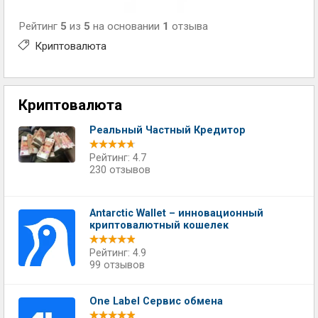
Рейтинг
5
из
5
на основании
1
отзыва
Криптовалюта
Криптовалюта
Реальный Частный Кредитор
Рейтинг: 4.7
230 отзывов
Antarctic Wallet – инновационный
криптовалютный кошелек
Рейтинг: 4.9
99 отзывов
One Label Сервис обмена