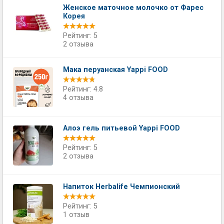
Женское маточное молочко от Фарес
Корея
Рейтинг: 5
2 отзыва
Мака перуанская Yappi FOOD
Рейтинг: 4.8
4 отзыва
Алоэ гель питьевой Yappi FOOD
Рейтинг: 5
2 отзыва
Напиток Herbalife Чемпионский
Рейтинг: 5
1 отзыв