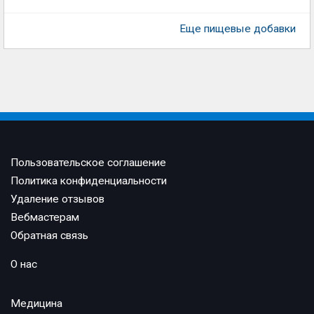
Еще пищевые добавки
Пользовательское соглашение
Политика конфиденциальности
Удаление отзывов
Вебмастерам
Обратная связь
О нас
Медицина