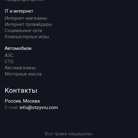
IT и интернет
Интернет-магазины
Интернет провайдеры
Социальные сети
Компьютерные игры
Автомобили
АЗС
СТО
Автомагазины
Моторные масла
Контакты
Россия, Москва
E-mail:
info@otzyvru.com
Все права защищены.