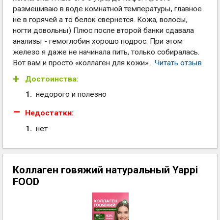
размешиваю в воде комнатной температуры, главное
не в горячей а то белок свернется. Кожа, волосы,
ногти довольны) Плюс после второй банки сдавала
анализы - гемоглобин хорошо подрос. При этом
железо я даже не начинала пить, только собиралась.
Вот вам и просто «коллаген для кожи»...
Читать отзыв
Достоинства:
недорого и полезно
Недостатки:
нет
Коллаген говяжий натуральный Yappi
FOOD