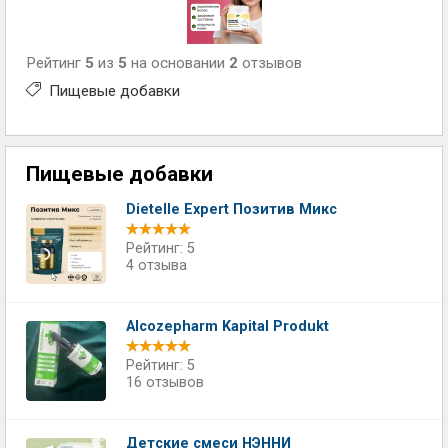
Рейтинг
5
из
5
на основании
2
отзывов
Пищевые добавки
Пищевые добавки
Dietelle Expert Позитив Микс
Рейтинг: 5
4 отзыва
Alcozepharm Kapital Produkt
Рейтинг: 5
16 отзывов
Детские смеси НЭННИ