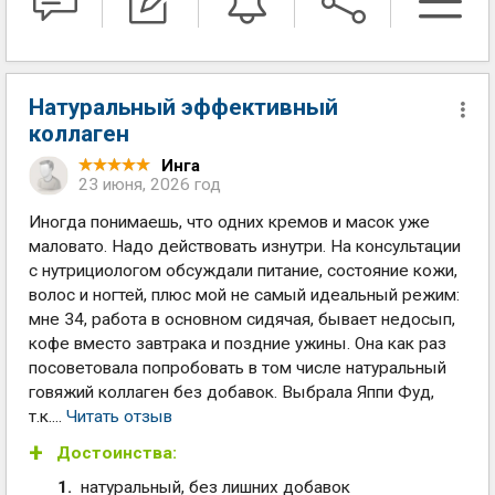
Натуральный эффективный
коллаген
Инга
23 июня, 2026 год
Иногда понимаешь, что одних кремов и масок уже
маловато. Надо действовать изнутри. На консультации
с нутрициологом обсуждали питание, состояние кожи,
волос и ногтей, плюс мой не самый идеальный режим:
мне 34, работа в основном сидячая, бывает недосып,
кофе вместо завтрака и поздние ужины. Она как раз
посоветовала попробовать в том числе натуральный
говяжий коллаген без добавок. Выбрала Яппи Фуд,
т.к....
Читать отзыв
Достоинства:
натуральный, без лишних добавок