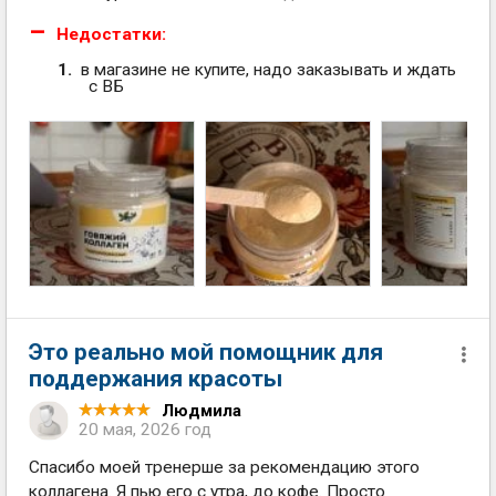
Недостатки:
в магазине не купите, надо заказывать и ждать
с ВБ
Это реально мой помощник для
поддержания красоты
Людмила
20 мая, 2026 год
Спасибо моей тренерше за рекомендацию этого
коллагена. Я пью его с утра, до кофе. Просто