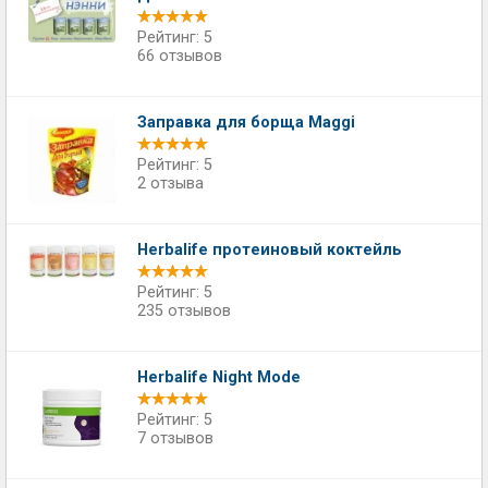
Рейтинг: 5
66 отзывов
Заправка для борща Maggi
Рейтинг: 5
2 отзыва
Herbalife протеиновый коктейль
Рейтинг: 5
235 отзывов
Herbalife Night Mode
Рейтинг: 5
7 отзывов