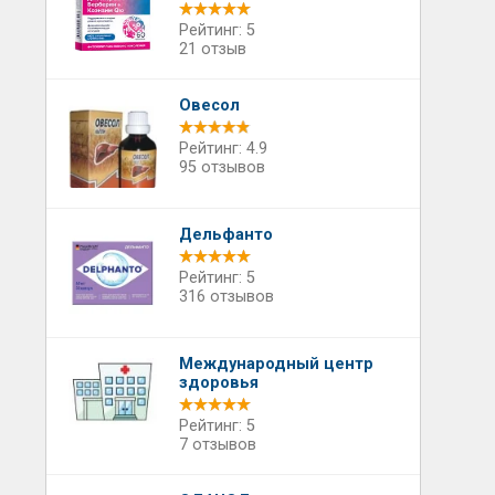
Рейтинг: 5
21 отзыв
Овесол
Рейтинг: 4.9
95 отзывов
Дельфанто
Рейтинг: 5
316 отзывов
Международный центр
здоровья
Рейтинг: 5
7 отзывов