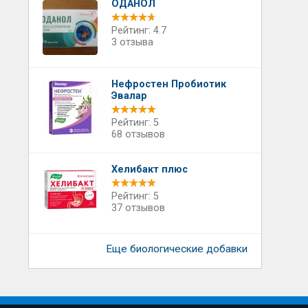
ОДАНОЛ
Рейтинг: 4.7
3 отзыва
Нефростен Пробиотик
Эвалар
Рейтинг: 5
68 отзывов
Хелибакт плюс
Рейтинг: 5
37 отзывов
Еще биологические добавки