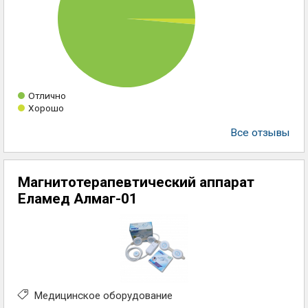
Отлично
Хорошо
Все отзывы
Магнитотерапевтический аппарат
Еламед Алмаг-01
Медицинское оборудование