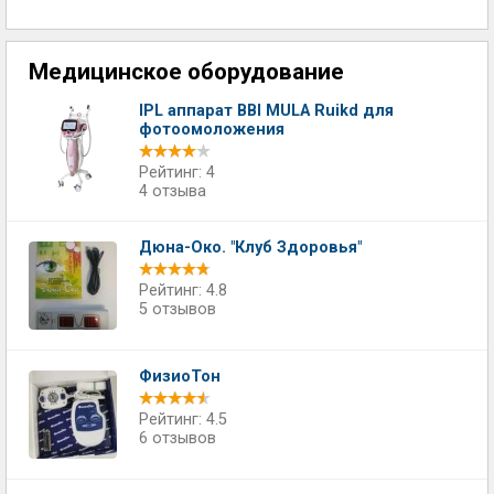
Медицинское оборудование
IPL аппарат BBI MULA Ruikd для
фотоомоложения
Рейтинг: 4
4 отзыва
Дюна-Око. "Клуб Здоровья"
Рейтинг: 4.8
5 отзывов
ФизиоТон
Рейтинг: 4.5
6 отзывов