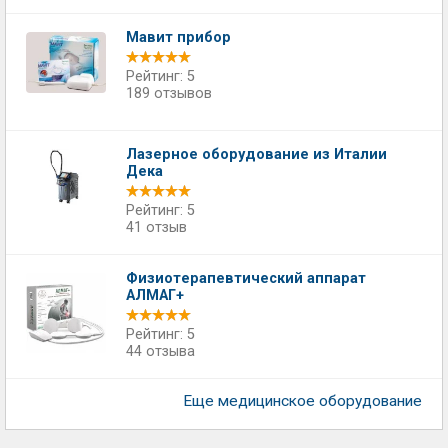
Мавит прибор
Рейтинг: 5
189 отзывов
Лазерное оборудование из Италии
Дека
Рейтинг: 5
41 отзыв
Физиотерапевтический аппарат
АЛМАГ+
Рейтинг: 5
44 отзыва
Еще медицинское оборудование