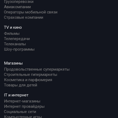
Грузоперевозки
Авиакомпании
Операторы мобильной связи
Страховые компании
TV и кино
Фильмы
Телепередачи
Телеканалы
Шоу-программы
Магазины
Продовольственные супермаркеты
Строительные гипермаркеты
Косметика и парфюмерия
Товары для детей
IT и интернет
Интернет-магазины
Интернет провайдеры
Социальные сети
Компьютерные игры