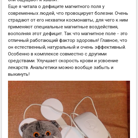
Еще я читала о дефиците магнитного поля у
современных людей, что провоцирует болезни. Очень
страдают от его нехватки космонавты, для чего к ним
применяют специальные магнитные воздействия,
восполняя этот дефицит. Так что магнитное поле - это
отличный работающий фактор здоровья! Главное, что
он естественный, натуральный и очень эффективный.
Особенно в комплексе совместно с другими
средствами. Улучшает скорость крови и усвоение
лекарств. Анальгетики можно вообще забыть и
выкинуть!