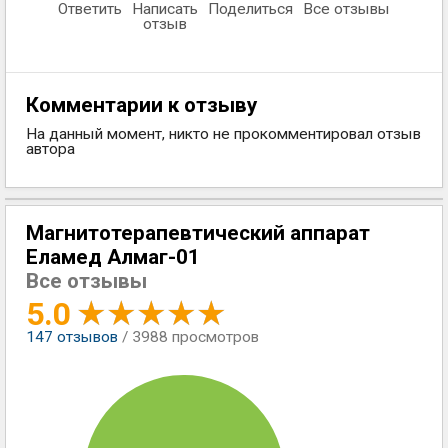
Ответить
Написать
Поделиться
Все отзывы
отзыв
Комментарии к отзыву
На данный момент, никто не прокомментировал отзыв
автора
Магнитотерапевтический аппарат
Еламед Алмаг-01
Все отзывы
5.0
147
отзывов
/ 3988 просмотров