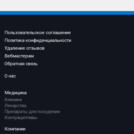
Пользовательское соглашение
Политика конфиденциальности
Удаление отзывов
Вебмастерам
Обратная связь
О нас
Медицина
Клиники
Лекарства
Препараты для похудения
Контрацептивы
Компании