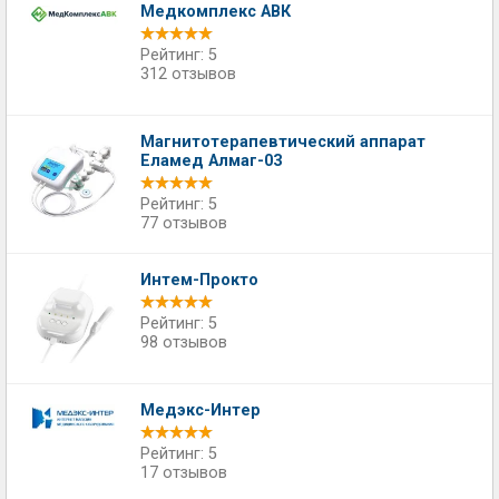
Медкомплекс АВК
Рейтинг: 5
312 отзывов
Магнитотерапевтический аппарат
Еламед Алмаг-03
Рейтинг: 5
77 отзывов
Интем-Прокто
Рейтинг: 5
98 отзывов
Медэкс-Интер
Рейтинг: 5
17 отзывов