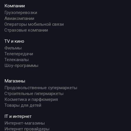
Компании
Грузоперевозки
Авиакомпании
Операторы мобильной связи
Страховые компании
TV и кино
Фильмы
Телепередачи
Телеканалы
Шоу-программы
Магазины
Продовольственные супермаркеты
Строительные гипермаркеты
Косметика и парфюмерия
Товары для детей
IT и интернет
Интернет-магазины
Интернет провайдеры