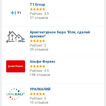
T1 Group
Рейтинг: 4.9
37 отзывов
​Архитектурное бюро "Юля, сделай
красиво!"
Рейтинг: 5
39 отзывов
Альфа-Форекс
Рейтинг: 4.9
148 отзывов
УРАЛКАЛИЙ
Рейтинг: 5
10 отзывов