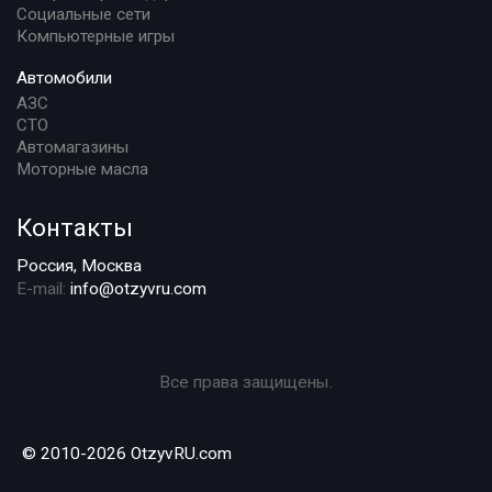
Социальные сети
Компьютерные игры
Автомобили
АЗС
СТО
Автомагазины
Моторные масла
Контакты
Россия, Москва
E-mail:
info@otzyvru.com
Все права защищены.
© 2010-2026 OtzyvRU.com