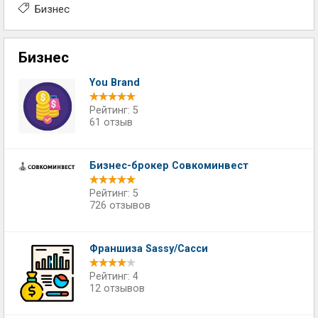
Бизнес
Бизнес
You Brand
Рейтинг: 5
61 отзыв
Бизнес-брокер Совкоминвест
Рейтинг: 5
726 отзывов
Франшиза Sassy/Сасси
Рейтинг: 4
12 отзывов