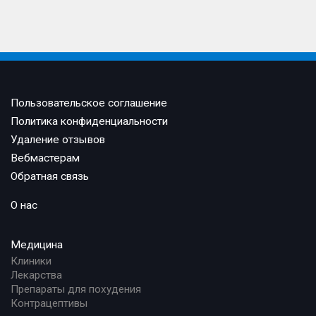
Пользовательское соглашение
Политика конфиденциальности
Удаление отзывов
Вебмастерам
Обратная связь
О нас
Медицина
Клиники
Лекарства
Препараты для похудения
Контрацептивы