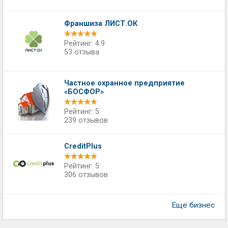
Франшиза ЛИСТ.ОК
Рейтинг: 4.9
53 отзыва
Частное охранное предприятие
«БОСФОР»
Рейтинг: 5
239 отзывов
CreditPlus
Рейтинг: 5
306 отзывов
Еще бизнес