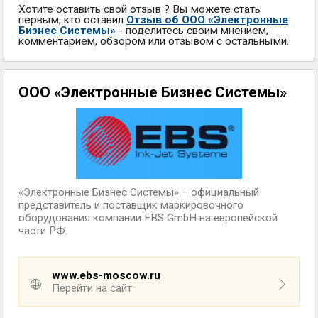
Хотите оставить свой отзыв ? Вы можете стать
первым, кто оставил
Отзыв об ООО «Электронные
Бизнес Системы»
- поделитесь своим мнением,
комментарием, обзором или отзывом с остальными.
ООО «Электронные Бизнес Системы»
«Электронные Бизнес Системы» – официальный
представитель и поставщик маркировочного
оборудования компании EBS GmbH на европейской
части РФ.
www.ebs-moscow.ru
Перейти на сайт