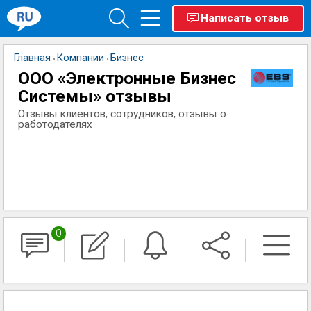
Написать отзыв
Главная
Компании
Бизнес
›
›
ООО «Электронные Бизнес
Системы» отзывы
Отзывы клиентов, сотрудников, отзывы о
работодателях
0