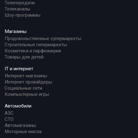
Телепередачи
Телеканалы
Шоу-программы
Магазины
Продовольственные супермаркеты
Строительные гипермаркеты
Косметика и парфюмерия
Товары для детей
IT и интернет
Интернет-магазины
Интернет провайдеры
Социальные сети
Компьютерные игры
Автомобили
АЗС
СТО
Автомагазины
Моторные масла