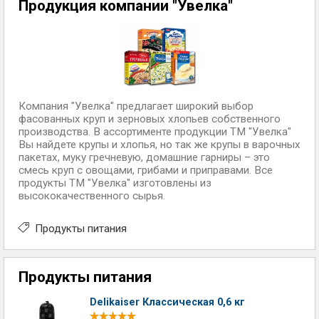
Продукция компании "Увелка"
Компания "Увелка" предлагает широкий выбор
фасованных круп и зерновых хлопьев собственного
производства. В ассортименте продукции ТМ "Увелка"
Вы найдете крупы и хлопья, но так же крупы в варочных
пакетах, муку гречневую, домашние гарниры – это
смесь круп с овощами, грибами и приправами. Все
продукты ТМ "Увелка" изготовлены из
высококачественного сырья.
Продукты питания
Продукты питания
Delikaiser Классическая 0,6 кг