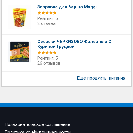
Заправка для борща Maggi
Рейтинг: 5
2 отзыва
Сосиски ЧЕРКИЗОВО Филейные С
Куриной Грудкой
Рейтинг: 5
26 отзывов
Еще продукты питания
Пользовательское соглашение
Политика конфиденциальности