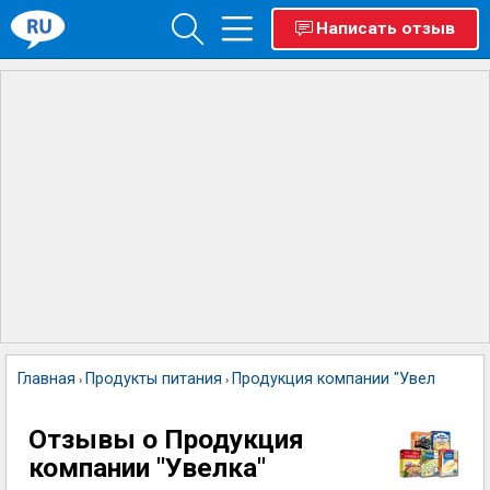
Написать отзыв
Главная
Продукты питания
Продукция компании "Увелка"
›
›
Отзывы о Продукция
компании "Увелка"