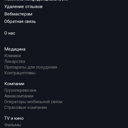
Удаление отзывов
Вебмастерам
Обратная связь
О нас
Медицина
Клиники
Лекарства
Препараты для похудения
Контрацептивы
Компании
Грузоперевозки
Авиакомпании
Операторы мобильной связи
Страховые компании
TV и кино
Фильмы