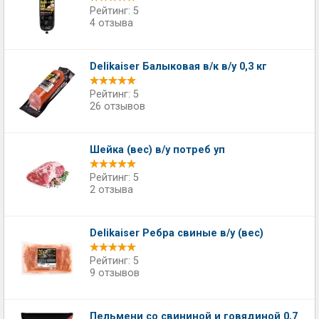
Рейтинг: 5
4 отзыва
Delikaiser Балыковая в/к в/у 0,3 кг
Рейтинг: 5
26 отзывов
Шейка (вес) в/у потреб уп
Рейтинг: 5
2 отзыва
Delikaiser Ребра свиные в/у (вес)
Рейтинг: 5
9 отзывов
Пельмени со свининой и говядиной 0,7