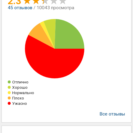
2.3
45
отзывов
/ 10043 просмотра
Отлично
Хорошо
Нормально
Плохо
Ужасно
Все отзывы