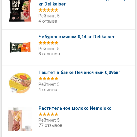
кг Delikaiser
Рейтинг: 5
4 отзыва
Чебурек с мясом 0,14 кг Delikaiser
Рейтинг: 5
8 отзывов
Паштет в банке Печеночный 0,095кг
Рейтинг: 5
4 отзыва
Растительное молоко Nemoloko
Рейтинг: 5
77 отзывов