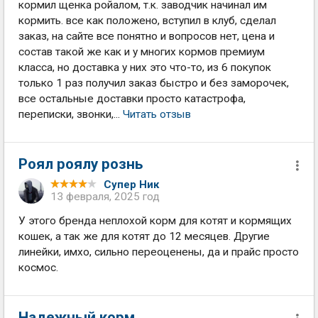
кормил щенка ройалом, т.к. заводчик начинал им
кормить. все как положено, вступил в клуб, сделал
заказ, на сайте все понятно и вопросов нет, цена и
состав такой же как и у многих кормов премиум
класса, но доставка у них это что-то, из 6 покупок
только 1 раз получил заказ быстро и без заморочек,
все остальные доставки просто катастрофа,
переписки, звонки,...
Читать отзыв
Роял роялу рознь
Супер Ник
13 февраля, 2025 год
У этого бренда неплохой корм для котят и кормящих
кошек, а так же для котят до 12 месяцев. Другие
линейки, имхо, сильно переоценены, да и прайс просто
космос.
Надежный корм