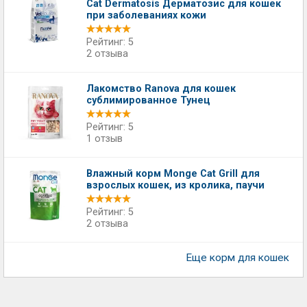
Cat Dermatosis Дерматозис для кошек
при заболеваниях кожи
Рейтинг: 5
2 отзыва
Лакомство Ranova для кошек
сублимированное Тунец
Рейтинг: 5
1 отзыв
Влажный корм Monge Cat Grill для
взрослых кошек, из кролика, паучи
Рейтинг: 5
2 отзыва
Еще корм для кошек