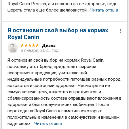
Royal Canin Persian, а я спокоен за ее здоровье, ведь
шерсть стала еще более шелковистой...
Читать отзыв
Я остановил свой выбор на кормах
Royal Canin
Диана
8 января, 2025 год
Я остановил свой выбор на кормах Royal Canin,
поскольку этот бренд предлагает широкий
ассортимент продукции, учитывающий
индивидуальные потребности питомцев разных пород,
возрастов и состояний здоровья. Несмотря на не
самую низкую цену, качество ингредиентов и
сбалансированность состава оправдывают вложения в
здоровье и благополучие моих любимцев. После
перехода на Royal Canin я заметил некоторые
положительные изменения в самочувствии и внешнем
виде своих...
Читать отзыв