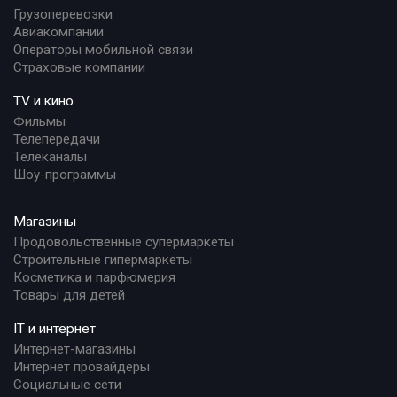
Грузоперевозки
Авиакомпании
Операторы мобильной связи
Страховые компании
TV и кино
Фильмы
Телепередачи
Телеканалы
Шоу-программы
Магазины
Продовольственные супермаркеты
Строительные гипермаркеты
Косметика и парфюмерия
Товары для детей
IT и интернет
Интернет-магазины
Интернет провайдеры
Социальные сети