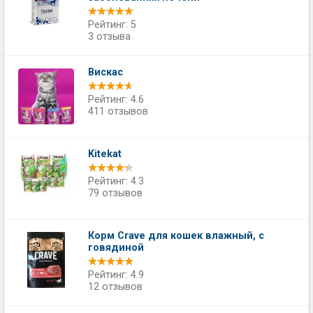
Рейтинг: 5
3 отзыва
Вискас
Рейтинг: 4.6
411 отзывов
Kitekat
Рейтинг: 4.3
79 отзывов
Корм Crave для кошек влажный, с
говядиной
Рейтинг: 4.9
12 отзывов