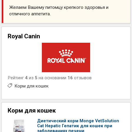
Желаем Вашему питомцу крепкого здоровья и
отличного аппетита.
Royal Canin
Рейтинг
4
из
5
на основании
16
отзывов
Корм для кошек
Корм для кошек
Диетический корм Monge VetSolution
Cat Hepatic Гепатик для кошек при
заболеваниях печени