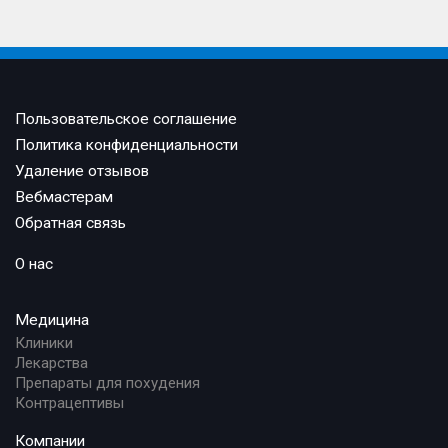
Пользовательское соглашение
Политика конфиденциальности
Удаление отзывов
Вебмастерам
Обратная связь
О нас
Медицина
Клиники
Лекарства
Препараты для похудения
Контрацептивы
Компании