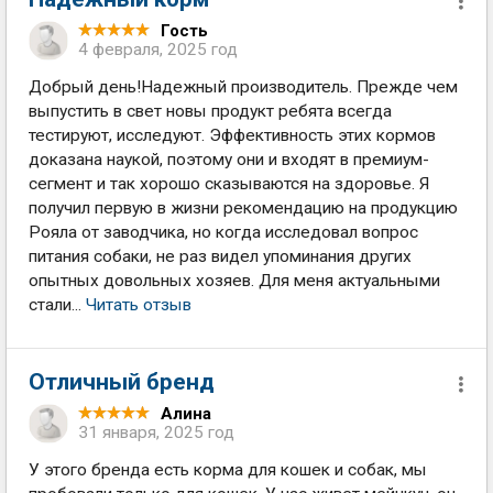
Гость
4 февраля, 2025 год
Добрый день!Надежный производитель. Прежде чем
выпустить в свет новы продукт ребята всегда
тестируют, исследуют. Эффективность этих кормов
доказана наукой, поэтому они и входят в премиум-
сегмент и так хорошо сказываются на здоровье. Я
получил первую в жизни рекомендацию на продукцию
Рояла от заводчика, но когда исследовал вопрос
питания собаки, не раз видел упоминания других
опытных довольных хозяев. Для меня актуальными
стали...
Читать отзыв
Отличный бренд
Алина
31 января, 2025 год
У этого бренда есть корма для кошек и собак, мы