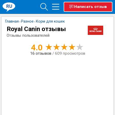
Написать отзыв
Главная
Разное
Корм для кошек
›
›
Royal Canin отзывы
Отзывы пользователей
4.0
16
отзывов
/ 609 просмотров