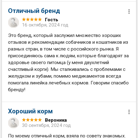
Отличный бренд
Гость
16 октября, 2024 год
Это бренд, который заслужил множество хороших
отзывов и рекомендации собачников и кошатников из
разных стран, в том числе с российского рынка. Я
присоединяюсь сама к людям, которые благодарят за
здоровье своего питомца (у меня двухлетний
счастливый корги). Мы сталкивались с проблемами с
желудком и зубами, помимо медикаментов всегда
помогала линейка лечебных кормов. Говорим спасибо
бренду!
Хороший корм
Вероника
30 сентября, 2024 год
По моему отличный корм, взяла по совету знакомых.