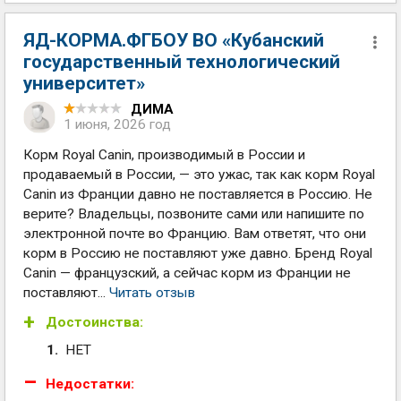
ЯД-КОРМА.ФГБОУ ВО «Кубанский
государственный технологический
университет»
ДИМА
1 июня, 2026 год
Корм Royal Canin, производимый в России и
продаваемый в России, — это ужас, так как корм Royal
Canin из Франции давно не поставляется в Россию. Не
верите? Владельцы, позвоните сами или напишите по
электронной почте во Францию. Вам ответят, что они
корм в Россию не поставляют уже давно. Бренд Royal
Canin — французский, а сейчас корм из Франции не
поставляют...
Читать отзыв
Достоинства:
НЕТ
Недостатки: