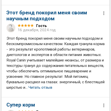
Этот бренд покорил меня своим
научным подходом
Гость
16 декабря, 2024 год
Этот бренд покорил меня своим научным подходом и
бескомпромиссным качеством. Каждая гранула корма
- это результат кропотливой работы ветеринаров,
диетологов и экспертов в области питания животных.
Royal Canin учитывает малейшие нюансы, от размера и
текстуры гранул до содержания питательных веществ,
чтобы обеспечить оптимальное пищеварение и
усвоение. Но главное результат. Мой питомец
буквально расцвел на глазах: энергичный, с блестящей
шерстью и...
Читать отзыв
Супер корм