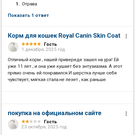
Отрава
Показать 1 ответ
Корм для кошек Royal Canin Skin Coat
Гость
1 декабря, 2025 год
Отличный корм , нашей привереде зашел на ура! Ей
уже 11 лет , и она уже кушает без энтузиазма. А этот
прямо очень ей понравился.И шерстка лучше себя
чувствует, мягкая стала.не лезет , как раньше.
покупка на официальном сайте
Гость
23 октября, 2025 год