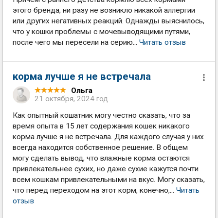
этого бренда, ни разу не возникло никакой аллергии
или других негативных реакций. Однажды выяснилось,
что у кошки проблемы с мочевыводящими путями,
после чего мы пересели на серию...
Читать отзыв
корма лучше я не встречала
Ольга
21 октября, 2024 год
Как опытный кошатник могу честно сказать, что за
время опыта в 15 лет содержания кошек никакого
корма лучше я не встречала. Для каждого случая у них
всегда находится собственное решение. В общем
могу сделать вывод, что влажные корма остаются
привлекательнее сухих, но даже сухие кажутся почти
всем кошкам привлекательными на вкус. Могу сказать,
что перед переходом на этот корм, конечно,...
Читать
отзыв