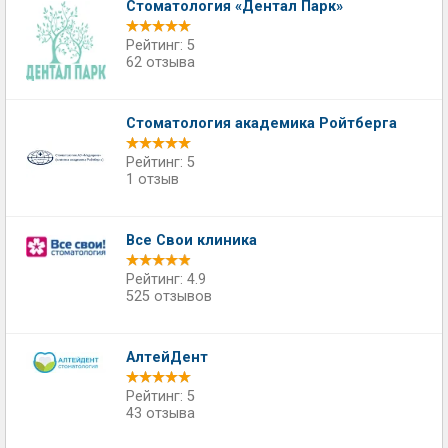
Стоматология «Дентал Парк»
Рейтинг: 5
62 отзыва
Стоматология академика Ройтберга
Рейтинг: 5
1 отзыв
Все Свои клиника
Рейтинг: 4.9
525 отзывов
АлтейДент
Рейтинг: 5
43 отзыва