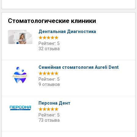
Стоматологические клиники
Дентальная Диагностика
Рейтинг: 5
32 отзыва
Cемейная стоматология Aureli Dent
Рейтинг: 5
9 отзывов
Персона Дент
Рейтинг: 5
73 отзыва