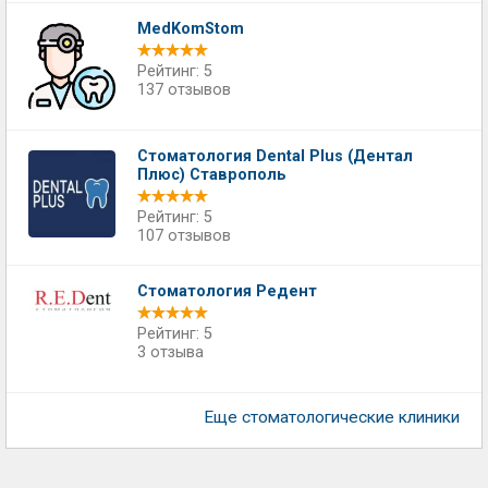
MedKomStom
Рейтинг: 5
137 отзывов
Стоматология Dental Plus (Дентал
Плюс) Ставрополь
Рейтинг: 5
107 отзывов
Стоматология Редент
Рейтинг: 5
3 отзыва
Еще стоматологические клиники