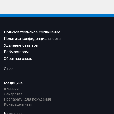
Пользовательское соглашение
Политика конфиденциальности
Удаление отзывов
Вебмастерам
Обратная связь
О нас
Медицина
Клиники
Лекарства
Препараты для похудения
Контрацептивы