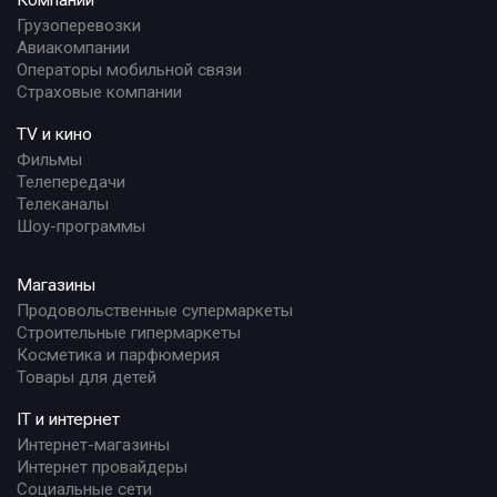
Компании
Грузоперевозки
Авиакомпании
Операторы мобильной связи
Страховые компании
TV и кино
Фильмы
Телепередачи
Телеканалы
Шоу-программы
Магазины
Продовольственные супермаркеты
Строительные гипермаркеты
Косметика и парфюмерия
Товары для детей
IT и интернет
Интернет-магазины
Интернет провайдеры
Социальные сети