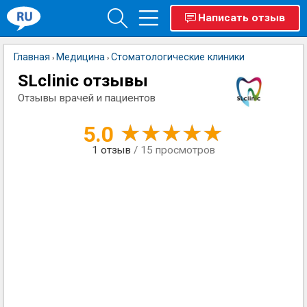
Написать отзыв
Главная
Медицина
Стоматологические клиники
›
›
SLclinic отзывы
Отзывы врачей и пациентов
5.0
1
отзыв
/ 15 просмотров