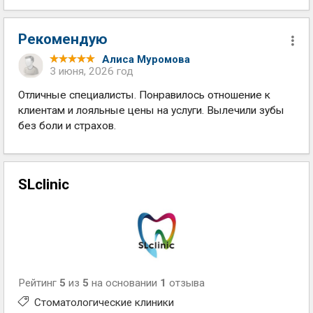
Рекомендую
Алиса Муромова
3 июня, 2026 год
Отличные специалисты. Понравилось отношение к
клиентам и лояльные цены на услуги. Вылечили зубы
без боли и страхов.
SLclinic
Рейтинг
5
из
5
на основании
1
отзыва
Стоматологические клиники