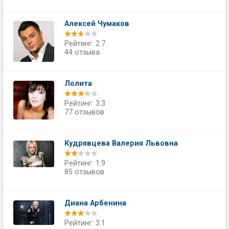
Алексей Чумаков
Рейтинг: 2.7
44 отзыва
Лолита
Рейтинг: 3.3
77 отзывов
Кудрявцева Валерия Львовна
Рейтинг: 1.9
85 отзывов
Диана Арбенина
Рейтинг: 3.1