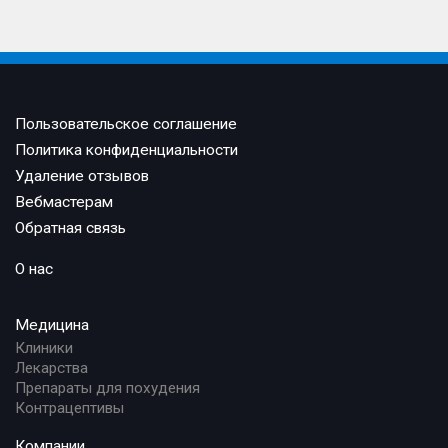
Пользовательское соглашение
Политика конфиденциальности
Удаление отзывов
Вебмастерам
Обратная связь
О нас
Медицина
Клиники
Лекарства
Препараты для похудения
Контрацептивы
Компании