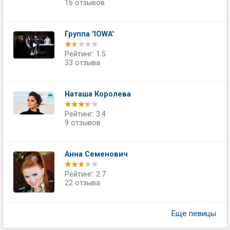
16 отзывов
Группа "IOWA"
Рейтинг: 1.5
33 отзыва
Наташа Королева
Рейтинг: 3.4
9 отзывов
Анна Семенович
Рейтинг: 2.7
22 отзыва
Еще певицы