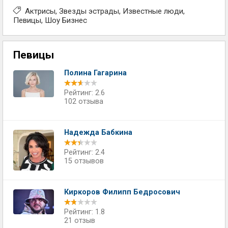
Актрисы
Звезды эстрады
Известные люди
Певицы
Шоу Бизнес
Певицы
Полина Гагарина
Рейтинг: 2.6
102 отзыва
Надежда Бабкина
Рейтинг: 2.4
15 отзывов
Киркоров Филипп Бедросович
Рейтинг: 1.8
21 отзыв