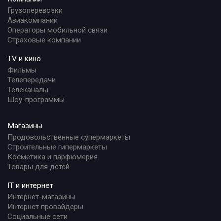
Грузоперевозки
Авиакомпании
Операторы мобильной связи
Страховые компании
TV и кино
Фильмы
Телепередачи
Телеканалы
Шоу-программы
Магазины
Продовольственные супермаркеты
Строительные гипермаркеты
Косметика и парфюмерия
Товары для детей
IT и интернет
Интернет-магазины
Интернет провайдеры
Социальные сети