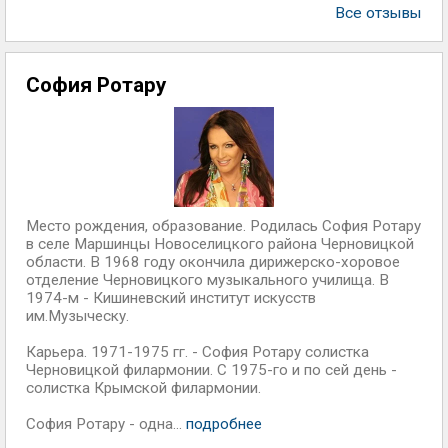
Все отзывы
София Ротару
Место рождения, образование. Родилась София Ротару
в селе Маршинцы Новоселицкого района Черновицкой
области. В 1968 году окончила дирижерско-хоровое
отделение Черновицкого музыкального училища. В
1974-м - Кишиневский институт искусств
им.Музыческу.
Карьера. 1971-1975 гг. - София Ротару солистка
Черновицкой филармонии. С 1975-го и по сей день -
солистка Крымской филармонии.
София Ротару - одна...
подробнее