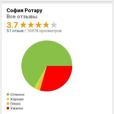
София Ротару
Все отзывы
3.7
51
отзыв
/ 16978 просмотров
Отлично
Хорошо
Плохо
Ужасно