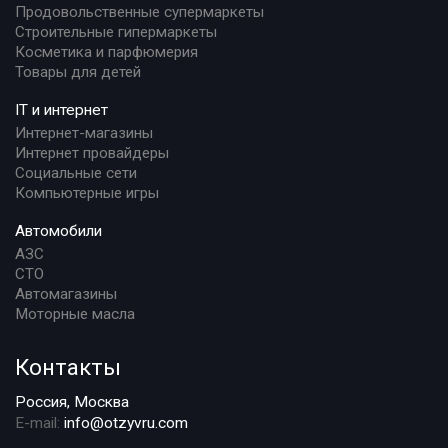
Продовольственные супермаркеты
Строительные гипермаркеты
Косметика и парфюмерия
Товары для детей
IT и интернет
Интернет-магазины
Интернет провайдеры
Социальные сети
Компьютерные игры
Автомобили
АЗС
СТО
Автомагазины
Моторные масла
Контакты
Россия, Москва
E-mail:
info@otzyvru.com