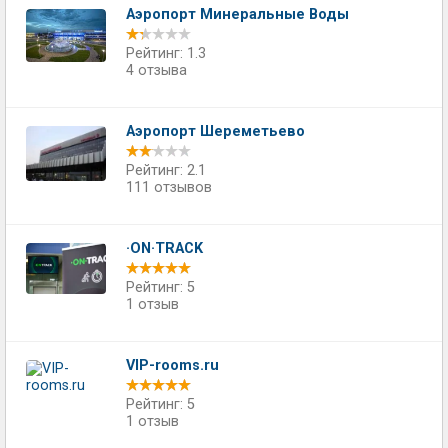
Аэропорт Минеральные Воды
Рейтинг: 1.3
4 отзыва
Аэропорт Шереметьево
Рейтинг: 2.1
111 отзывов
·ON·TRACK
Рейтинг: 5
1 отзыв
VIP-rooms.ru
Рейтинг: 5
1 отзыв