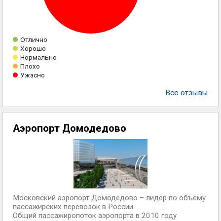
Отлично
Хорошо
Нормально
Плохо
Ужасно
Все отзывы
Аэропорт Домодедово
Московский аэропорт Домодедово – лидер по объему
пассажирских перевозок в России.
Общий пассажиропоток аэропорта в 2010 году