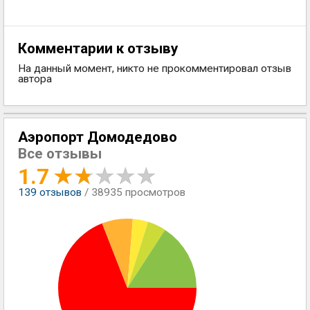
Комментарии к отзыву
На данный момент, никто не прокомментировал отзыв
автора
Аэропорт Домодедово
Все отзывы
1.7
139
отзывов
/ 38935 просмотров