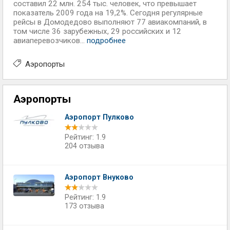
составил 22 млн. 254 тыс. человек, что превышает
показатель 2009 года на 19,2%. Сегодня регулярные
рейсы в Домодедово выполняют 77 авиакомпаний, в
том числе 36 зарубежных, 29 российских и 12
авиаперевозчиков...
подробнее
Аэропорты
Аэропорты
Аэропорт Пулково
Рейтинг: 1.9
204 отзыва
Аэропорт Внуково
Рейтинг: 1.9
173 отзыва