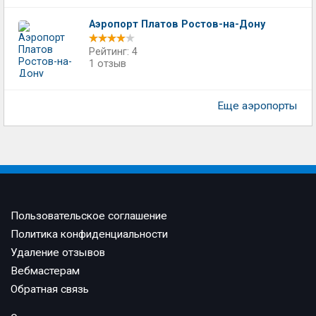
Аэропорт Платов Ростов-на-Дону
Рейтинг: 4
1 отзыв
Еще аэропорты
Пользовательское соглашение
Политика конфиденциальности
Удаление отзывов
Вебмастерам
Обратная связь