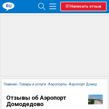
Написать отзыв
Главная
Товары и услуги
Аэропорты
Аэропорт Домодедово
›
›
›
Отзывы об Аэропорт
Домодедово