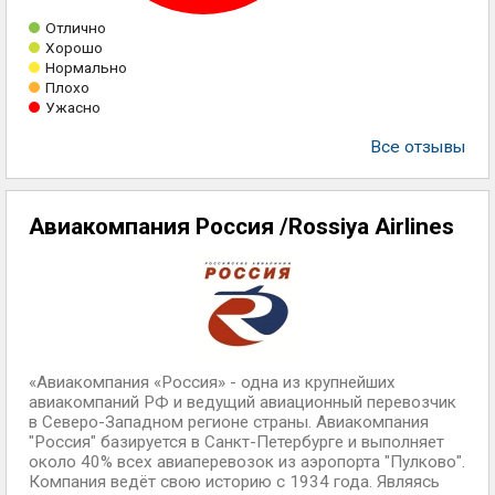
Отлично
Хорошо
Нормально
Плохо
Ужасно
Все отзывы
Авиакомпания Россия /Rossiya Airlines
«Авиакомпания «Россия» - одна из крупнейших
авиакомпаний РФ и ведущий авиационный перевозчик
в Северо-Западном регионе страны. Авиакомпания
"Россия" базируется в Санкт-Петербурге и выполняет
около 40% всех авиаперевозок из аэропорта "Пулково".
Компания ведёт свою историю с 1934 года. Являясь