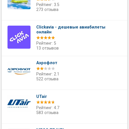
Рейтинг: 3.5
273 отзыва
Сlickavia - дешевые авиабилеты
онлайн
Рейтинг: 5
13 отзывов
Аэрофлот
Рейтинг: 2.1
522 отзыва
UTair
Рейтинг: 4.7
583 отзыва