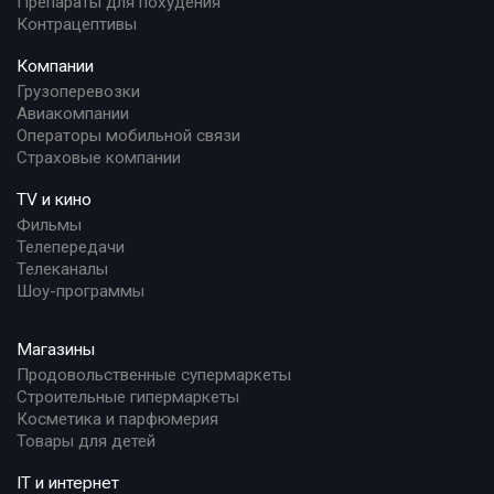
Препараты для похудения
Контрацептивы
Компании
Грузоперевозки
Авиакомпании
Операторы мобильной связи
Страховые компании
TV и кино
Фильмы
Телепередачи
Телеканалы
Шоу-программы
Магазины
Продовольственные супермаркеты
Строительные гипермаркеты
Косметика и парфюмерия
Товары для детей
IT и интернет