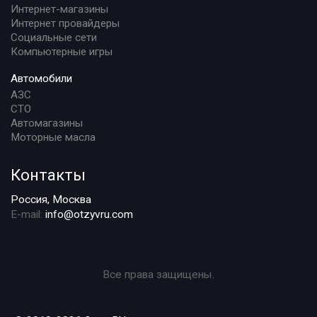
Интернет-магазины
Интернет провайдеры
Социальные сети
Компьютерные игры
Автомобили
АЗС
СТО
Автомагазины
Моторные масла
Контакты
Россия, Москва
E-mail:
info@otzyvru.com
Все права защищены.