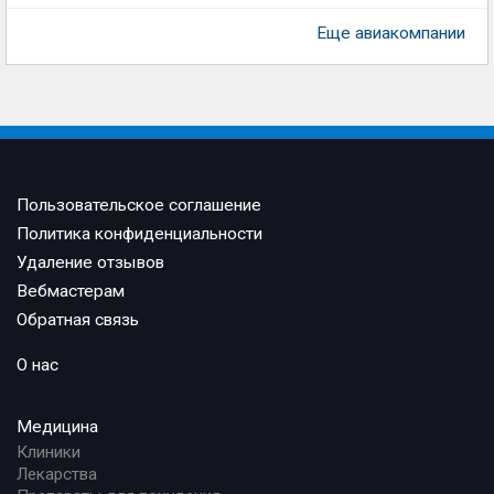
Еще авиакомпании
Пользовательское соглашение
Политика конфиденциальности
Удаление отзывов
Вебмастерам
Обратная связь
О нас
Медицина
Клиники
Лекарства