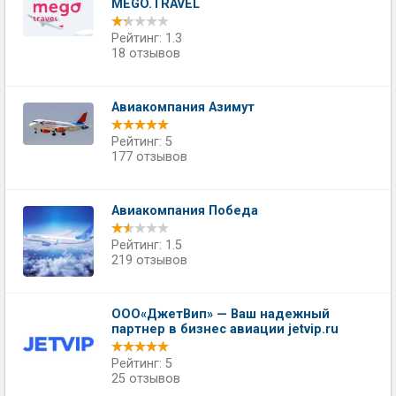
MEGO.TRAVEL
Рейтинг: 1.3
18 отзывов
Авиакомпания Азимут
Рейтинг: 5
177 отзывов
Авиакомпания Победа
Рейтинг: 1.5
219 отзывов
ООО«ДжетВип» — Ваш надежный
партнер в бизнес авиации jetvip.ru
Рейтинг: 5
25 отзывов