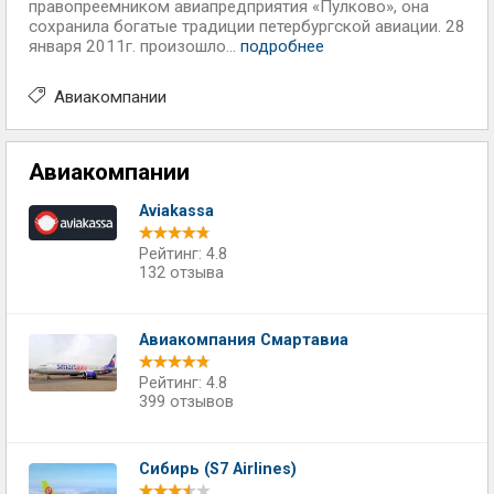
правопреемником авиапредприятия «Пулково», она
сохранила богатые традиции петербургской авиации. 28
января 2011г. произошло...
подробнее
Авиакомпании
Авиакомпании
Aviakassa
Рейтинг: 4.8
132 отзыва
Авиакомпания Смартавиа
Рейтинг: 4.8
399 отзывов
Сибирь (S7 Airlines)