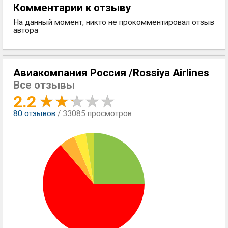
Комментарии к отзыву
На данный момент, никто не прокомментировал отзыв
автора
Авиакомпания Россия /Rossiya Airlines
Все отзывы
2.2
80
отзывов
/ 33085 просмотров