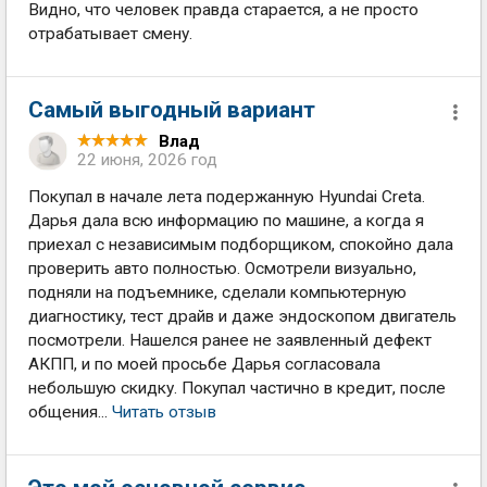
Видно, что человек правда старается, а не просто
отрабатывает смену.
Самый выгодный вариант
Влад
22 июня, 2026 год
Покупал в начале лета подержанную Hyundai Creta.
Дарья дала всю информацию по машине, а когда я
приехал с независимым подборщиком, спокойно дала
проверить авто полностью. Осмотрели визуально,
подняли на подъемнике, сделали компьютерную
диагностику, тест драйв и даже эндоскопом двигатель
посмотрели. Нашелся ранее не заявленный дефект
АКПП, и по моей просьбе Дарья согласовала
небольшую скидку. Покупал частично в кредит, после
общения...
Читать отзыв