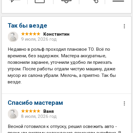
Так бы везде
Константин
9 июля, 2026 год
Недавно в рольф проходил плановое ТО. Всё по
времени, без задержек. Мастера аккуратные,
позвонили заранее, уточнили удобно ли приехать
утром. После работы отдали чистую машину, даже
мусор из салона убрали. Мелочь, а приятно. Так бы
везде.
Спасибо мастерам
Ваня
8 июля, 2026 год
Весной готовился к отпуску, решил освежить авто -