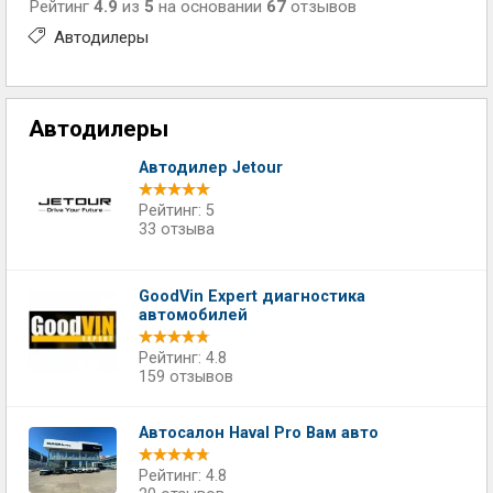
Рейтинг
4.9
из
5
на основании
67
отзывов
Автодилеры
Автодилеры
Автодилер Jetour
Рейтинг: 5
33 отзыва
GoodVin Expert диагностика
автомобилей
Рейтинг: 4.8
159 отзывов
Автосалон Haval Pro Вам авто
Рейтинг: 4.8