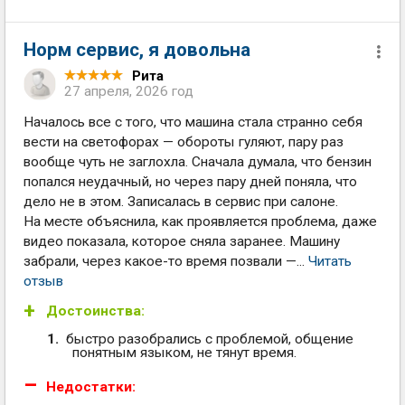
Норм сервис, я довольна
Рита
27 апреля, 2026 год
Началось все с того, что машина стала странно себя
вести на светофорах — обороты гуляют, пару раз
вообще чуть не заглохла. Сначала думала, что бензин
попался неудачный, но через пару дней поняла, что
дело не в этом. Записалась в сервис при салоне.
На месте объяснила, как проявляется проблема, даже
видео показала, которое сняла заранее. Машину
забрали, через какое-то время позвали —...
Читать
отзыв
Достоинства:
быстро разобрались с проблемой, общение
понятным языком, не тянут время.
Недостатки: