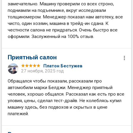
замечательно. Машину проверили со всех строно,
подниамли на подъемнике, вкруг исследовали
толщиномером. Менеджер показал нам автотеку, все
чисто, один хозяин, машина в трейд-ин сдана. К
честности салона не придраться. Очень быстро все
оформили. Заслуженный на 100% отзыв.
Приятный салон
Платон Бестужев
27 ноября, 2025 год
Обращался чтобы показали, рассказали про
автомобили марки Белджи. Менеджер приятный
человек, хорошо общался. Рассказал как есть про все
уловия, цены, сделал тест-драйв. Не колеблясь купил
машину здесь, без подвохов и скрытых в цене
платежей.