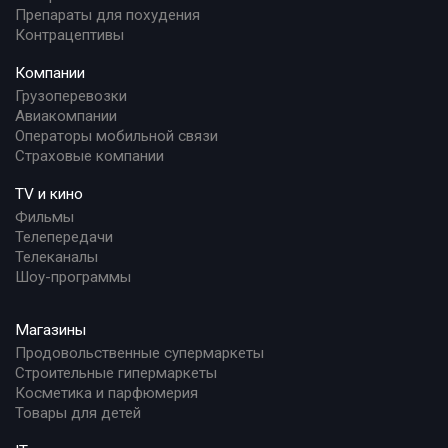
Препараты для похудения
Контрацептивы
Компании
Грузоперевозки
Авиакомпании
Операторы мобильной связи
Страховые компании
TV и кино
Фильмы
Телепередачи
Телеканалы
Шоу-программы
Магазины
Продовольственные супермаркеты
Строительные гипермаркеты
Косметика и парфюмерия
Товары для детей