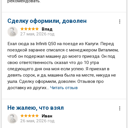
рекомендовать.
Сделку оформили, доволен
Влад
27 мая, 2026 год
Ехал сюда за Infiniti Q50 на поезде из Калуги. Перед
поездкой заранее списался с менеджером Виталием,
чтоб он подержал машину до моего приезда. Он под
свою ответственность сказал что до 10 утра
следующего дня она моя если успею. Я приехал в
девять сорок, и да, машина была на месте, никуда не
ушла. Сделку оформили, доволен. Отзывов про
доставку из других...
Читать отзыв
Не жалею, что взял
Иван
26 мая, 2026 год