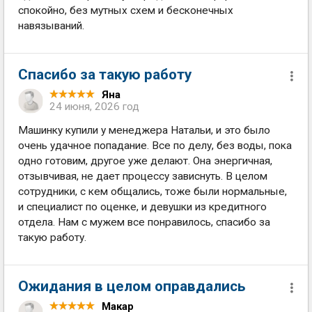
спокойно, без мутных схем и бесконечных
навязываний.
Cпасибо за такую работу
Яна
24 июня, 2026 год
Машинку купили у менеджера Натальи, и это было
очень удачное попадание. Все по делу, без воды, пока
одно готовим, другое уже делают. Она энергичная,
отзывчивая, не дает процессу зависнуть. В целом
сотрудники, с кем общались, тоже были нормальные,
и специалист по оценке, и девушки из кредитного
отдела. Нам с мужем все понравилось, спасибо за
такую работу.
Ожидания в целом оправдались
Макар