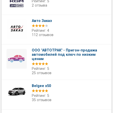
Рейтинг: 5
2 отзыва
Авто Заказ
Рейтинг: 4
112 отзывов
ООО "АВТОТРАК" - Пригон-продажа
автомобилей под ключ по низким
ценам
Рейтинг: 5
25 отзывов
Belgee x50
Рейтинг: 5
35 отзывов