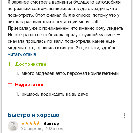
Я заранее смотрела варианты будущего автомобиля
по разным сайтам, выписывала, куда съездить, что
посмотреть. Этот филиал был в списке, потому что у
них как раз висел интересующий меня Golf.
Приехала уже с пониманием, что именно хочу увидеть.
Но все равно не побежала сразу к нужной машине —
сначала прошлась по залу, посмотрела, какие еще
модели есть, сравнила вживую. Это, кстати, удобно,...
Читать отзыв
Достоинства:
много моделей авто, персонал компетентный.
Недостатки:
ришлось подождать на выдаче
Быстро и хорошо
Виктор
30 апреля, 2026 год