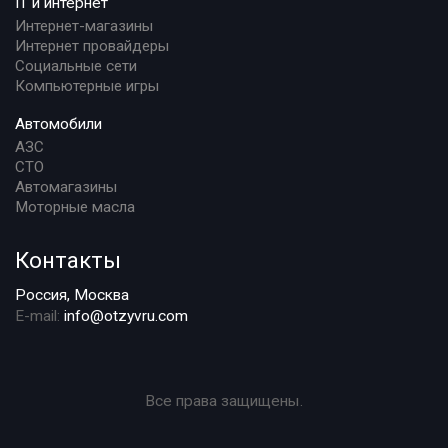
IT и интернет
Интернет-магазины
Интернет провайдеры
Социальные сети
Компьютерные игры
Автомобили
АЗС
СТО
Автомагазины
Моторные масла
Контакты
Россия, Москва
E-mail:
info@otzyvru.com
Все права защищены.