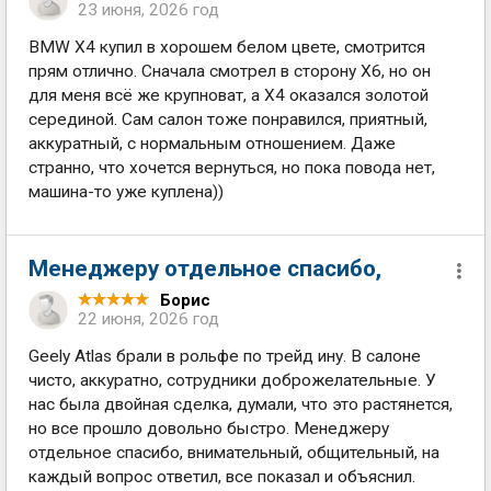
23 июня, 2026 год
BMW X4 купил в хорошем белом цвете, смотрится
прям отлично. Сначала смотрел в сторону X6, но он
для меня всё же крупноват, а X4 оказался золотой
серединой. Сам салон тоже понравился, приятный,
аккуратный, с нормальным отношением. Даже
странно, что хочется вернуться, но пока повода нет,
машина-то уже куплена))
Менеджеру отдельное спасибо,
Борис
22 июня, 2026 год
Geely Atlas брали в рольфе по трейд ину. В салоне
чисто, аккуратно, сотрудники доброжелательные. У
нас была двойная сделка, думали, что это растянется,
но все прошло довольно быстро. Менеджеру
отдельное спасибо, внимательный, общительный, на
каждый вопрос ответил, все показал и объяснил.