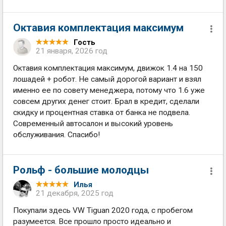
Октавия комплектация максимум
Гость
21 января, 2026 год
Октавия комплектация максимум, движок 1.4 на 150
лошадей + робот. Не самый дорогой вариант и взял
именно ее по совету менеджера, потому что 1.6 уже
совсем других денег стоит. Брал в кредит, сделали
скидку и процентная ставка от банка не подвела.
Современный автосалон и высокий уровень
обслуживания. Спасибо!
Рольф - большие молодцы
Илья
21 декабря, 2025 год
Покупали здесь VW Tiguan 2020 года, с пробегом
разумеется. Все прошло просто идеально и