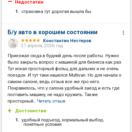
Недостатки:
страховка тут дорогая вышла бы.
Б/у авто в хорошем состоянии
Константин Нестеров
21 апреля, 2026 год
Приезжал сюда в будний день после работы. Нужно
было закрыть вопрос с машиной для бизнеса как раз.
Тут искал просторный фольц для дальних и не очень
поездок. И тут таки нашелся Multivan. Но для начала о
самом салоне, ведь отзыв все же про него.
Понравилось, что у салона удобный заезд и есть где
поставить машину, не надо кружить. Также
просторный...
Читать отзыв
Достоинства:
удобный подъезд, нормальный выбор,
понятные условия