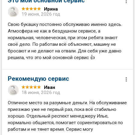
Это мой основной сервис
Ирина
19 июня, 2026 год
Свою букашку постоянно обслуживаю именно здесь.
Атмосфера не как в бездушном сервисе, а
нормальная, человеческая, при этом ребята знают
своё дело. По работам всё объясняют, машину не
бросают и не делают на отвали. Для себя уже давно
решила, что это мой основной сервис 👍
Рекомендую сервис
Иван
18 июня, 2026 год
Отличное место за разумные деньги. На обслуживание
приезжаю уже не первый раз, пока всё стабильно
хорошо. Отдельный респект менеджеру Илье,
нормально общается, помогает сориентироваться по
работам и не тянет время. Сервис могу