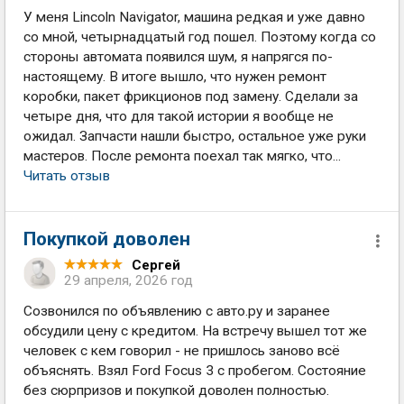
У меня Lincoln Navigator, машина редкая и уже давно
со мной, четырнадцатый год пошел. Поэтому когда со
стороны автомата появился шум, я напрягся по-
настоящему. В итоге вышло, что нужен ремонт
коробки, пакет фрикционов под замену. Сделали за
четыре дня, что для такой истории я вообще не
ожидал. Запчасти нашли быстро, остальное уже руки
мастеров. После ремонта поехал так мягко, что...
Читать отзыв
Покупкой доволен
Сергей
29 апреля, 2026 год
Созвонился по объявлению с авто.ру и заранее
обсудили цену с кредитом. На встречу вышел тот же
человек с кем говорил - не пришлось заново всё
объяснять. Взял Ford Focus 3 с пробегом. Состояние
без сюрпризов и покупкой доволен полностью.