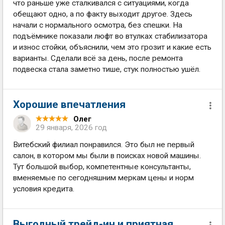
что раньше уже сталкивался с ситуациями, когда
обещают одно, а по факту выходит другое. Здесь
начали с нормального осмотра, без спешки. На
подъёмнике показали люфт во втулках стабилизатора
и износ стойки, объяснили, чем это грозит и какие есть
варианты. Сделали всё за день, после ремонта
подвеска стала заметно тише, стук полностью ушёл.
Хорошие впечатления
Олег
29 января, 2026 год
Витебский филиал понравился. Это был не первый
салон, в котором мы были в поисках новой машины.
Тут большой выбор, компетентные консультанты,
вменяемые по сегодняшним меркам цены и норм
условия кредита.
Выгодный трейд-ин и приятная