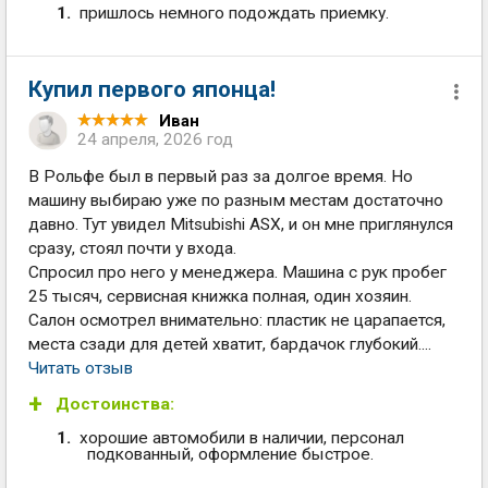
пришлось немного подождать приемку.
Купил первого японца!
Иван
24 апреля, 2026 год
В Рольфе был в первый раз за долгое время. Но
машину выбираю уже по разным местам достаточно
давно. Тут увидел Mitsubishi ASX, и он мне приглянулся
сразу, стоял почти у входа.
Спросил про него у менеджера. Машина с рук пробег
25 тысяч, сервисная книжка полная, один хозяин.
Салон осмотрел внимательно: пластик не царапается,
места сзади для детей хватит, бардачок глубокий....
Читать отзыв
Достоинства:
хорошие автомобили в наличии, персонал
подкованный, оформление быстрое.