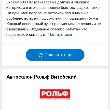
Exceed RX! Настраивался на долгую и сложную
историю, а в итоге все прошло быстро, гладко, четко.
Ни один мой вопрос не оставили без внимание,
особенно во время оформления и подписания бумаг.
Каждый непонятный пункт разъяснили не ленясь и не
отмахиваясь. Отдельное спасибо ребятам что
подготовили машину в...
Читать отзыв
Показать ещё
Автосалон Рольф Витебский