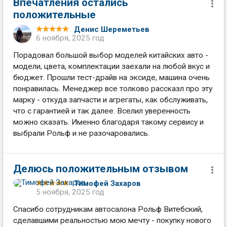
Впечатления остались
положительные
Денис Шереметьев
6 ноября, 2025 год
Порадовал большой выбор моделей китайских авто -
модели, цвета, комплектации заехали на любой вкус и
бюджет. Прошли тест-драйв на эксиде, машина очень
понравилась. Менеджер все толково рассказл про эту
марку - откуда запчасти и агрегаты, как обслуживать,
что с гарантией и так далее. Вселил уверенность
можно сказать. Именно благодаря такому сервису и
выбрали Рольф и не разочаровались.
Делюсь положительным отзывом
Тимофей Захаров
5 ноября, 2025 год
Спасибо сотрудникам автосалона Рольф Витебский,
сделавшими реальностью мою мечту - покупку нового