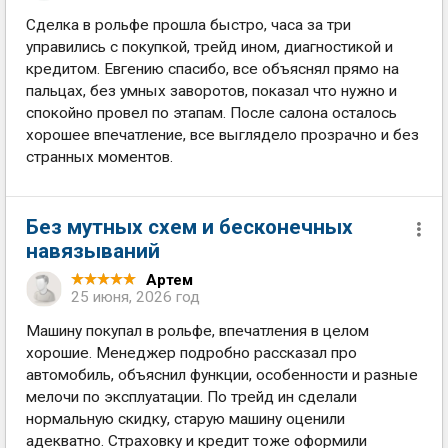
Сделка в рольфе прошла быстро, часа за три
управились с покупкой, трейд ином, диагностикой и
кредитом. Евгению спасибо, все объяснял прямо на
пальцах, без умных заворотов, показал что нужно и
спокойно провел по этапам. После салона осталось
хорошее впечатление, все выглядело прозрачно и без
странных моментов.
Без мутных схем и бесконечных
навязываний
Артем
25 июня, 2026 год
Машину покупал в рольфе, впечатления в целом
хорошие. Менеджер подробно рассказал про
автомобиль, объяснил функции, особенности и разные
мелочи по эксплуатации. По трейд ин сделали
нормальную скидку, старую машину оценили
адекватно. Страховку и кредит тоже оформили