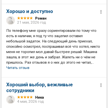
Хорошо и доступно
Роман
21 мая, 2026 год
По телефону мне сразу сориентировали по тому что
есть в наличии, я под ту что зацепил оставил
небольшой задаток. На следующий день приехал,
спокойно осмотрел, поспрашивал всё что хотел, никто
меня не торопил мол давай быстрее решай. Машина
зашла, в этот же день и забрал. Жалеть ни о чём не
пришлось. Раз отзывов я о них до этого не читал,...
Читать отзыв
Хороший выбор, вежливые
сотрудники
Ника
4 мая, 2026 год