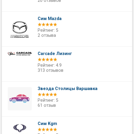
20 отзывов
Сим Mazda
Рейтинг: 5
2 отзыва
Carcade Лизинг
Рейтинг: 4.9
313 отзывов
Звезда Столицы Варшавка
Рейтинг: 5
61 отзыв
Сим Kgm