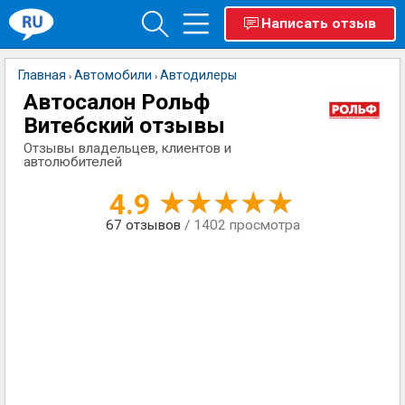
Написать отзыв
Главная
Автомобили
Автодилеры
›
›
Автосалон Рольф
Витебский отзывы
Отзывы владельцев, клиентов и
автолюбителей
4.9
67
отзывов
/ 1402 просмотра