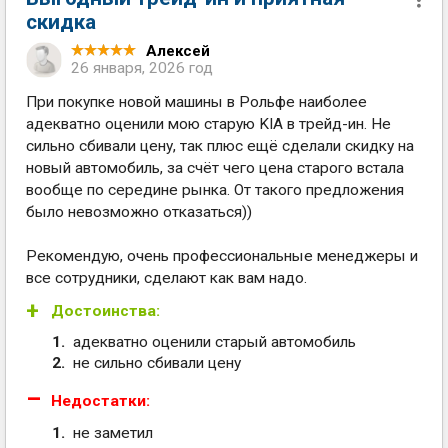
скидка
Алексей
26 января, 2026 год
При покупке новой машины в Рольфе наиболее
адекватно оценили мою старую KIA в трейд-ин. Не
сильно сбивали цену, так плюс ещё сделали скидку на
новый автомобиль, за счёт чего цена старого встала
вообще по середине рынка. От такого предложения
было невозможно отказаться))
Рекомендую, очень профессиональные менеджеры и
все сотрудники, сделают как вам надо.
Достоинства:
адекватно оценили старый автомобиль
не сильно сбивали цену
Недостатки:
не заметил