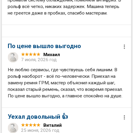
промыли систему охлаждения, поменяли антифриз. В
рольф всё четко, никаких задержек. Машина теперь
не греется даже в пробках, спасибо мастерам.
По цене вышло выгодно
Михаил
7 июля, 2026 год
Не люблю сервисы, где чувствуешь себя лишним. В
рольф наоборот - всё по-человечески. Приехал на
замену ремня ГРМ, мастер объяснил каждый шаг,
показал старый ремень, сказал, что вовремя приехал.
По цене вышло выгодно, а главное спокойно на душе.
Уехал довольный 👍
Виталий
25 июня, 2026 год