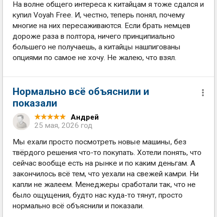
На волне общего интереса к китайцам я тоже сдался и
купил Voyah Free. И, честно, теперь понял, почему
многие на них пересаживаются. Если брать немцев
дороже раза в полтора, ничего принципиально
большего не получаешь, а китайцы нашпигованы
опциями по самое не хочу. Не жалею, что взял.
Нормально всё объяснили и
показали
Андрей
25 мая, 2026 год
Мы ехали просто посмотреть новые машины, без
твёрдого решения что-то покупать. Хотели понять, что
сейчас вообще есть на рынке и по каким деньгам. А
закончилось всё тем, что уехали на свежей камри. Ни
капли не жалеем. Менеджеры сработали так, что не
было ощущения, будто нас куда-то тянут, просто
нормально всё объяснили и показали.