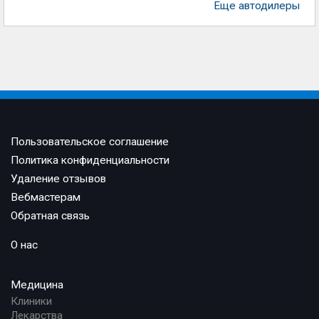
Еще автодилеры
Пользовательское соглашение
Политика конфиденциальности
Удаление отзывов
Вебмастерам
Обратная связь
О нас
Медицина
Клиники
Лекарства