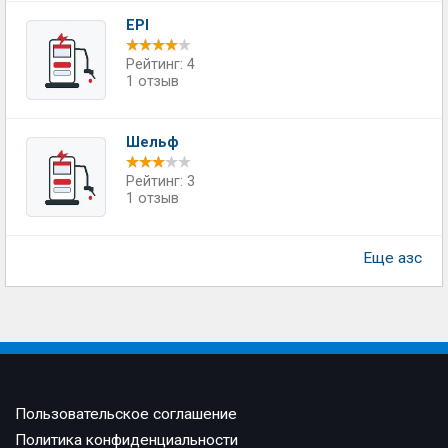
EPI
Рейтинг: 4
1 отзыв
Шельф
Рейтинг: 3
1 отзыв
Еще азс
Пользовательское соглашение
Политика конфиденциальности