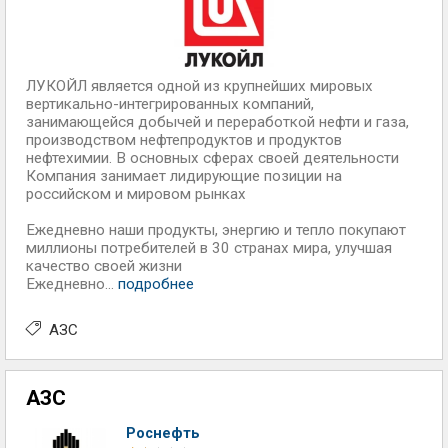
ЛУКОЙЛ является одной из крупнейших мировых
вертикально-интегрированных компаний,
занимающейся добычей и переработкой нефти и газа,
производством нефтепродуктов и продуктов
нефтехимии. В основных сферах своей деятельности
Компания занимает лидирующие позиции на
российском и мировом рынках
Ежедневно наши продукты, энергию и тепло покупают
миллионы потребителей в 30 странах мира, улучшая
качество своей жизни
Ежедневно...
подробнее
АЗС
АЗС
Роснефть