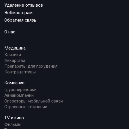
Удаление отзывов
Вебмастерам
Обратная связь
О нас
Медицина
Клиники
Лекарства
Препараты для похудения
Контрацептивы
Компании
Грузоперевозки
Авиакомпании
Операторы мобильной связи
Страховые компании
TV и кино
Фильмы