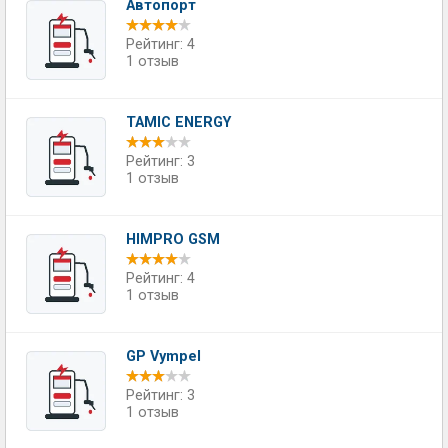
Автопорт
Рейтинг: 4
1 отзыв
TAMIC ENERGY
Рейтинг: 3
1 отзыв
HIMPRO GSM
Рейтинг: 4
1 отзыв
GP Vympel
Рейтинг: 3
1 отзыв