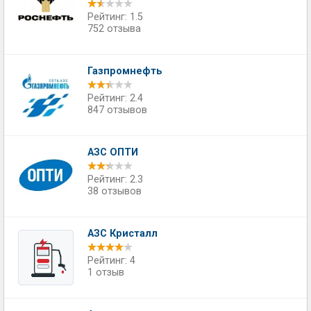
Рейтинг: 1.5
752 отзыва
Газпромнефть
Рейтинг: 2.4
847 отзывов
АЗС ОПТИ
Рейтинг: 2.3
38 отзывов
АЗС Кристалл
Рейтинг: 4
1 отзыв