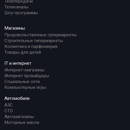
Телепередачи
Телеканалы
Шоу-программы
Магазины
Продовольственные супермаркеты
Строительные гипермаркеты
Косметика и парфюмерия
Товары для детей
IT и интернет
Интернет-магазины
Интернет провайдеры
Социальные сети
Компьютерные игры
Автомобили
АЗС
СТО
Автомагазины
Моторные масла