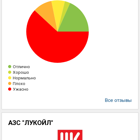
Отлично
Хорошо
Нормально
Плохо
Ужасно
Все отзывы
АЗС "ЛУКОЙЛ"