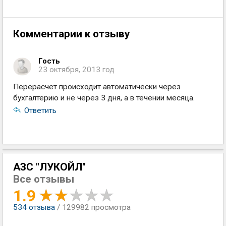
Комментарии к отзыву
Гость
23 октября, 2013 год
Перерасчет происходит автоматически через
бухгалтерию и не через 3 дня, а в течении месяца.
Ответить
АЗС "ЛУКОЙЛ"
Все отзывы
1.9
534
отзыва
/ 129982 просмотра