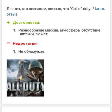
Для тех, кто незнаком, поясню, что "Call of duty...
Читать
отзыв
Достоинства:
Разнообразие миссий, атмосфера, отсутствие
аптечки, сюжет.
Недостатки:
Не обнаружил.