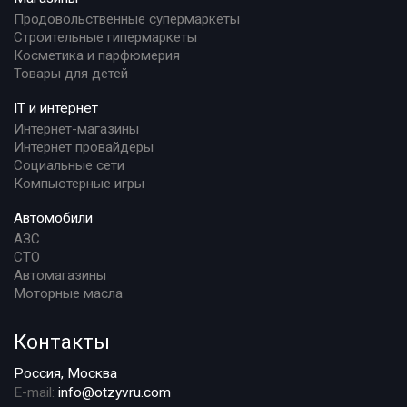
Продовольственные супермаркеты
Строительные гипермаркеты
Косметика и парфюмерия
Товары для детей
IT и интернет
Интернет-магазины
Интернет провайдеры
Социальные сети
Компьютерные игры
Автомобили
АЗС
СТО
Автомагазины
Моторные масла
Контакты
Россия, Москва
E-mail:
info@otzyvru.com