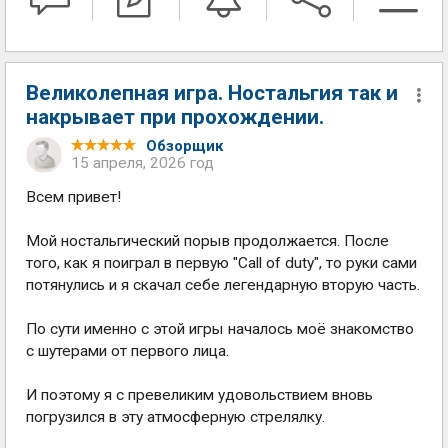
Великолепная игра. Ностальгия так и
накрывает при прохождении.
Обзорщик
15 апреля, 2026 год
Всем привет!
Мой ностальгический порыв продолжается. После
того, как я поиграл в первую "Call of duty", то руки сами
потянулись и я скачал себе легендарную вторую часть.
По сути именно с этой игры началось моё знакомство
с шутерами от первого лица.
И поэтому я с превеликим удовольствием вновь
погрузился в эту атмосферную стрелялку.