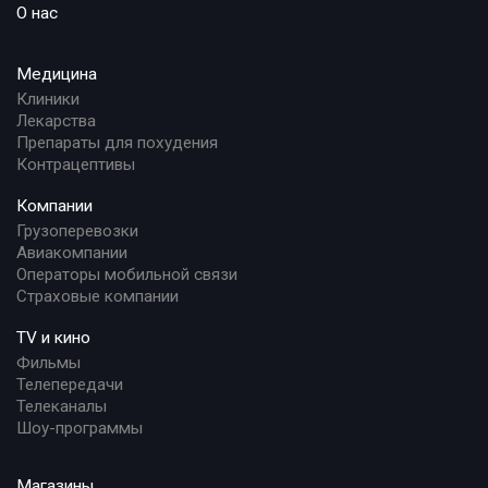
О нас
Медицина
Клиники
Лекарства
Препараты для похудения
Контрацептивы
Компании
Грузоперевозки
Авиакомпании
Операторы мобильной связи
Страховые компании
TV и кино
Фильмы
Телепередачи
Телеканалы
Шоу-программы
Магазины