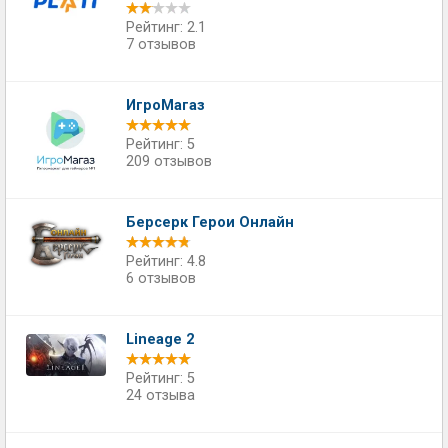
Рейтинг: 2.1
7 отзывов
ИгроМагаз
Рейтинг: 5
209 отзывов
Берсерк Герои Онлайн
Рейтинг: 4.8
6 отзывов
Lineage 2
Рейтинг: 5
24 отзыва