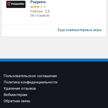
Paygame
Рейтинг: 2.8
58 отзывов
Еще компьютерные игры
Пользовательское соглашение
Политика конфиденциальности
Удаление отзывов
Вебмастерам
Обратная связь