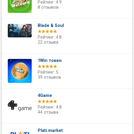
Рейтинг: 4.9
8 отзывов
Blade & Soul
Рейтинг: 4.8
22 отзыва
1Win токен
Рейтинг: 5
39 отзывов
4Game
Рейтинг: 4.8
44 отзыва
Plati.market