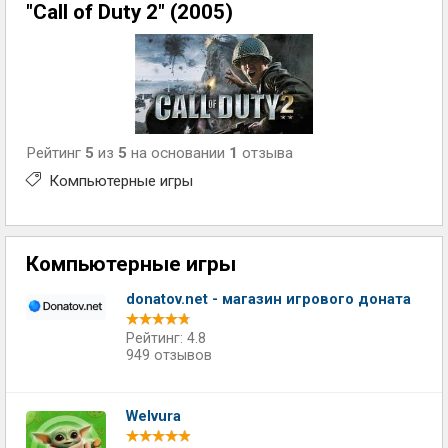
"Call of Duty 2" (2005)
Рейтинг
5
из
5
на основании
1
отзыва
Компьютерные игры
Компьютерные игры
donatov.net - магазин игрового доната
Рейтинг: 4.8
949 отзывов
Welvura