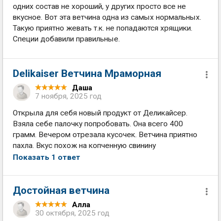
одних состав не хороший, у других просто все не
вкусное. Вот эта ветчина одна из самых нормальных.
Такую приятно жевать т.к. не попадаются хрящики.
Специи добавили правильные.
Delikaiser Ветчина Мраморная
Даша
7 ноября, 2025 год
Открыла для себя новый продукт от Деликайсер.
Взяла себе палочку попробовать. Она всего 400
грамм. Вечером отрезала кусочек. Ветчина приятно
пахла. Вкус похож на копченную свинину
Показать 1 ответ
Достойная ветчина
Алла
30 октября, 2025 год