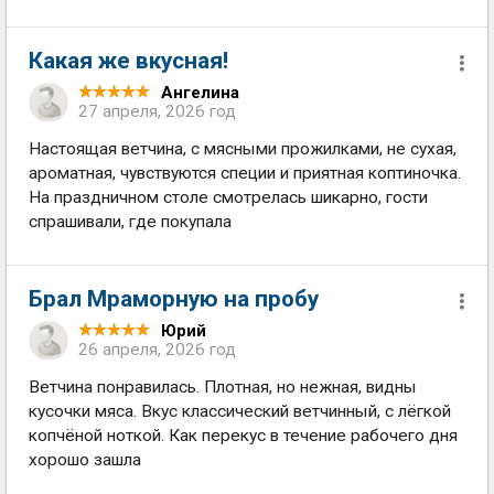
Какая же вкусная!
Ангелина
27 апреля, 2026 год
Настоящая ветчина, с мясными прожилками, не сухая,
ароматная, чувствуются специи и приятная коптиночка.
На праздничном столе смотрелась шикарно, гости
спрашивали, где покупала
Брал Мраморную на пробу
Юрий
26 апреля, 2026 год
Ветчина понравилась. Плотная, но нежная, видны
кусочки мяса. Вкус классический ветчинный, с лёгкой
копчёной ноткой. Как перекус в течение рабочего дня
хорошо зашла