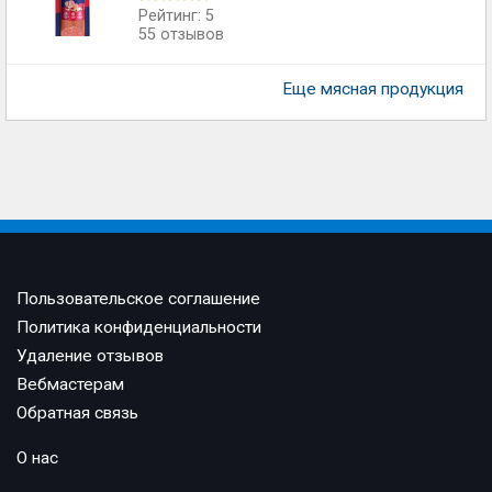
Рейтинг: 5
55 отзывов
Еще мясная продукция
Пользовательское соглашение
Политика конфиденциальности
Удаление отзывов
Вебмастерам
Обратная связь
О нас