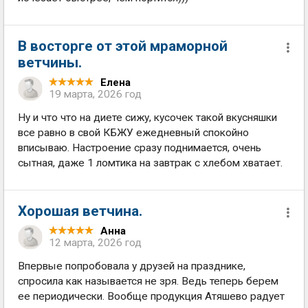
В восторге от этой мраморной
ветчины.
Елена
19 марта, 2026 год
Ну и что что на диете сижу, кусочек такой вкусняшки
все равно в свой КБЖУ ежедневный спокойно
вписываю. Настроение сразу поднимается, очень
сытная, даже 1 ломтика на завтрак с хлебом хватает.
Хорошая ветчина.
Анна
12 марта, 2026 год
Впервые попробовала у друзей на празднике,
спросила как называется не зря. Ведь теперь берем
ее периодически. Вообще продукция Атяшево радует