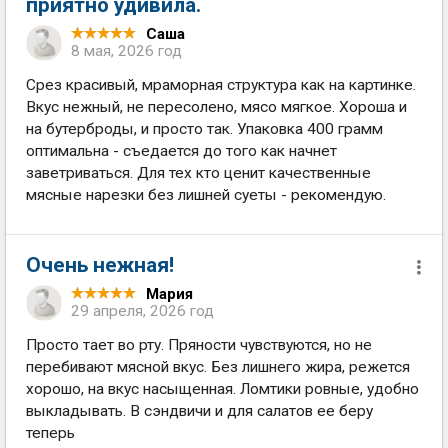
приятно удивила.
Саша
8 мая, 2026 год
Срез красивый, мраморная структура как на картинке.
Вкус нежный, не пересолено, мясо мягкое. Хороша и
на бутерброды, и просто так. Упаковка 400 грамм
оптимальна - съедается до того как начнет
заветриваться. Для тех кто ценит качественные
мясные нарезки без лишней суеты - рекомендую.
Очень нежная!
Мария
29 апреля, 2026 год
Просто тает во рту. Пряности чувствуются, но не
перебивают мясной вкус. Без лишнего жира, режется
хорошо, на вкус насыщенная. Ломтики ровные, удобно
выкладывать. В сэндвичи и для салатов ее беру
теперь