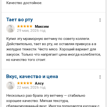
Качество достойное.
Тает во рту
Максим
29 мая, 2026 год
Купил эту мраморную ветчину по совету коллеги.
Действительно, тает во рту, не оставляя привкуса а в
желудке тяжести. Чисто мясо. Хороший вариант для
закусок. Только что напрягает цена иногда колеблется,
но качество того стоит.
Вкус, качество и цена
Алсу
22 мая, 2026 год
Несколько раз брала эту ветчину — стабильно
хорошее качество. Мягкая текстура,
сбалансированный вкус. Иногда попадаются кусочки с