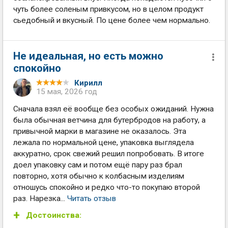
чуть более соленым привкусом, но в целом продукт
сьедобный и вкусный. По цене более чем нормально.
Не идеальная, но есть можно
спокойно
Кирилл
15 мая, 2026 год
Сначала взял её вообще без особых ожиданий. Нужна
была обычная ветчина для бутербродов на работу, а
привычной марки в магазине не оказалось. Эта
лежала по нормальной цене, упаковка выглядела
аккуратно, срок свежий решил попробовать. В итоге
доел упаковку сам и потом ещё пару раз брал
повторно, хотя обычно к колбасным изделиям
отношусь спокойно и редко что-то покупаю второй
раз. Нарезка...
Читать отзыв
Достоинства: