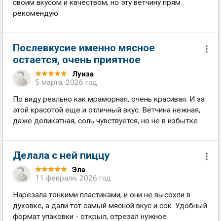
своим вкусом и качеством, но эту ветчину прям
рекомендую.
Послевкусие именно мясное
остается, очень приятное
Луиза
5 марта, 2026 год
По виду реально как мраморная, очень красивая. И за
этой красотой еще и отличный вкус. Ветчина нежная,
даже деликатная, соль чувствуется, но не в избытке.
Делала с ней пиццу
Эла
11 февраля, 2026 год
Нарезала тонкими пластиками, и они не высохли в
духовке, а дали тот самый мясной вкус и сок. Удобный
формат упаковки - открыл, отрезал нужное