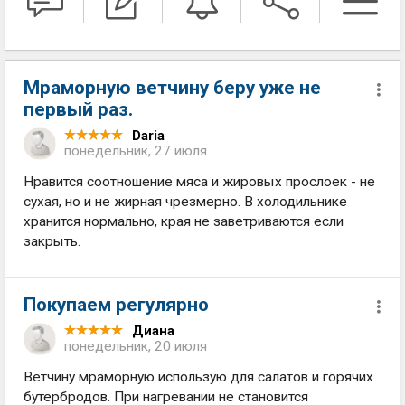
Мраморную ветчину беру уже не
первый раз.
Daria
понедельник, 27 июля
Нравится соотношение мяса и жировых прослоек - не
сухая, но и не жирная чрезмерно. В холодильнике
хранится нормально, края не заветриваются если
закрыть.
Покупаем регулярно
Диана
понедельник, 20 июля
Ветчину мраморную использую для салатов и горячих
бутербродов. При нагревании не становится