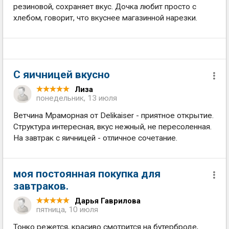
резиновой, сохраняет вкус. Дочка любит просто с
хлебом, говорит, что вкуснее магазинной нарезки.
С яичницей вкусно
Лиза
понедельник, 13 июля
Ветчина Мраморная от Delikaiser - приятное открытие.
Структура интересная, вкус нежный, не пересоленная.
На завтрак с яичницей - отличное сочетание.
моя постоянная покупка для
завтраков.
Дарья Гаврилова
пятница, 10 июля
Тонко режется, красиво смотрится на бутерброде,