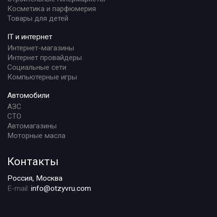
Косметика и парфюмерия
Товары для детей
IT и интернет
Интернет-магазины
Интернет провайдеры
Социальные сети
Компьютерные игры
Автомобили
АЗС
СТО
Автомагазины
Моторные масла
Контакты
Россия, Москва
E-mail:
info@otzyvru.com