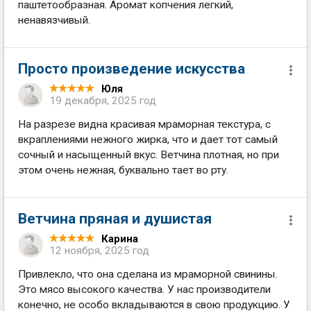
паштетообразная. Аромат копчения легкий,
ненавязчивый.
Просто произведение искусства
Юля
19 декабря, 2025 год
На разрезе видна красивая мраморная текстура, с
вкраплениями нежного жирка, что и дает тот самый
сочный и насыщенный вкус. Ветчина плотная, но при
этом очень нежная, буквально тает во рту.
Ветчина пряная и душистая
Карина
12 ноября, 2025 год
Привлекло, что она сделана из мраморной свинины.
Это мясо высокого качества. У нас производители
конечно, не особо вкладываются в свою продукцию. У