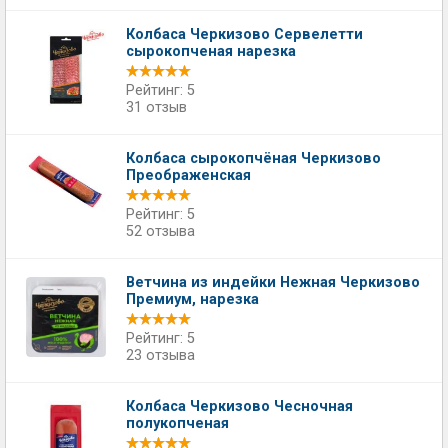
Колбаса Черкизово Сервелетти
сырокопченая нарезка
Рейтинг: 5
31 отзыв
Колбаса сырокопчёная Черкизово
Преображенская
Рейтинг: 5
52 отзыва
Ветчина из индейки Нежная Черкизово
Премиум, нарезка
Рейтинг: 5
23 отзыва
Колбаса Черкизово Чесночная
полукопченая