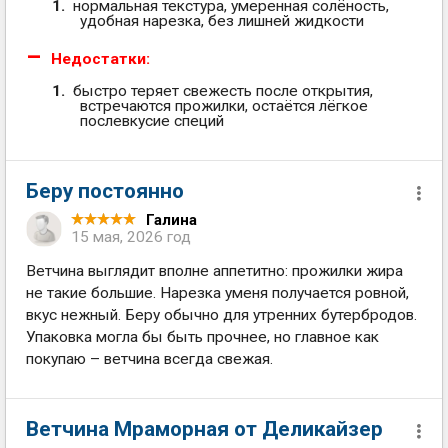
нормальная текстура, умеренная солёность,
удобная нарезка, без лишней жидкости
Недостатки:
быстро теряет свежесть после открытия,
встречаются прожилки, остаётся лёгкое
послевкусие специй
Беру постоянно
Галина
15 мая, 2026 год
Ветчина выглядит вполне аппетитно: прожилки жира
не такие большие. Нарезка уменя получается ровной,
вкус нежный. Беру обычно для утренних бутербродов.
Упаковка могла бы быть прочнее, но главное как
покупаю – ветчина всегда свежая.
Ветчина Мраморная от Деликайзер