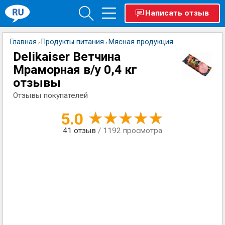
Написать отзыв
Главная
Продукты питания
Мясная продукция
›
›
Delikaiser Ветчина
Мраморная в/у 0,4 кг
отзывы
Отзывы покупателей
5.0
41
отзыв
/ 1192 просмотра