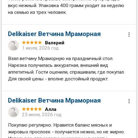
вкус нежный. Упаковка 400 грамм уходит за неделю
на семью из трех человек.
Delikaiser Ветчина Мраморная
Валерий
1 июля, 2026 год
Взял ветчину Мраморную на праздничный стол.
Нарезка получилась аккуратная, внешний вид
аппетитный. Гости оценили, спрашивали, где покупал.
Для своей цены - вполне достойный продукт.
Delikaiser Ветчина Мраморная
Алла
23 июня, 2026 год
Покупаю регулярно. Нравится баланс мясных и
жировых прослоек - получается нежно, но не жирно.