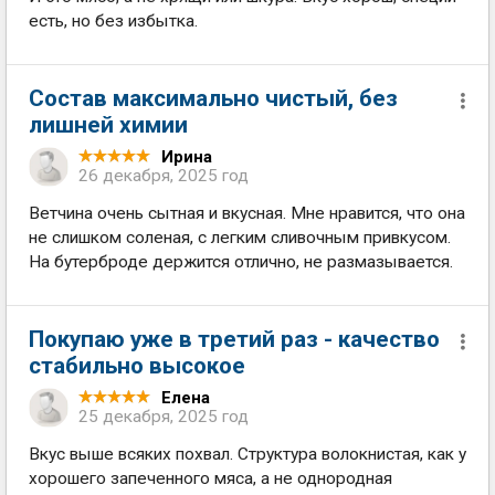
есть, но без избытка.
Состав максимально чистый, без
лишней химии
Ирина
26 декабря, 2025 год
Ветчина очень сытная и вкусная. Мне нравится, что она
не слишком соленая, с легким сливочным привкусом.
На бутерброде держится отлично, не размазывается.
Покупаю уже в третий раз - качество
стабильно высокое
Елена
25 декабря, 2025 год
Вкус выше всяких похвал. Структура волокнистая, как у
хорошего запеченного мяса, а не однородная