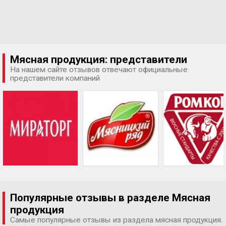
Мясная продукция: представители
На нашем сайте отзывов отвечают официальные
представители компаний
Популярные отзывы в разделе Мясная
продукция
Самые популярные отзывы из раздела мясная продукция.