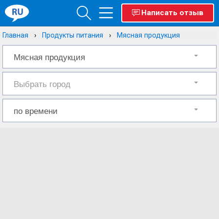
Написать отзыв
Главная
Продукты питания
Мясная продукция
Мясная продукция
Выбрать город
по времени