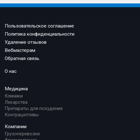
Пользовательское соглашение
Политика конфиденциальности
Удаление отзывов
Вебмастерам
Обратная связь
О нас
Медицина
Клиники
Лекарства
Препараты для похудения
Контрацептивы
Компании
Грузоперевозки
Авиакомпании