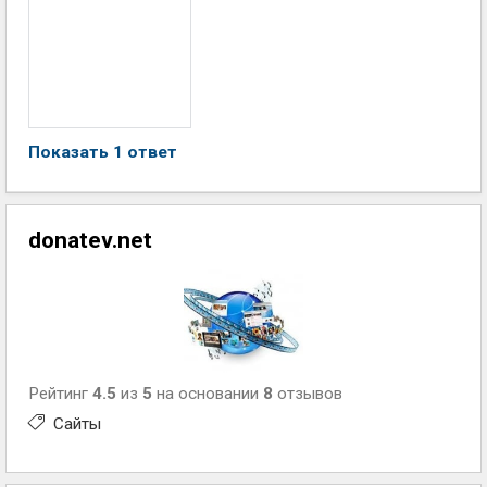
Показать 1 ответ
donatev.net
Рейтинг
4.5
из
5
на основании
8
отзывов
Сайты