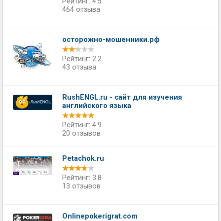
Рейтинг: 4.5
464 отзыва
осторожно-мошенники.рф
Рейтинг: 2.2
43 отзыва
RushENGL.ru - сайт для изучения
английского языка
Рейтинг: 4.9
20 отзывов
Petachok.ru
Рейтинг: 3.8
13 отзывов
Onlinepokerigrat.com