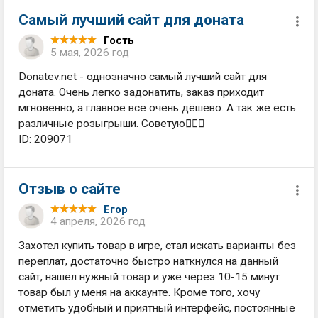
Самый лучший сайт для доната
Гость
5 мая, 2026 год
Donatev.net - однозначно самый лучший сайт для
доната. Очень легко задонатить, заказ приходит
мгновенно, а главное все очень дёшево. А так же есть
различные розыгрыши. Советую🙇🏿‍♀️
ID: 209071
Отзыв о сайте
Егор
4 апреля, 2026 год
Захотел купить товар в игре, стал искать варианты без
переплат, достаточно быстро наткнулся на данный
сайт, нашёл нужный товар и уже через 10-15 минут
товар был у меня на аккаунте. Кроме того, хочу
отметить удобный и приятный интерфейс, постоянные