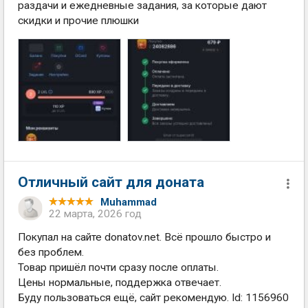
раздачи и ежедневные задания, за которые дают
скидки и прочие плюшки
Отличный сайт для доната
Muhammad
22 марта, 2026 год
Покупал на сайте donatov.net. Всё прошло быстро и
без проблем.
Товар пришёл почти сразу после оплаты.
Цены нормальные, поддержка отвечает.
Буду пользоваться ещё, сайт рекомендую. Id: 1156960