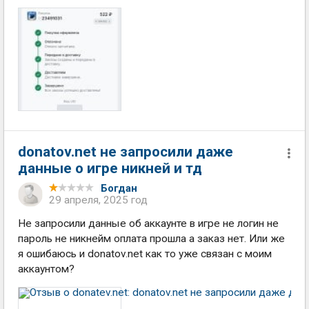
donatov.net не запросили даже
данные о игре никней и тд
Богдан
29 апреля, 2025 год
Не запросили данные об аккаунте в игре не логин не
пароль не никнейм оплата прошла а заказ нет. Или же
я ошибаюсь и donatov.net как то уже связан с моим
аккаунтом?