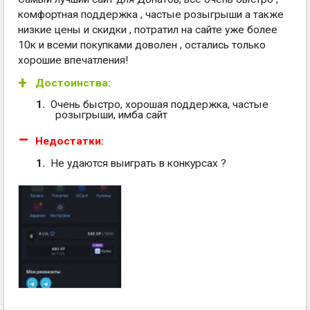
комфортная поддержка , частые розыгрыши а также
низкие цены и скидки , потратил на сайте уже более
10к и всеми покупками доволен , остались только
хорошие впечатления!
Достоинства:
Очень быстро, хорошая поддержка, частые
розыгрыши, имба сайт
Недостатки:
Не удаются выиграть в конкурсах ?