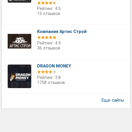
Рейтинг: 4.5
15 отзывов
Компания Артис Строй
Рейтинг: 4.9
36 отзывов
DRAGON MONEY
Рейтинг: 3.8
1758 отзывов
Еще сайты