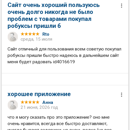
Сайт очень хороший пользуюсь
очень долго никогда не было
проблем с товарами покупал
робуксы пришли б
Rto
среда, 15 июля
Сайт отличный для пользования всем советую покупал
робуксы пришли быстро надеюсь в дальнейшем сайт
меня будет радовать id4016619
хорошее приложение
Анна
21 июня, 2026 год
что я могу сказать про это приложение? оно мне
очень нравится, всегда все быстро доставляют,