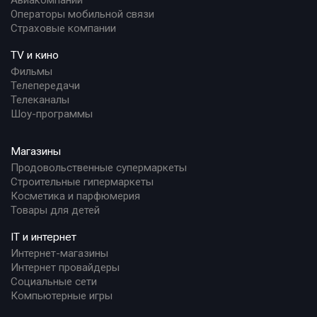
Операторы мобильной связи
Страховые компании
TV и кино
Фильмы
Телепередачи
Телеканалы
Шоу-программы
Магазины
Продовольственные супермаркеты
Строительные гипермаркеты
Косметика и парфюмерия
Товары для детей
IT и интернет
Интернет-магазины
Интернет провайдеры
Социальные сети
Компьютерные игры