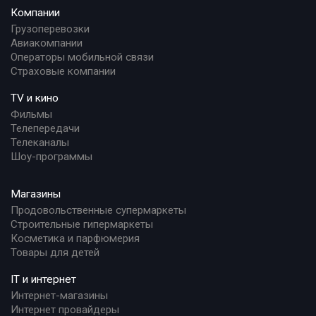
Компании
Грузоперевозки
Авиакомпании
Операторы мобильной связи
Страховые компании
TV и кино
Фильмы
Телепередачи
Телеканалы
Шоу-программы
Магазины
Продовольственные супермаркеты
Строительные гипермаркеты
Косметика и парфюмерия
Товары для детей
IT и интернет
Интернет-магазины
Интернет провайдеры