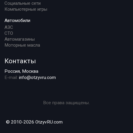
Социальные сети
Компьютерные игры
Автомобили
АЗС
СТО
Автомагазины
Моторные масла
Контакты
Россия, Москва
E-mail:
info@otzyvru.com
Все права защищены.
© 2010-2026 OtzyvRU.com