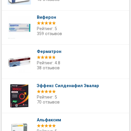
Виферон
Рейтинг: 5
359 отзывов
Ферматрон
Рейтинг: 4.8
38 отзывов
Эффекс Силденафил Эвалар
Рейтинг: 5
70 отзывов
Альфаксим