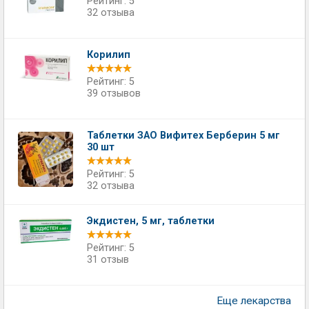
Рейтинг: 5
32 отзыва
Корилип
Рейтинг: 5
39 отзывов
Таблетки ЗАО Вифитех Берберин 5 мг
30 шт
Рейтинг: 5
32 отзыва
Экдистен, 5 мг, таблетки
Рейтинг: 5
31 отзыв
Еще лекарства