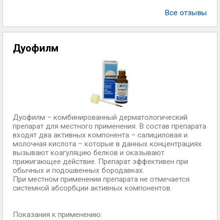
Все отзывы
Дуофилм
Дуофилм – комбинированный дерматологический
препарат для местного применения. В состав препарата
входят два активных компонента – салициловая и
молочная кислота – которые в данных концентрациях
вызывают коагуляцию белков и оказывают
прижигающее действие. Препарат эффективен при
обычных и подошвенных бородавках.
При местном применении препарата не отмечается
системной абсорбции активных компонентов.
Показания к применению: