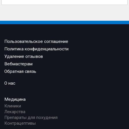
Пользовательское соглашение
Политика конфиденциальности
Удаление отзывов
Вебмастерам
Обратная связь
О нас
Медицина
Клиники
Лекарства
Препараты для похудения
Контрацептивы