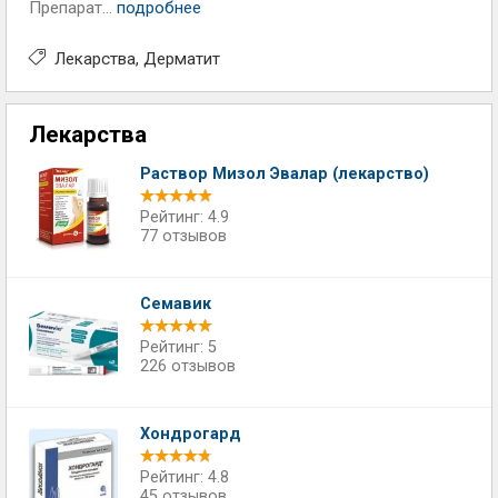
Препарат...
подробнее
Лекарства
Дерматит
Лекарства
Раствор Мизол Эвалар (лекарство)
Рейтинг: 4.9
77 отзывов
Семавик
Рейтинг: 5
226 отзывов
Хондрогард
Рейтинг: 4.8
45 отзывов