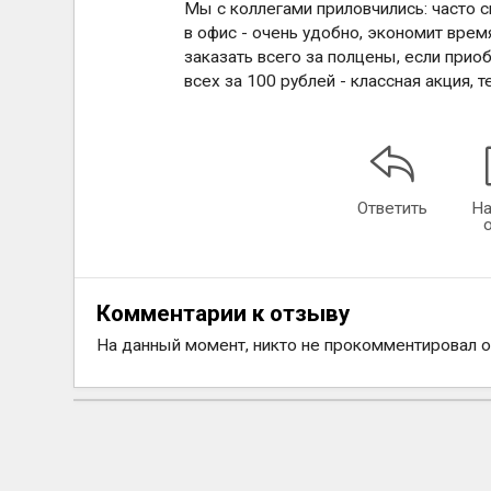
Мы с коллегами приловчились: часто 
в офис - очень удобно, экономит врем
заказать всего за полцены, если прио
всех за 100 рублей - классная акция,
Ответить
На
Комментарии к отзыву
На данный момент, никто не прокомментировал 