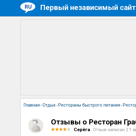
Первый независимый сайт
Главная
Отдых
Рестораны быстрого питания
Ресто
›
›
›
Отзывы о Ресторан Гра
Серёга
Отзыв написан
21 а