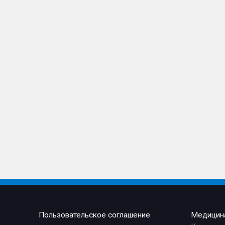
Пользовательское соглашение
Медицин