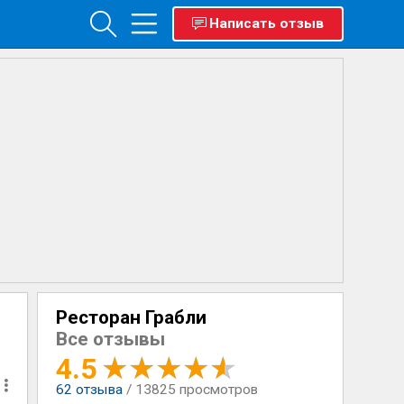
Написать отзыв
Ресторан Грабли
Все отзывы
4.5
62
отзыва
/ 13825 просмотров