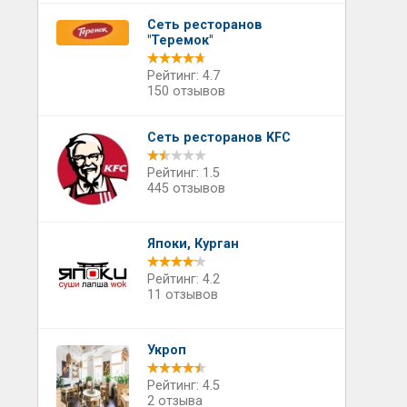
Сеть ресторанов
"Теремок"
Рейтинг: 4.7
150 отзывов
Сеть ресторанов KFC
Рейтинг: 1.5
445 отзывов
Япоки, Курган
Рейтинг: 4.2
11 отзывов
Укроп
Рейтинг: 4.5
2 отзыва