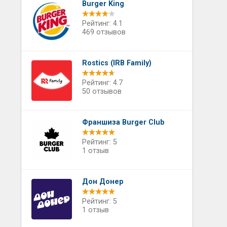
Burger King
Рейтинг: 4.1
469 отзывов
Rostics (IRB Family)
Рейтинг: 4.7
50 отзывов
Франшиза Burger Club
Рейтинг: 5
1 отзыв
Дон Донер
Рейтинг: 5
1 отзыв