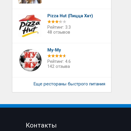
Pizza Hut (Пицца Хат)
Рейтинг: 3.3
48 отзывов
Му-Му
Рейтинг: 4.6
142 отзыва
Еще рестораны быстрого питания
Контакты