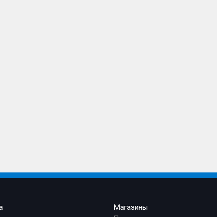
а
Магазины