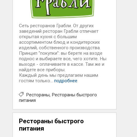
Сеть ресторанов Грабли. От других
заведений ресторан Грабли отличает
открытая кухня с большим
ассортиментом блюд и кондитерских
изделий, собственного производства.
Принцип “покупки”: вы берете на входе
поднос и выбираете все, чего хотите. Ны
выходе - оплачиваете в кассе. Там же и
найдете все приборы.
Каждый день мы предлагаем нашим
гостям только...
подробнее
Рестораны
Рестораны быстрого
питания
Рестораны быстрого
питания