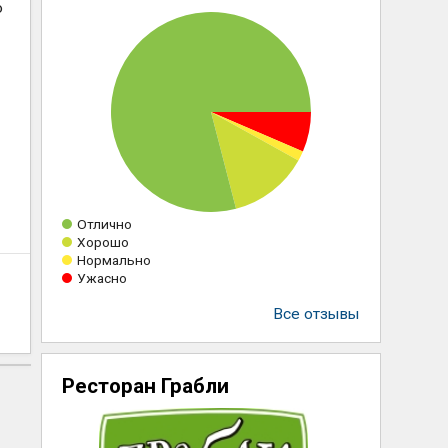
о
Отлично
Хорошо
Нормально
Ужасно
Все отзывы
Ресторан Грабли