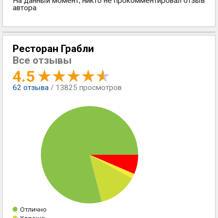
На данный момент, никто не прокомментировал отзыв
автора
Ресторан Грабли
Все отзывы
4.5
62
отзыва
/ 13825 просмотров
Отлично