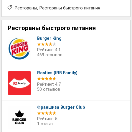
Рестораны
Рестораны быстрого питания
Рестораны быстрого питания
Burger King
Рейтинг: 4.1
469 отзывов
Rostics (IRB Family)
Рейтинг: 4.7
50 отзывов
Франшиза Burger Club
Рейтинг: 5
1 отзыв