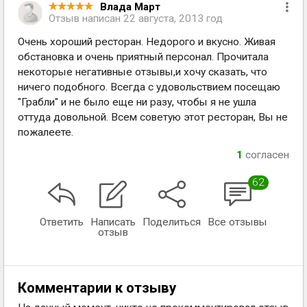
Влада Март
Отзыв написан
22 августа, 2013 год
Очень хороший ресторан. Недорого и вкусно. Живая
обстановка и очень приятный персонал. Прочитала
некоторые негативные отзывы,и хочу сказать, что
ничего подобного. Всегда с удовольствием посещаю
"Грабли" и не было еще ни разу, чтобы я не ушла
оттуда довольной. Всем советую этот ресторан, Вы не
пожалеете.
1
согласен
62
Ответить
Написать
Поделиться
Все отзывы
отзыв
Комментарии к отзыву