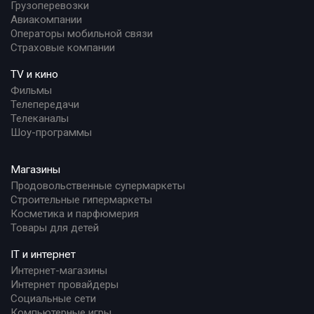
Грузоперевозки
Авиакомпании
Операторы мобильной связи
Страховые компании
TV и кино
Фильмы
Телепередачи
Телеканалы
Шоу-программы
Магазины
Продовольственные супермаркеты
Строительные гипермаркеты
Косметика и парфюмерия
Товары для детей
IT и интернет
Интернет-магазины
Интернет провайдеры
Социальные сети
Компьютерные игры