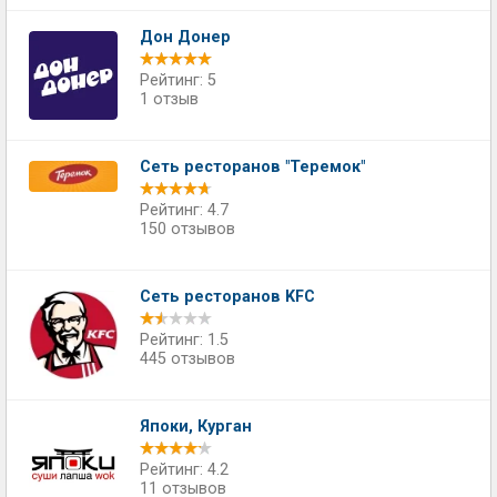
Дон Донер
Рейтинг: 5
1 отзыв
Сеть ресторанов "Теремок"
Рейтинг: 4.7
150 отзывов
Сеть ресторанов KFC
Рейтинг: 1.5
445 отзывов
Япоки, Курган
Рейтинг: 4.2
11 отзывов