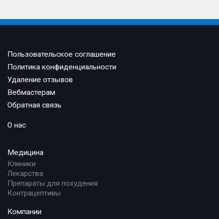
Пользовательское соглашение
Политика конфиденциальности
Удаление отзывов
Вебмастерам
Обратная связь
О нас
Медицина
Клиники
Лекарства
Препараты для похудения
Контрацептивы
Компании