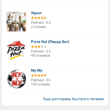
Укроп
Рейтинг: 4.5
2 отзыва
Pizza Hut (Пицца Хат)
Рейтинг: 3.3
48 отзывов
Му-Му
Рейтинг: 4.6
142 отзыва
Еще рестораны быстрого питания