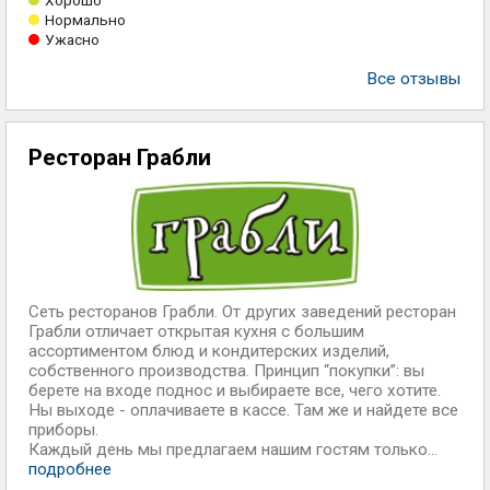
Хорошо
Нормально
Ужасно
Все отзывы
Ресторан Грабли
Сеть ресторанов Грабли. От других заведений ресторан
Грабли отличает открытая кухня с большим
ассортиментом блюд и кондитерских изделий,
собственного производства. Принцип “покупки”: вы
берете на входе поднос и выбираете все, чего хотите.
Ны выходе - оплачиваете в кассе. Там же и найдете все
приборы.
Каждый день мы предлагаем нашим гостям только...
подробнее