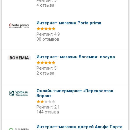
Рейтинг: 5
4 отзыва
Интернет-магазин Porta prima
Рейтинг: 4.9
30 отзывов
Интернет- магазин Богемия- посуда
Рейтинг: 5
2 отзыва
Онлайн-гипермаркет «Перекресток
Впрок»
Рейтинг: 2.1
144 отзыва
Интернет-магазин дверей Альфа Порта