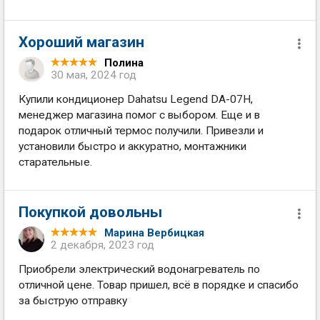
Хороший магазин
Полина
30 мая, 2024 год
Купили кондиционер Dahatsu Legend DA-07H,
менеджер магазина помог с выбором. Еще и в
подарок отличный термос получили. Привезли и
установили быстро и аккуратно, монтажники
старательные.
Покупкой довольны
Марина Вербицкая
2 декабря, 2023 год
Приобрели электрический водонагреватель по
отличной цене. Товар пришел, всё в порядке и спасибо
за быструю отправку