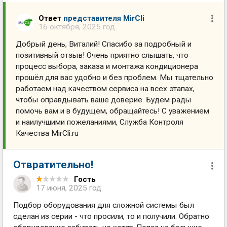
Ответ
представителя MirCli
16 октября, 2025 год
Добрый день, Виталий! Спасибо за подробный и
позитивный отзыв! Очень приятно слышать, что
процесс выбора, заказа и монтажа кондиционера
прошёл для вас удобно и без проблем. Мы тщательно
работаем над качеством сервиса на всех этапах,
чтобы оправдывать ваше доверие. Будем рады
помочь вам и в будущем, обращайтесь! С уважением
и наилучшими пожеланиями, Служба Контроля
Качества MirCli.ru
Отвратительно!
Гость
17 июня, 2025 год
Подбор оборудования для сложной системы был
сделан из серии - что просили, то и получили. Обратно