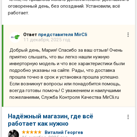
оговоренный день, без опозданий. Установили, всё
работает.
Ответ
представителя MirCli
11 декабря, 2025 год
Добрый день, Мария! Спасибо за ваш отзыв! Очень
приятно слышать, что вы легко нашли нужную
инверторную модель и что все характеристики были
подробно указаны на сайте. Рады, что доставка
прошла точно в срок и установка прошла успешно.
Если возникнут вопросы или понадобится помощь,
всегда готовы помочь! С уважением и наилучшими
пожеланиями, Служба Контроля Качества MirCli.ru
Надёжный магазин, где всё
работает как нужно
Виталий Георгев