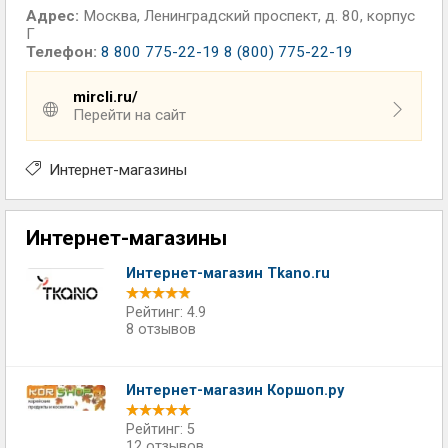
Адрес:
Москва
,
Ленинградский проспект, д. 80, корпус
Г
Телефон:
8 800 775-22-19 8 (800) 775-22-19
mircli.ru/
Перейти на сайт
Интернет-магазины
Интернет-магазины
Интернет-магазин Tkano.ru
Рейтинг: 4.9
8 отзывов
Интернет-магазин Коршоп.ру
Рейтинг: 5
12 отзывов