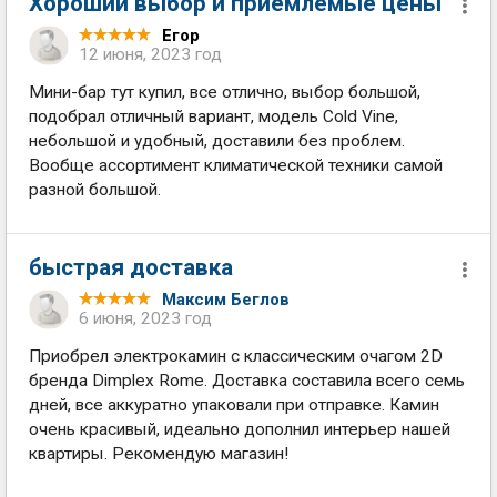
Хороший выбор и приемлемые цены
Егор
12 июня, 2023 год
Мини-бар тут купил, все отлично, выбор большой,
подобрал отличный вариант, модель Cold Vine,
небольшой и удобный, доставили без проблем.
Вообще ассортимент климатической техники самой
разной большой.
быстрая доставка
Максим Беглов
6 июня, 2023 год
Приобрел электрокамин с классическим очагом 2D
бренда Dimplex Rome. Доставка составила всего семь
дней, все аккуратно упаковали при отправке. Камин
очень красивый, идеально дополнил интерьер нашей
квартиры. Рекомендую магазин!