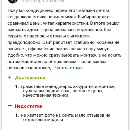
16 октября, 2025 год
Покупал кондиционер через этот магазин летом,
когда жара стояла невыносимая. Выбирал долго,
сравнивал цены, читал характеристики. В итоге решил
заказать здесь - цена оказалась нормальной, без
скрытых наценок, и отзывы выглядели
правдоподобно. Сайт работает стабильно, корзина не
зависает, оформление заказа заняло пару минут.
Удобно, что можно сразу выбрать монтаж, а не искать
потом мастеров по объявлениям. После заказа
позвонил менеджер,...
Читать отзыв
Достоинства:
грамотные менеджеры, аккуратный монтаж,
пунктуальная доставка, честные цены,
качественная техника
Недостатки:
не хватает фото на сайте, мало отзывов на
отдельные модели