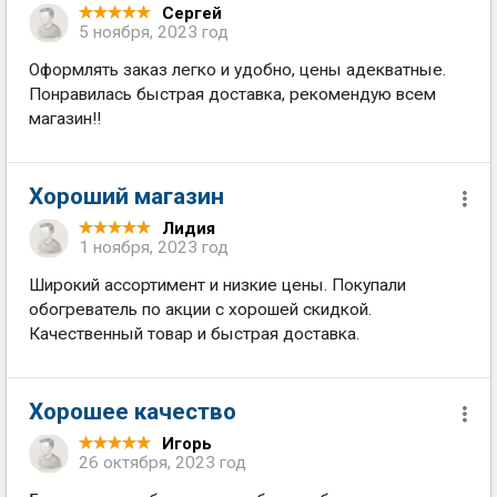
Сергей
5 ноября, 2023 год
Оформлять заказ легко и удобно, цены адекватные.
Понравилась быстрая доставка, рекомендую всем
магазин!!
Хороший магазин
Лидия
1 ноября, 2023 год
Широкий ассортимент и низкие цены. Покупали
обогреватель по акции с хорошей скидкой.
Качественный товар и быстрая доставка.
Хорошее качество
Игорь
26 октября, 2023 год