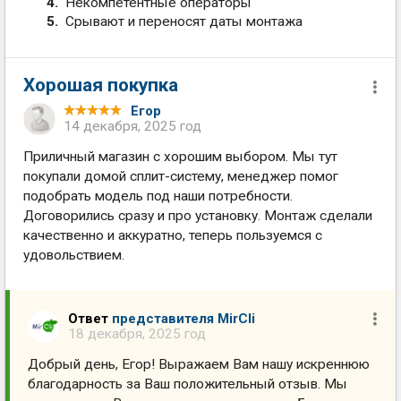
Некомпетентные операторы
Срывают и переносят даты монтажа
Хорошая покупка
Егор
14 декабря, 2025 год
Приличный магазин с хорошим выбором. Мы тут
покупали домой сплит-систему, менеджер помог
подобрать модель под наши потребности.
Договорились сразу и про установку. Монтаж сделали
качественно и аккуратно, теперь пользуемся с
удовольствием.
Ответ
представителя MirCli
18 декабря, 2025 год
Добрый день, Егор! Выражаем Вам нашу искреннюю
благодарность за Ваш положительный отзыв. Мы