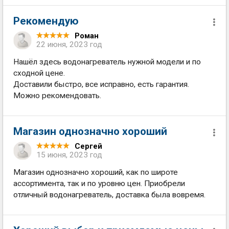
Рекомендую
Роман
22 июня, 2023 год
Нашёл здесь водонагреватель нужной модели и по
сходной цене.
Доставили быстро, все исправно, есть гарантия.
Можно рекомендовать.
Магазин однозначно хороший
Сергей
15 июня, 2023 год
Магазин однозначно хороший, как по широте
ассортимента, так и по уровню цен. Приобрели
отличный водонагреватель, доставка была вовремя.