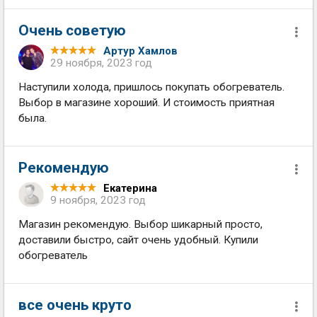
Очень советую
Артур Хамлов
29 ноября, 2023 год
Наступили холода, пришлось покупать обогреватель.
Выбор в магазине хороший. И стоимость приятная
была.
Рекомендую
Екатерина
9 ноября, 2023 год
Магазин рекомендую. Выбор шикарный просто,
доставили быстро, сайт очень удобный. Купили
обогреватель
все очень круто