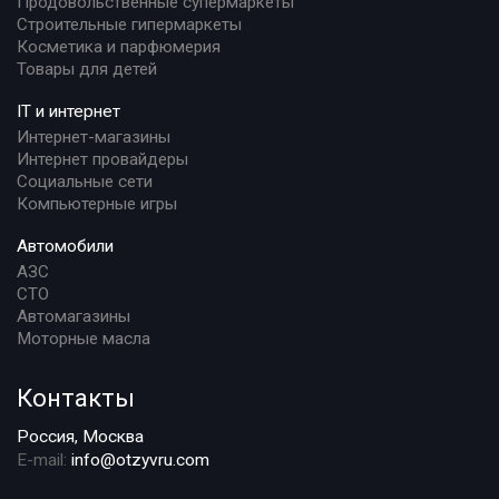
Продовольственные супермаркеты
Строительные гипермаркеты
Косметика и парфюмерия
Товары для детей
IT и интернет
Интернет-магазины
Интернет провайдеры
Социальные сети
Компьютерные игры
Автомобили
АЗС
СТО
Автомагазины
Моторные масла
Контакты
Россия, Москва
E-mail:
info@otzyvru.com