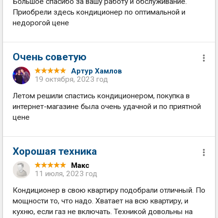
Большое спасибо за вашу работу и обслуживание.
Приобрели здесь кондиционер по оптимальной и
недорогой цене
Очень советую
Артур Хамлов
19 октября, 2023 год
Летом решили спастись кондиционером, покупка в
интернет-магазине была очень удачной и по приятной
цене
Хорошая техника
Макс
11 июля, 2023 год
Кондиционер в свою квартиру подобрали отличный. По
мощности то, что надо. Хватает на всю квартиру, и
кухню, если газ не включать. Техникой довольны на