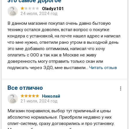
это самое дорогое
Oladyz101
24 июля, 2024 год
В данном магазине покупал очень давно бытовую
технику остался доволен, встал вопрос о покупке
кондера с установкой, на почте нашел адрес и написал
что мне нужно, ответили рано утром в выходной день
это мне добавило оптимизма, написал что хочу
оплатить с ООО а так как в Москве не живу
доверенность могу отправить только скан или
подписать через ЭДО, мне выставили...
Читать отзыв
Все отлично
Николай
21 июля, 2024 год
Магазин понравился, выбор тут приличный и цены
абсолютно нормальные. Приобрели недавно у них
сплит-систему, сразу договорились и про установку.