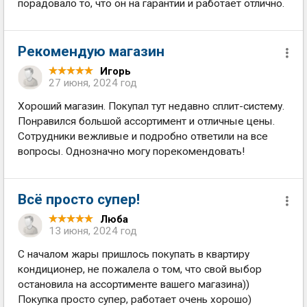
порадовало то, что он на гарантии и работает отлично.
Рекомендую магазин
Игорь
27 июня, 2024 год
Хороший магазин. Покупал тут недавно сплит-систему.
Понравился большой ассортимент и отличные цены.
Сотрудники вежливые и подробно ответили на все
вопросы. Однозначно могу порекомендовать!
Всё просто супер!
Люба
13 июня, 2024 год
С началом жары пришлось покупать в квартиру
кондиционер, не пожалела о том, что свой выбор
остановила на ассортименте вашего магазина))
Покупка просто супер, работает очень хорошо)