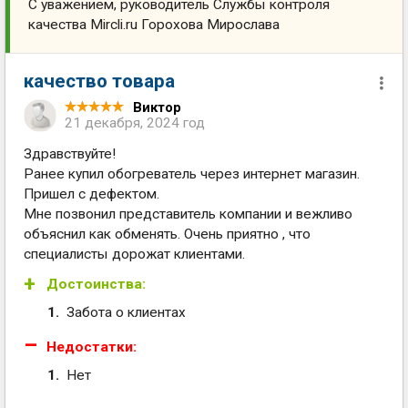
С уважением, руководитель Службы контроля
качества Mircli.ru Горохова Мирослава
качество товара
Виктор
21 декабря, 2024 год
Здравствуйте!
Ранее купил обогреватель через интернет магазин.
Пришел с дефектом.
Мне позвонил представитель компании и вежливо
объяснил как обменять. Очень приятно , что
специалисты дорожат клиентами.
Достоинства:
Забота о клиентах
Недостатки:
Нет