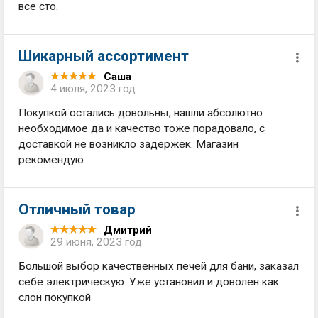
все сто.
Шикарный ассортимент
Саша
4 июля, 2023 год
Покупкой остались довольны, нашли абсолютно
необходимое да и качество тоже порадовало, с
доставкой не возникло задержек. Магазин
рекомендую.
Отличный товар
Дмитрий
29 июня, 2023 год
Большой выбор качественных печей для бани, заказал
себе электрическую. Уже установил и доволен как
слон покупкой