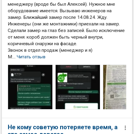
менеджеру (вроде бы был Алексей). Нужное мне
оборудование имеется. Вызываю инженеров на
замер. Ближайший замер после 14.08.24. Жду.
Инженеры (они же монтажники) приехали на замер.
Сделали замер на глаз без записей. Было исключение
от меня: короб должен быть черный внутри,
коричневый снаружи на фасаде.
Звонок в отдел продаж (менеджер и я)
М:...
Читать отзыв
Не кому советую потеряете время, а