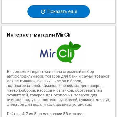
Показать ещё
Интернет-магазин MirCli
В продаже интернет-магазина огромный выбор
автохолодильников, товаров для бани и сауны, товаров
для вентиляции, винных шкафов и баров,
водонагревателей, каминов и печей, кондиционеров,
метеоприборов, насосов и септиков, обогревателей,
осушителей, товаров для отопления, товаров для
очистки воздуха, полотенцесушителей, сушилок для рук,
фильтров для воды и холодильных установок.
Рейтинг
4.7
из
5
на основании
53
отзывов