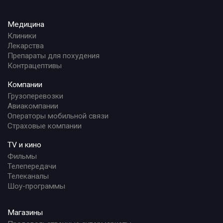
Медицина
Клиники
Лекарства
Препараты для похудения
Контрацептивы
Компании
Грузоперевозки
Авиакомпании
Операторы мобильной связи
Страховые компании
TV и кино
Фильмы
Телепередачи
Телеканалы
Шоу-программы
Магазины