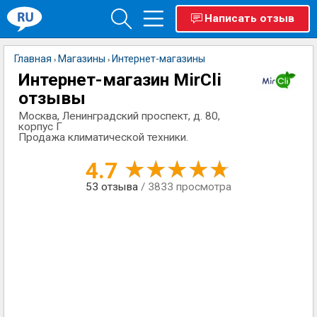
Написать отзыв
Главная
Магазины
Интернет-магазины
›
›
Интернет-магазин MirCli
отзывы
Москва, Ленинградский проспект, д. 80,
корпус Г
Продажа климатической техники.
4.7
53
отзыва
/ 3833 просмотра