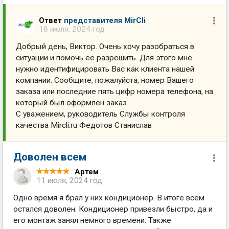
Ответ
представителя MirCli
18 июля, 2024 год
Добрый день, Виктор. Очень хочу разобраться в
ситуации и помочь ее разрешить. Для этого мне
нужно идентифицировать Вас как клиента нашей
компании. Сообщите, пожалуйста, номер Вашего
заказа или последние пять цифр номера телефона, на
который был оформлен заказ.
С уважением, руководитель Службы контроля
качества Mircli.ru Федотов Станислав
Доволен всем
Артем
11 июля, 2024 год
Одно время я брал у них кондиционер. В итоге всем
остался доволен. Кондиционер привезли быстро, да и
его монтаж занял немного времени. Также