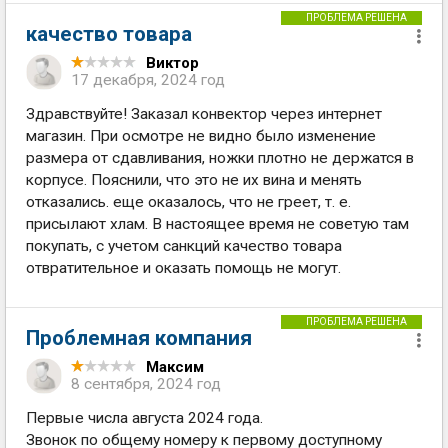
ПРОБЛЕМА РЕШЕНА
качество товара
Виктор
17 декабря, 2024 год
Здравствуйте! Заказал конвектор через интернет
магазин. При осмотре не видно было изменение
размера от сдавливания, ножки плотно не держатся в
корпусе. Пояснили, что это не их вина и менять
отказались. еще оказалось, что не греет, т. е.
присылают хлам. В настоящее время не советую там
покупать, с учетом санкций качество товара
отвратительное и оказать помощь не могут.
ПРОБЛЕМА РЕШЕНА
Проблемная компания
Максим
8 сентября, 2024 год
Первые числа августа 2024 года.
Звонок по общему номеру к первому доступному