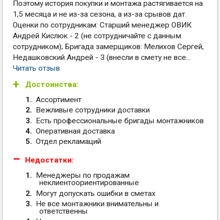
Поэтому история покупки и монтажа растягивается на
1,5 месяца и не из-за сезона, а из-за срывов дат.
Оценки по сотрудникам: Старший менеджер ОВИК
Андрей Кислюк - 2 (не сотрудничайте с данным
сотрудником); Бригада замерщиков: Мелихов Сергей,
Недашковский Андрей - 3 (внесли в смету не все...
Читать отзыв
Достоинства:
Ассортимент
Вежливые сотрудники доставки
Есть профессиональные бригады монтажников
Оперативная доставка
Отдел рекламаций
Недостатки:
Менеджеры по продажам
неклиентоориентированные
Могут допускать ошибки в сметах
Не все монтажники внимательны и
ответственны