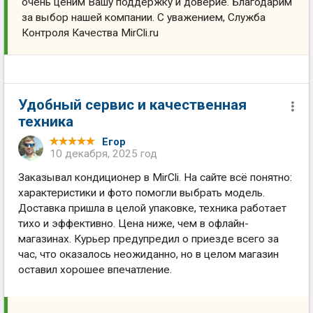
очень ценим Вашу поддержку и доверие. Благодарим
за выбор нашей компании. С уважением, Служба
Контроля Качества MirCli.ru
Удобный сервис и качественная
техника
Егор
10 декабря, 2025 год
Заказывал кондиционер в MirCli. На сайте всё понятно:
характеристики и фото помогли выбрать модель.
Доставка пришла в целой упаковке, техника работает
тихо и эффективно. Цена ниже, чем в офлайн-
магазинах. Курьер предупредил о приезде всего за
час, что оказалось неожиданно, но в целом магазин
оставил хорошее впечатление.