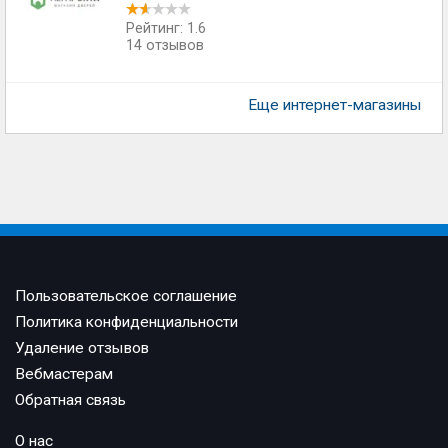
Рейтинг: 1.6
14 отзывов
Еще интернет-магазины
Пользовательское соглашение
Политика конфиденциальности
Удаление отзывов
Вебмастерам
Обратная связь
О нас