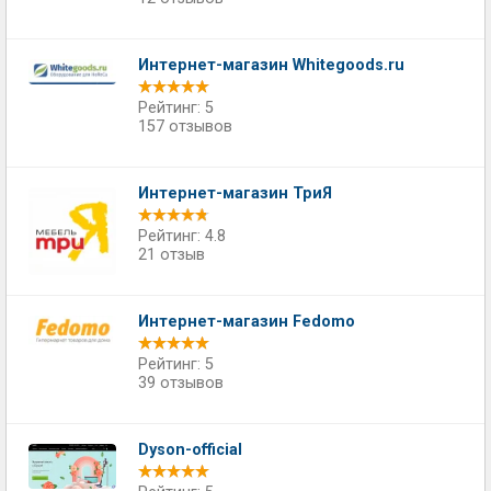
Интернет-магазин Whitegoods.ru
Рейтинг: 5
157 отзывов
Интернет-магазин ТриЯ
Рейтинг: 4.8
21 отзыв
Интернет-магазин Fedomo
Рейтинг: 5
39 отзывов
Dyson-official