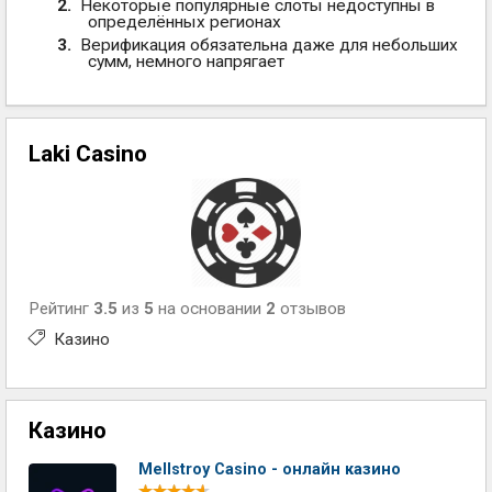
Некоторые популярные слоты недоступны в
определённых регионах
Верификация обязательна даже для небольших
сумм, немного напрягает
Laki Casino
Рейтинг
3.5
из
5
на основании
2
отзывов
Казино
Казино
Mellstroy Casino - онлайн казино