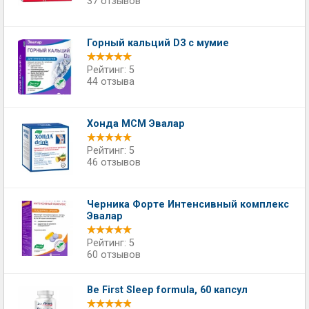
37 отзывов
Горный кальций D3 с мумие
Рейтинг: 5
44 отзыва
Хонда МСМ Эвалар
Рейтинг: 5
46 отзывов
Черника Форте Интенсивный комплекс
Эвалар
Рейтинг: 5
60 отзывов
Be First Sleep formula, 60 капсул