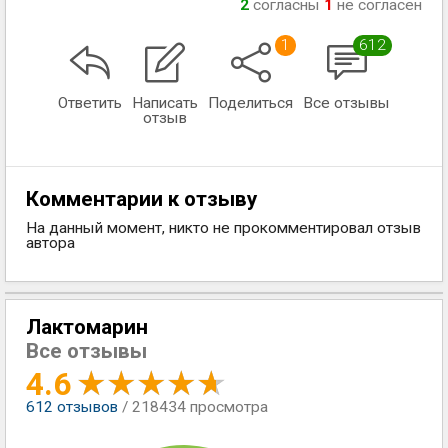
2
согласны
1
не согласен
1
612
Ответить
Написать
Поделиться
Все отзывы
отзыв
Комментарии к отзыву
На данный момент, никто не прокомментировал отзыв
автора
Лактомарин
Все отзывы
4.6
612
отзывов
/ 218434 просмотра