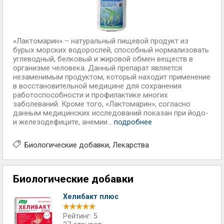
«Лактомарин» – натуральный пищевой продукт из
бурых морских водорослей, способный нормализовать
углеводный, белковый и жировой обмен веществ в
организме человека. Данный препарат является
незаменимым продуктом, который находит применение
в восстановительной медицине для сохранения
работоспособности и профилактике многих
заболеваний. Кроме того, «Лактомарин», согласно
данным медицинских исследований показан при йодо-
и железодефиците, анемии...
подробнее
Биологические добавки
Лекарства
Биологические добавки
Хелибакт плюс
Рейтинг: 5