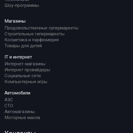
Шоу-программы
Магазины
Продовольственные супермаркеты
Строительные гипермаркеты
Косметика и парфюмерия
Товары для детей
IT и интернет
Интернет-магазины
Интернет провайдеры
Социальные сети
Компьютерные игры
Автомобили
АЗС
СТО
Автомагазины
Моторные масла