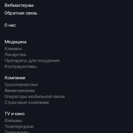
Вебмастерам
Обратная связь
О нас
Медицина
Клиники
Лекарства
Препараты для похудения
Контрацептивы
Компании
Грузоперевозки
Авиакомпании
Операторы мобильной связи
Страховые компании
TV и кино
Фильмы
Телепередачи
Телеканалы