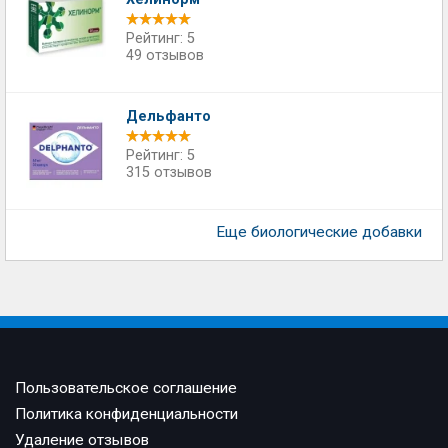
Рейтинг: 5
49 отзывов
Дельфанто
Рейтинг: 5
315 отзывов
Еще биологические добавки
Пользовательское соглашение
Политика конфиденциальности
Удаление отзывов