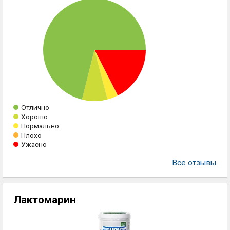
Отлично
Хорошо
Нормально
Плохо
Ужасно
Все отзывы
Лактомарин