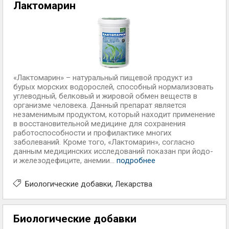
Лактомарин
«Лактомарин» – натуральный пищевой продукт из
бурых морских водорослей, способный нормализовать
углеводный, белковый и жировой обмен веществ в
организме человека. Данный препарат является
незаменимым продуктом, который находит применение
в восстановительной медицине для сохранения
работоспособности и профилактике многих
заболеваний. Кроме того, «Лактомарин», согласно
данным медицинских исследований показан при йодо-
и железодефиците, анемии...
подробнее
Биологические добавки
Лекарства
Биологические добавки