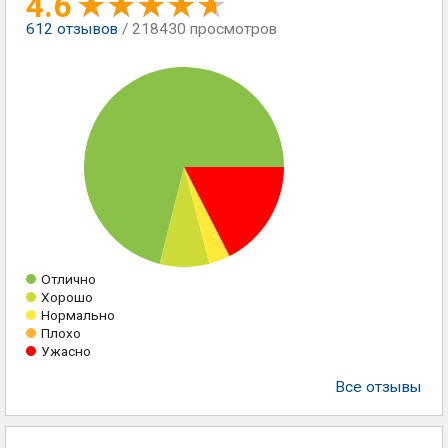
4.6
612
отзывов
/ 218430 просмотров
Отлично
Хорошо
Нормально
Плохо
Ужасно
Все отзывы