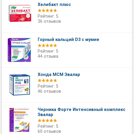
Хелибакт плюс
Рейтинг: 5
36 отзывов
Горный кальций D3 с мумие
Рейтинг: 5
44 отзыва
Хонда МСМ Эвалар
Рейтинг: 5
46 отзывов
Черника Форте Интенсивный комплекс
Эвалар
Рейтинг: 5
60 отзывов