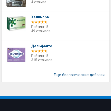
4 отзыва
Хелинорм
Рейтинг: 5
49 отзывов
Дельфанто
Рейтинг: 5
315 отзывов
Еще биологические добавки