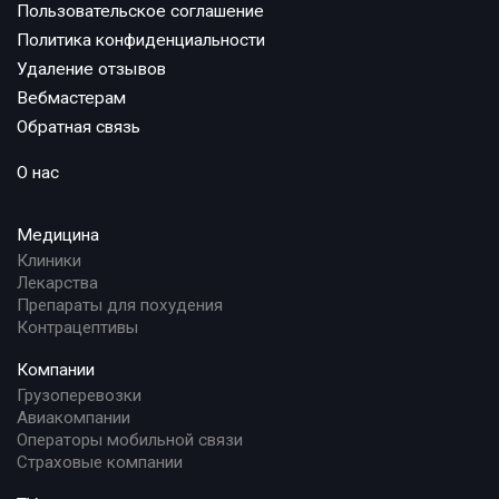
Пользовательское соглашение
Политика конфиденциальности
Удаление отзывов
Вебмастерам
Обратная связь
О нас
Медицина
Клиники
Лекарства
Препараты для похудения
Контрацептивы
Компании
Грузоперевозки
Авиакомпании
Операторы мобильной связи
Страховые компании