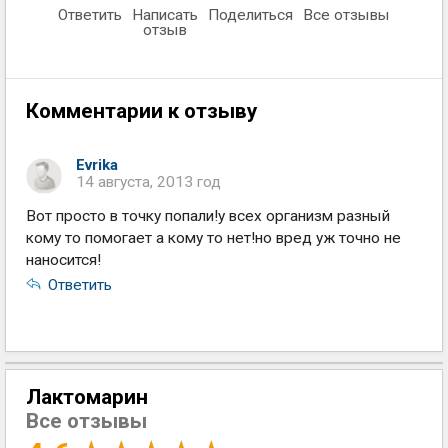
Ответить
Написать
Поделиться
Все отзывы
отзыв
Комментарии к отзыву
Evrika
14 августа, 2013 год
Вот просто в точку попали!у всех организм разный
кому то помогает а кому то нет!но вред уж точно не
наносится!
Ответить
Лактомарин
Все отзывы