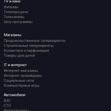
TV и кино
Фильмы
Телепередачи
Телеканалы
Шоу-программы
Магазины
Продовольственные супермаркеты
Строительные гипермаркеты
Косметика и парфюмерия
Товары для детей
IT и интернет
Интернет-магазины
Интернет провайдеры
Социальные сети
Компьютерные игры
Автомобили
АЗС
СТО
Автомагазины