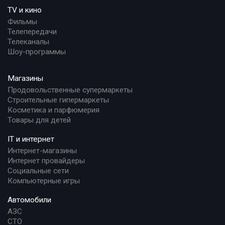
TV и кино
Фильмы
Телепередачи
Телеканалы
Шоу-программы
Магазины
Продовольственные супермаркеты
Строительные гипермаркеты
Косметика и парфюмерия
Товары для детей
IT и интернет
Интернет-магазины
Интернет провайдеры
Социальные сети
Компьютерные игры
Автомобили
АЗС
СТО