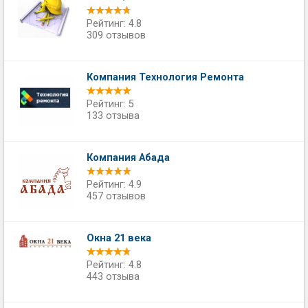
Рейтинг: 4.8
309 отзывов
Компания Технология Ремонта
Рейтинг: 5
133 отзыва
Компания Абада
Рейтинг: 4.9
457 отзывов
Окна 21 века
Рейтинг: 4.8
443 отзыва