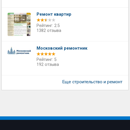
Ремонт квартир
Рейтинг: 2.5
1382 отзыва
Московский ремонтник
Рейтинг: 5
192 отзыва
Еще строительство и ремонт