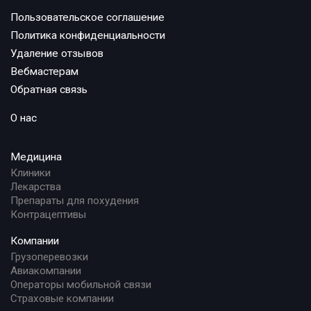
Пользовательское соглашение
Политика конфиденциальности
Удаление отзывов
Вебмастерам
Обратная связь
О нас
Медицина
Клиники
Лекарства
Препараты для похудения
Контрацептивы
Компании
Грузоперевозки
Авиакомпании
Операторы мобильной связи
Страховые компании