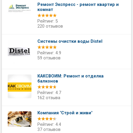
Ремонт Экспресс - ремонт квартир и
комнат
Рейтинг: 5
220 отзывов
Системы очистки воды Distel
Рейтинг: 4.9
59 отзывов
КАКСВОИМ: Ремонт и отделка
балконов
Рейтинг: 4.7
162 отзыва
Компания "Строй и живи"
Рейтинг: 4.4
37 отзывов