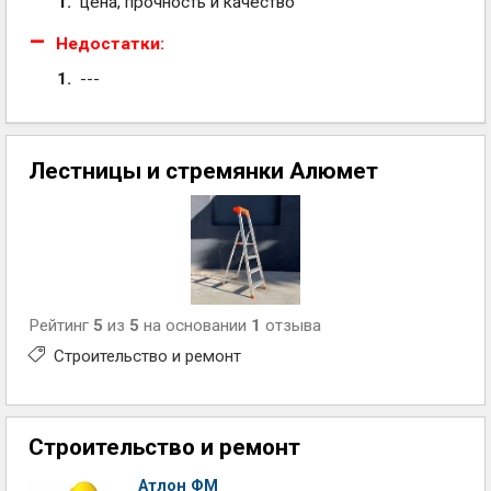
цена, прочность и качество
Недостатки:
---
Лестницы и стремянки Алюмет
Рейтинг
5
из
5
на основании
1
отзыва
Строительство и ремонт
Строительство и ремонт
Атлон ФМ