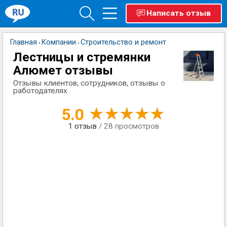
Написать отзыв
Главная
Компании
Строительство и ремонт
›
›
Лестницы и стремянки
Алюмет отзывы
Отзывы клиентов, сотрудников, отзывы о
работодателях
5.0
1
отзыв
/ 28 просмотров