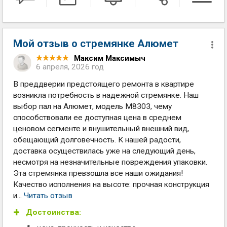
Мой отзыв о стремянке Алюмет
Максим Максимыч
6 апреля, 2026 год
В преддверии предстоящего ремонта в квартире
возникла потребность в надежной стремянке. Наш
выбор пал на Алюмет, модель М8303, чему
способствовали ее доступная цена в среднем
ценовом сегменте и внушительный внешний вид,
обещающий долговечность. К нашей радости,
доставка осуществилась уже на следующий день,
несмотря на незначительные повреждения упаковки.
Эта стремянка превзошла все наши ожидания!
Качество исполнения на высоте: прочная конструкция
и...
Читать отзыв
Достоинства: