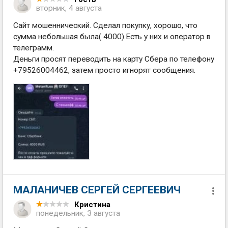
вторник, 4 августа
Сайт мошеннический. Сделал покупку, хорошо, что
сумма небольшая была( 4000).Есть у них и оператор в
телеграмм.
Деньги просят переводить на карту Сбера по телефону
+79526004462, затем просто игнорят сообщения.
МАЛАНИЧЕВ СЕРГЕЙ СЕРГЕЕВИЧ
Кристина
понедельник, 3 августа