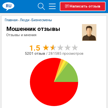
Написать отзыв
Главная
Люди
Бизнесмены
›
›
Мошенник отзывы
Отзывы и мнения
1.5
5201
отзыв
/ 281585 просмотров