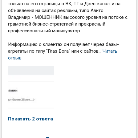
только на его страницы в ВК, ТГ и Дзен-канал, и на
объявления на сайтах рекламы, типо Авито.
Владимир - МОШЕННИК высокого уровня на потоке с
грамотной бизнес-стратегией и прекрасный
профессиональный манипулятор.
Информацию о клиентах он получает через базы-
агрегаты по типу "Глаз Бога" или с сайтов...
Читать
отзыв
Показать 2 ответа