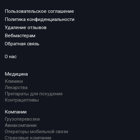
Пользовательское соглашение
Политика конфиденциальности
Удаление отзывов
Вебмастерам
Обратная связь
О нас
Медицина
Клиники
Лекарства
Препараты для похудения
Контрацептивы
Компании
Грузоперевозки
Авиакомпании
Операторы мобильной связи
Страховые компании