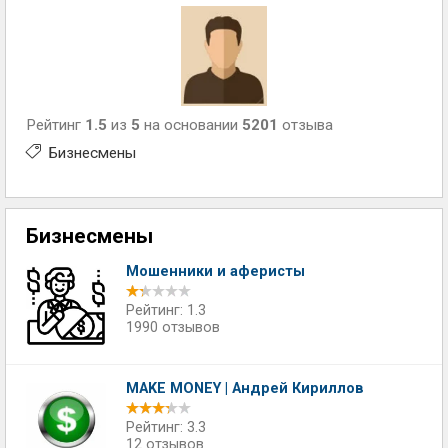
Рейтинг
1.5
из
5
на основании
5201
отзыва
Бизнесмены
Бизнесмены
Мошенники и аферисты
Рейтинг: 1.3
1990 отзывов
MAKE MONEY | Андрей Кириллов
Рейтинг: 3.3
12 отзывов