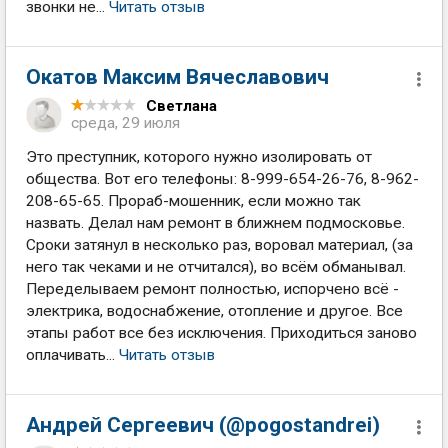
звонки не...
Читать отзыв
Окатов Максим Вячеславович
Светлана
среда, 29 июля
Это преступник, которого нужно изолировать от
общества. Вот его телефоны: 8-999-654-26-76, 8-962-
208-65-65. Прораб-мошенник, если можно так
назвать. Делал нам ремонт в ближнем подмосковье.
Сроки затянул в несколько раз, воровал материал, (за
него так чеками и не отчитался), во всём обманывал.
Переделываем ремонт полностью, испорчено всё -
электрика, водоснабжение, отопление и другое. Все
этапы работ все без исключения. Приходиться заново
оплачивать...
Читать отзыв
Андрей Сергеевич (@pogostandrei)