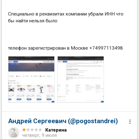
Специально в реквизитах компании убрали ИНН что
бы найти нельзя было
телефон зарегистрирован в Москве +74997113498
Андрей Сергеевич (@pogostandrei)
Катерина
четверг, 9 июля