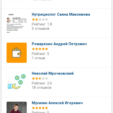
Нутрициолог Саина Максимова
Рейтинг: 1.8
5 отзывов
Ромаренко Андрей Петрович
Рейтинг: 5
1 отзыв
Николай Мрочковский
Рейтинг: 2.6
18 отзывов
Мусихин Алексей Игоревич
Рейтинг: 5