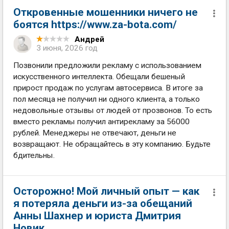
Откровенные мошенники ничего не
боятся https://www.za-bota.com/
Андрей
3 июня, 2026 год
Позвонили предложили рекламу с использованием
искусственного интеллекта. Обещали бешеный
прирост продаж по услугам автосервиса. В итоге за
пол месяца не получил ни одного клиента, а только
недовольные отзывы от людей от прозвонов. То есть
вместо рекламы получил антирекламу за 56000
рублей. Менеджеры не отвечают, деньги не
возвращают. Не обращайтесь в эту компанию. Будьте
бдительны.
Осторожно! Мой личный опыт — как
я потеряла деньги из-за обещаний
Анны Шахнер и юриста Дмитрия
Новик