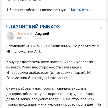
1. Человек обещает качественную...
Читать отзыв
ГЛАЗОВСКИЙ РЫБХОЗ
Андрей
пятница, 31 июля
Заголовок: ОСТОРОЖНО! Мошенники! Не работайте с
ИП Голомолзин А.Н.
Хочу предостеречь всех поставщиков и коллег по
бизнесу. Имел неосторожность связаться с
«Глазовским рыбхозом» (д. Татарские Парзи), ИП
Голомолзин Александр Николаевич.
Схема работы у них простая: сначала входят в
доверие, обещают долгосрочное сотрудничество,
делают заказ, получают товар — и на этом всё. Как
только продукция у них, человек просто пропадает. На