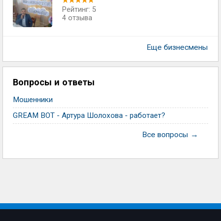
Рейтинг: 5
4 отзыва
Еще бизнесмены
Вопросы и ответы
Мошенники
GREAM BOT - Артура Шолохова - работает?
Все вопросы →