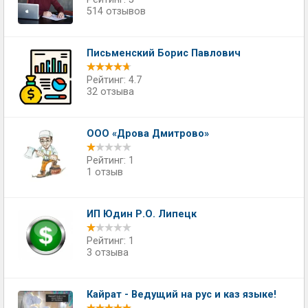
514 отзывов
Письменский Борис Павлович
Рейтинг: 4.7
32 отзыва
ООО «Дрова Дмитрово»
Рейтинг: 1
1 отзыв
ИП Юдин Р.О. Липецк
Рейтинг: 1
3 отзыва
Кайрат - Ведущий на рус и каз языке!