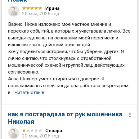
Ирина
25 мая, 2026 год
Важно: Ниже изложено мое частное мнение и
пересказ событий, в которых я участвовала лично. Все
выводы сделаны на основании моей переписки и
исключительно действий этих людей.
Хочу поделиться историей, чтобы уберечь других. Я
лично считаю, что столкнулась с отработанной
мошеннической схемой и группой лиц, действующих
согласованно.
Анна Шахнер умеет втираться в доверие. Я
познакомилась с ней, когда она работала секретарем
в...
Читать отзыв
как я постарадала от рук мошенника
Николая
Севара
20 мая, 2026 год