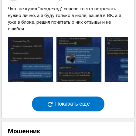
Чуть не купил "вездеход" спасло то что встречать
нужно лично, а я буду только в июле, зашёл в ВК, а я
уже в блоке, решил почитать о них отзывы и не
ошибся.
Показать ещё
Мошенник