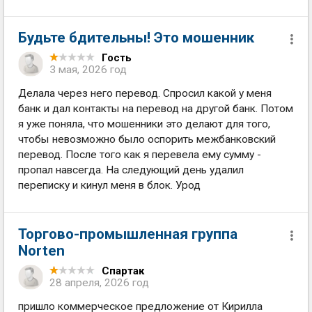
Будьте бдительны! Это мошенник
Гость
3 мая, 2026 год
Делала через него перевод. Спросил какой у меня
банк и дал контакты на перевод на другой банк. Потом
я уже поняла, что мошенники это делают для того,
чтобы невозможно было оспорить межбанковский
перевод. После того как я перевела ему сумму -
пропал навсегда. На следующий день удалил
переписку и кинул меня в блок. Урод
Торгово-промышленная группа
Norten
Спартак
28 апреля, 2026 год
пришло коммерческое предложение от Кирилла