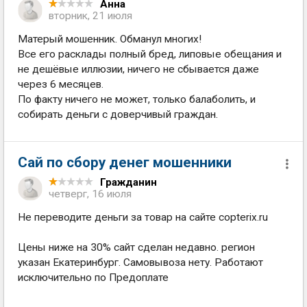
Анна
вторник, 21 июля
Матерый мошенник. Обманул многих!
Все его расклады полный бред, липовые обещания и
не дешёвые иллюзии, ничего не сбывается даже
через 6 месяцев.
По факту ничего не может, только балаболить, и
собирать деньги с доверчивый граждан.
Сай по сбору денег мошенники
Гражданин
четверг, 16 июля
Не переводите деньги за товар на сайте copterix.ru
Цены ниже на 30% сайт сделан недавно. регион
указан Екатеринбург. Самовывоза нету. Работают
исключительно по Предоплате