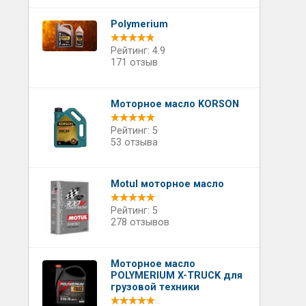
Polymerium
Рейтинг: 4.9
171 отзыв
Моторное масло KORSON
Рейтинг: 5
53 отзыва
Motul моторное масло
Рейтинг: 5
278 отзывов
Моторное масло
POLYMERIUM X-TRUCK для
грузовой техники