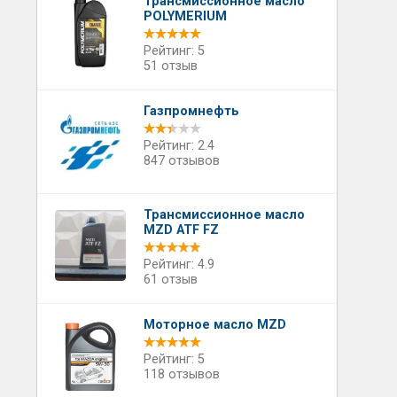
Трансмиссионное масло
POLYMERIUM
Рейтинг: 5
51 отзыв
Газпромнефть
Рейтинг: 2.4
847 отзывов
Трансмиссионное масло
MZD ATF FZ
Рейтинг: 4.9
61 отзыв
Моторное масло MZD
Рейтинг: 5
118 отзывов