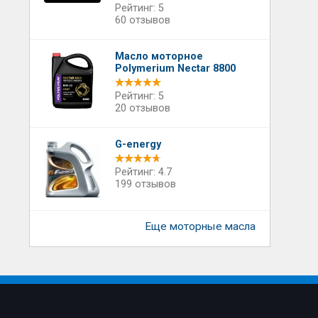
Рейтинг: 5
60 отзывов
Масло моторное
Polymerium Nectar 8800
Рейтинг: 5
20 отзывов
G-energy
Рейтинг: 4.7
199 отзывов
Еще моторные масла