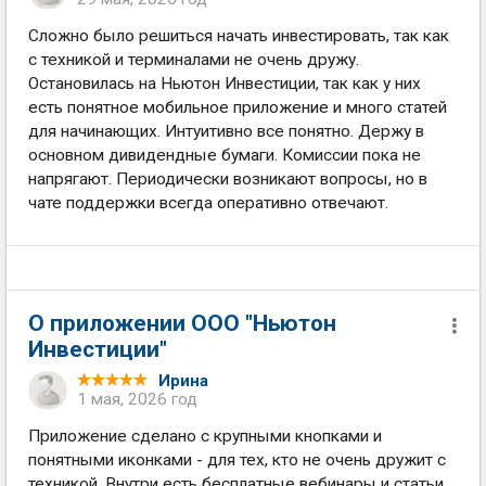
Сложно было решиться начать инвестировать, так как
с техникой и терминалами не очень дружу.
Остановилась на Ньютон Инвестиции, так как у них
есть понятное мобильное приложение и много статей
для начинающих. Интуитивно все понятно. Держу в
основном дивидендные бумаги. Комиссии пока не
напрягают. Периодически возникают вопросы, но в
чате поддержки всегда оперативно отвечают.
О приложении ООО "Ньютон
Инвестиции"
Ирина
1 мая, 2026 год
Приложение сделано с крупными кнопками и
понятными иконками - для тех, кто не очень дружит с
техникой. Внутри есть бесплатные вебинары и статьи