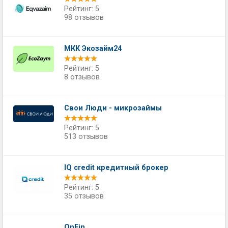
Рейтинг: 5
98 отзывов
МКК Экозайм24
Рейтинг: 5
8 отзывов
Свои Люди - микрозаймы
Рейтинг: 5
513 отзывов
IQ credit кредитный брокер
Рейтинг: 5
35 отзывов
OnFin