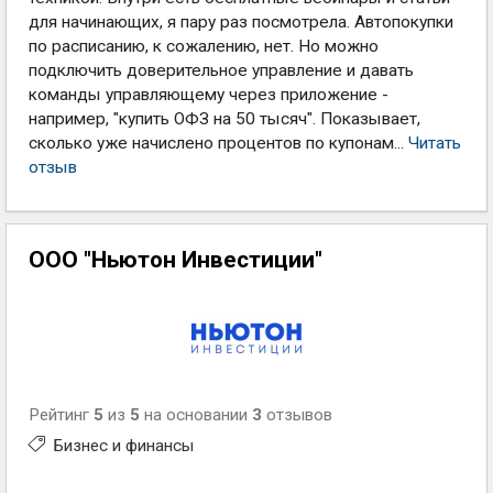
для начинающих, я пару раз посмотрела. Автопокупки
по расписанию, к сожалению, нет. Но можно
подключить доверительное управление и давать
команды управляющему через приложение -
например, "купить ОФЗ на 50 тысяч". Показывает,
сколько уже начислено процентов по купонам...
Читать
отзыв
ООО "Ньютон Инвестиции"
Рейтинг
5
из
5
на основании
3
отзывов
Бизнес и финансы