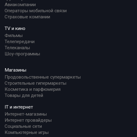
Авиакомпании
Операторы мобильной связи
Страховые компании
TV и кино
Фильмы
Телепередачи
Телеканалы
Шоу-программы
Магазины
Продовольственные супермаркеты
Строительные гипермаркеты
Косметика и парфюмерия
Товары для детей
IT и интернет
Интернет-магазины
Интернет провайдеры
Социальные сети
Компьютерные игры