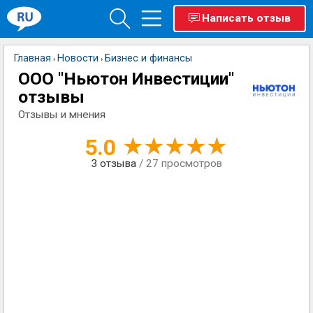
Написать отзыв
Главная
Новости
Бизнес и финансы
›
›
ООО "Ньютон Инвестиции"
отзывы
Отзывы и мнения
5.0
3
отзыва
/ 27 просмотров