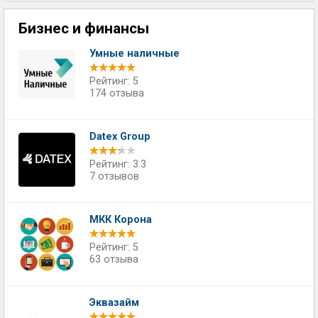
Бизнес и финансы
Умные наличные
Рейтинг: 5
174 отзыва
Datex Group
Рейтинг: 3.3
7 отзывов
МКК Корона
Рейтинг: 5
63 отзыва
Эквазайм