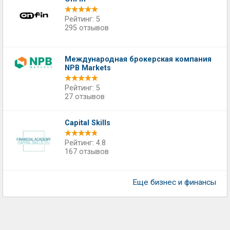
Рейтинг: 5
295 отзывов
Международная брокерская компания
NPB Markets
Рейтинг: 5
27 отзывов
Capital Skills
Рейтинг: 4.8
167 отзывов
Еще бизнес и финансы