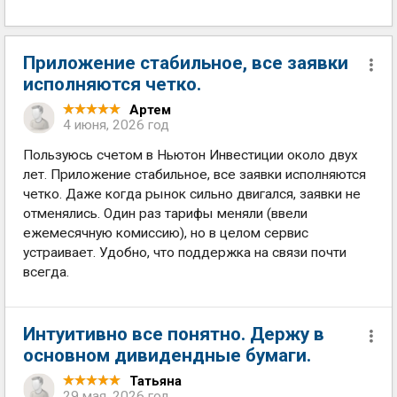
Приложение стабильное, все заявки
исполняются четко.
Артем
4 июня, 2026 год
Пользуюсь счетом в Ньютон Инвестиции около двух
лет. Приложение стабильное, все заявки исполняются
четко. Даже когда рынок сильно двигался, заявки не
отменялись. Один раз тарифы меняли (ввели
ежемесячную комиссию), но в целом сервис
устраивает. Удобно, что поддержка на связи почти
всегда.
Интуитивно все понятно. Держу в
основном дивидендные бумаги.
Татьяна
29 мая, 2026 год