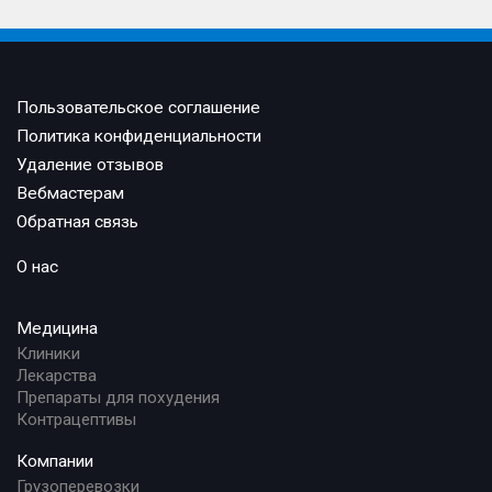
Пользовательское соглашение
Политика конфиденциальности
Удаление отзывов
Вебмастерам
Обратная связь
О нас
Медицина
Клиники
Лекарства
Препараты для похудения
Контрацептивы
Компании
Грузоперевозки