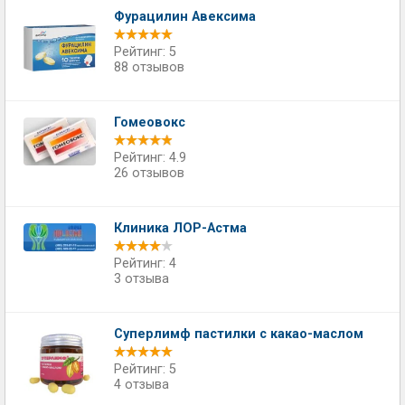
Фурацилин Авексима
Рейтинг: 5
88 отзывов
Гомеовокс
Рейтинг: 4.9
26 отзывов
Клиника ЛОР-Астма
Рейтинг: 4
3 отзыва
Суперлимф пастилки с какао-маслом
Рейтинг: 5
4 отзыва