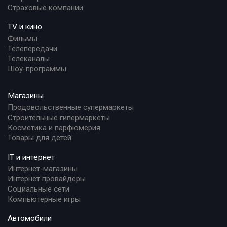
Страховые компании
TV и кино
Фильмы
Телепередачи
Телеканалы
Шоу-программы
Магазины
Продовольственные супермаркеты
Строительные гипермаркеты
Косметика и парфюмерия
Товары для детей
IT и интернет
Интернет-магазины
Интернет провайдеры
Социальные сети
Компьютерные игры
Автомобили