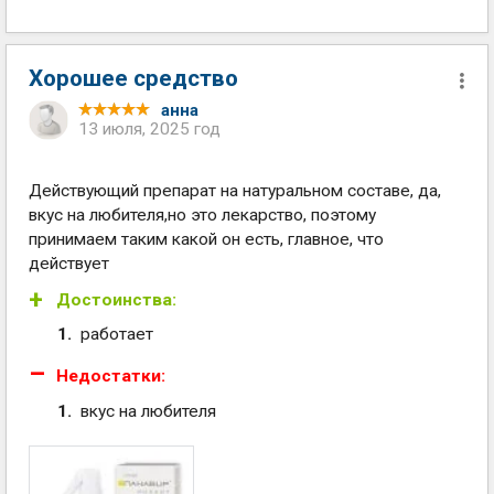
Хорошее средство
анна
13 июля, 2025 год
Действующий препарат на натуральном составе, да,
вкус на любителя,но это лекарство, поэтому
принимаем таким какой он есть, главное, что
действует
Достоинства:
работает
Недостатки:
вкус на любителя