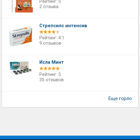
Рейтинг: 5
2 отзыва
Стрепсилс интенсив
Рейтинг: 4.1
9 отзывов
Исла Минт
Рейтинг: 5
35 отзывов
Еще горло