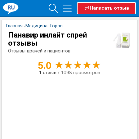
Написать отзыв
Главная
Медицина
Горло
›
›
Панавир инлайт спрей
отзывы
Отзывы врачей и пациентов
5.0
1
отзыв
/ 1098 просмотров