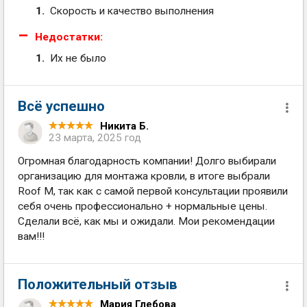
Скорость и качество выполнения
Недостатки:
Их не было
Всё успешно
Никита Б.
23 марта, 2025 год
Огромная благодарность компании! Долго выбирали
организацию для монтажа кровли, в итоге выбрали
Roof M, так как с самой первой консультации проявили
себя очень профессионально + нормальные цены.
Сделали всё, как мы и ожидали. Мои рекомендации
вам!!!
Положительный отзыв
Мария Глебова