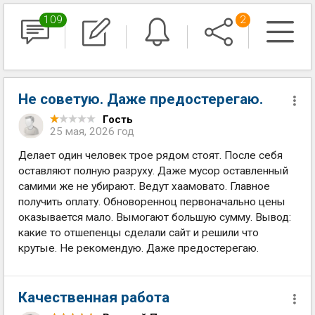
109
2
Не советую. Даже предостерегаю.
Гость
25 мая, 2026 год
Делает один человек трое рядом стоят. После себя
оставляют полную разруху. Даже мусор оставленный
самими же не убирают. Ведут хаамовато. Главное
получить оплату. Обноворенноц первоначально цены
оказывается мало. Вымогают большую сумму. Вывод:
какие то отшепенцы сделали сайт и решили что
крутые. Не рекомендую. Даже предостерегаю.
Качественная работа