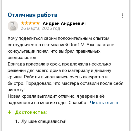
Отличная работа
Андрей Андреевич
26 марта, 2025 год
Хочу поделиться своим положительным опытом
сотрудничества с компанией Roof M. Уже на этапе
консультации понял, что выбрал правильных
специалистов.
Бригада приехала в срок, предложила несколько
решений для моего дома по материалу и дизайну
крыши. Работы выполнялись очень аккуратно и
быстро. Порадовало, что мастера оставили после себя
чистоту!
Новая кровля выглядит отлично, я уверен в её
надежности на многие годы. Спасибо...
Читать отзыв
Достоинства:
Лучшие специалисты!