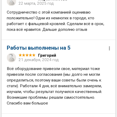
22 марта, 2025 год
Сотрудничество с этой компанией оцениваю
положительно! Одни из немногих в городе, кто
работает с фальцевой кровлей. Сделали всё в срок,
пока всё нравится. Дальше дополню отзыв
Работы выполнены на 5
Григорий
21 декабря, 2024 год
Всё оборудование привезли свое, материал тоже
привезли после согласования (мы долго не могли
определиться, поэтому ваши советы были очень к
стати). Работали 4 дня, всё внимательно замеряли,
изучали, чтобы результат получился качественный.
Возникшие проблемы решали самостоятельно.
Спасибо вам большое