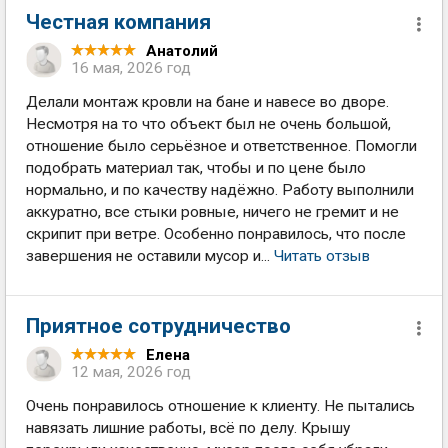
Честная компания
Анатолий
16 мая, 2026 год
Делали монтаж кровли на бане и навесе во дворе.
Несмотря на то что объект был не очень большой,
отношение было серьёзное и ответственное. Помогли
подобрать материал так, чтобы и по цене было
нормально, и по качеству надёжно. Работу выполнили
аккуратно, все стыки ровные, ничего не гремит и не
скрипит при ветре. Особенно понравилось, что после
завершения не оставили мусор и...
Читать отзыв
Приятное сотрудничество
Елена
12 мая, 2026 год
Очень понравилось отношение к клиенту. Не пытались
навязать лишние работы, всё по делу. Крышу