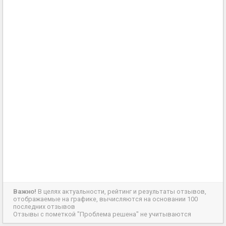
Важно!
В целях актуальности, рейтинг и результаты отзывов,
отображаемые на графике, вычисляются на основании 100
последних отзывов
Отзывы с пометкой "Проблема решена" не учитываются