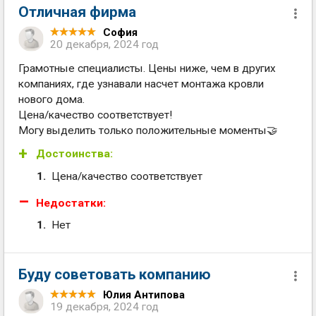
Отличная фирма
София
20 декабря, 2024 год
Грамотные специалисты. Цены ниже, чем в других
компаниях, где узнавали насчет монтажа кровли
нового дома.
Цена/качество соответствует!
Могу выделить только положительные моменты🤝
Достоинства:
Цена/качество соответствует
Недостатки:
Нет
Буду советовать компанию
Юлия Антипова
19 декабря, 2024 год