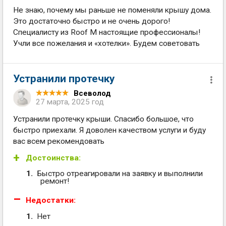
Не знаю, почему мы раньше не поменяли крышу дома.
Это достаточно быстро и не очень дорого!
Специалисту из Roof M настоящие профессионалы!
Учли все пожелания и «хотелки». Будем советовать
Устранили протечку
Всеволод
27 марта, 2025 год
Устранили протечку крыши. Спасибо большое, что
быстро приехали. Я доволен качеством услуги и буду
вас всем рекомендовать
Достоинства:
Быстро отреагировали на заявку и выполнили
ремонт!
Недостатки:
Нет