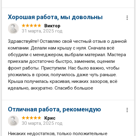
Хорошая работа, мы довольны
Виктор
31 марта, 2025 год
Здравствуйте! Оставляю свой честный отзыв о данной
компании. Делали нам крышу с нуля. Сначала всё
обсудили с менеджером, выбрали материал. Мастера
приехали достаточно быстро, заменили, оценили
фронт работы. Приступили. Нас было важно, чтобы
уложились в сроки, получилось даже чуть раньше.
Крыша получилась красивая, никаких зазоров, всё
идеально, аккуратно. Спасибо большое
Отличная работа, рекомендую
Крис
30 марта, 2025 год
Никаких недостатков, только положительные