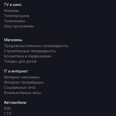
TV и кино
Фильмы
Телепередачи
Телеканалы
Шоу-программы
Магазины
Продовольственные супермаркеты
Строительные гипермаркеты
Косметика и парфюмерия
Товары для детей
IT и интернет
Интернет-магазины
Интернет провайдеры
Социальные сети
Компьютерные игры
Автомобили
АЗС
СТО