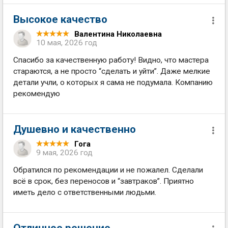
Высокое качество
Валентина Николаевна
10 мая, 2026 год
Спасибо за качественную работу! Видно, что мастера
стараются, а не просто “сделать и уйти”. Даже мелкие
детали учли, о которых я сама не подумала. Компанию
рекомендую
Душевно и качественно
Гога
9 мая, 2026 год
Обратился по рекомендации и не пожалел. Сделали
всё в срок, без переносов и “завтраков”. Приятно
иметь дело с ответственными людьми.