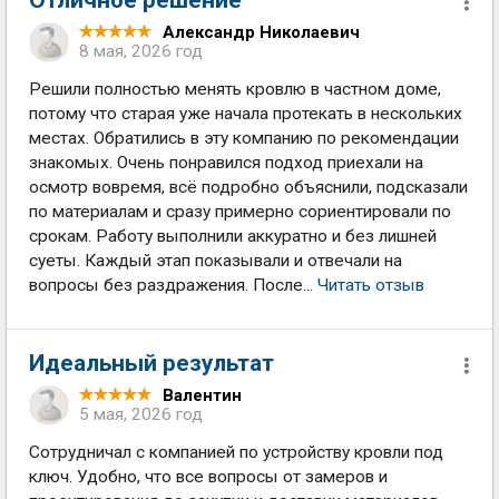
Отличное решение
Александр Николаевич
8 мая, 2026 год
Решили полностью менять кровлю в частном доме,
потому что старая уже начала протекать в нескольких
местах. Обратились в эту компанию по рекомендации
знакомых. Очень понравился подход приехали на
осмотр вовремя, всё подробно объяснили, подсказали
по материалам и сразу примерно сориентировали по
срокам. Работу выполнили аккуратно и без лишней
суеты. Каждый этап показывали и отвечали на
вопросы без раздражения. После...
Читать отзыв
Идеальный результат
Валентин
5 мая, 2026 год
Сотрудничал с компанией по устройству кровли под
ключ. Удобно, что все вопросы от замеров и