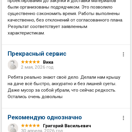
проектирования до закупки и доставки материалов
были организованы подрядчиком. Это позволило
существенно сэкономить время. Работы выполнены
качественно, без отклонений от согласованного плана.
Результат соответствует заявленным
характеристикам.
Прекрасный сервис
Вика
2 мая, 2026 год
Ребята реально знают своё дело. Делали нам крышу
на даче всё быстро, аккуратно и без лишней суеты.
Даже мусор за собой убрали, что сейчас редкость.
Остались очень довольны
Рекомендую однозначно
Григорий Васильевич
30 апреля, 2026 год