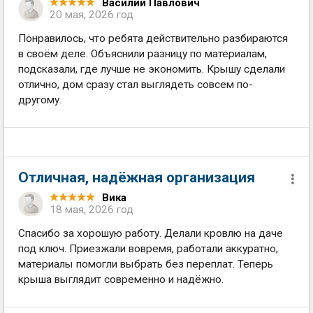
Василий Павлович
20 мая, 2026 год
Понравилось, что ребята действительно разбираются
в своём деле. Объяснили разницу по материалам,
подсказали, где лучше не экономить. Крышу сделали
отлично, дом сразу стал выглядеть совсем по-
другому.
Отличная, надёжная организация
Вика
18 мая, 2026 год
Спасибо за хорошую работу. Делали кровлю на даче
под ключ. Приезжали вовремя, работали аккуратно,
материалы помогли выбрать без переплат. Теперь
крыша выглядит современно и надёжно.