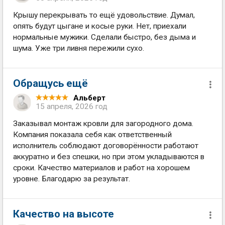
Крышу перекрывать то ещё удовольствие. Думал,
опять будут цыгане и косые руки. Нет, приехали
нормальные мужики. Сделали быстро, без дыма и
шума. Уже три ливня пережили сухо.
Обращусь ещё
Альберт
15 апреля, 2026 год
Заказывал монтаж кровли для загородного дома.
Компания показала себя как ответственный
исполнитель соблюдают договорённости работают
аккуратно и без спешки, но при этом укладываются в
сроки. Качество материалов и работ на хорошем
уровне. Благодарю за результат.
Качество на высоте