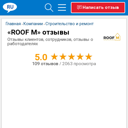
Написать отзыв
Главная
Компании
Строительство и ремонт
›
›
«ROOF M» отзывы
Отзывы клиентов, сотрудников, отзывы о
работодателях
5.0
109
отзывов
/ 2063 просмотра