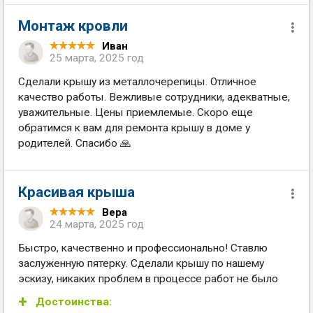
Монтаж кровли
Иван
25 марта, 2025 год
Сделали крышу из металлочерепицы. Отличное
качество работы. Вежливые сотрудники, адекватные,
уважительные. Цены приемлемые. Скоро еще
обратимся к вам для ремонта крышу в доме у
родителей. Спасибо 🙏
Красивая крыша
Вера
24 марта, 2025 год
Быстро, качественно и профессионально! Ставлю
заслуженную пятерку. Сделали крышу по нашему
эскизу, никаких проблем в процессе работ не было
Достоинства: