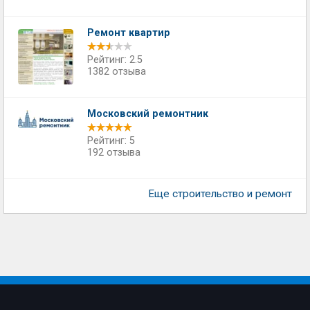
Ремонт квартир
Рейтинг: 2.5
1382 отзыва
Московский ремонтник
Рейтинг: 5
192 отзыва
Еще строительство и ремонт