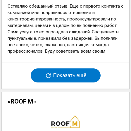
Оставляю обещанный отзыв. Еще с первого контакта с
компанией мне понравилось отношение и
клиентоориентированность, проконсультировали по
материалам, ценам и в целом по выполнению работ.
Сама услуга тоже оправдала ожиданий. Специалисты
пунктуальные, приезжали без задержек. Выполняли
всё ловко, четко, слаженно, настоящая команда
профессионалов. Буду советовать всем своим
Показать ещё
«ROOF M»