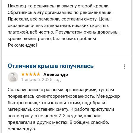
Наконец-то решились на замену старой кровли.
Обратились в эту организацию по рекомендации.
Приехали, всё замерили, составили смету. Цены
оказались очень адекватные, никаких скрытых
платежей, всё честно. Результатом очень довольны,
кровля лежит ровно, без всяких проблем.
Рекомендую!
Отличная крыша получилась
Александр
1 апреля, 2025 год
Созванивались с разными организациями, тут нам
понравилась клиентоориентированность. Менеджер
быстро понял, что и как мы хотим, подобрали
материалы, составили смету. К работе приступили
почти сразу, а не через 2-3 недели, как нам
предлагали в других местах. В общем, спасибо,
рекомендую