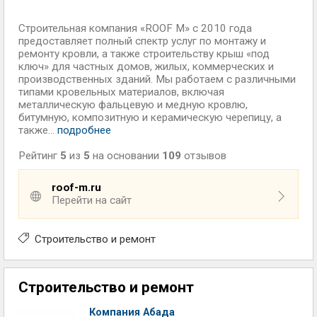
Строительная компания «ROOF M» с 2010 года
предоставляет полный спектр услуг по монтажу и
ремонту кровли, а также строительству крыш «под
ключ» для частных домов, жилых, коммерческих и
производственных зданий. Мы работаем с различными
типами кровельных материалов, включая
металлическую фальцевую и медную кровлю,
битумную, композитную и керамическую черепицу, а
также...
подробнее
Рейтинг
5
из
5
на основании
109
отзывов
roof-m.ru
Перейти на сайт
Строительство и ремонт
Строительство и ремонт
Компания Абада