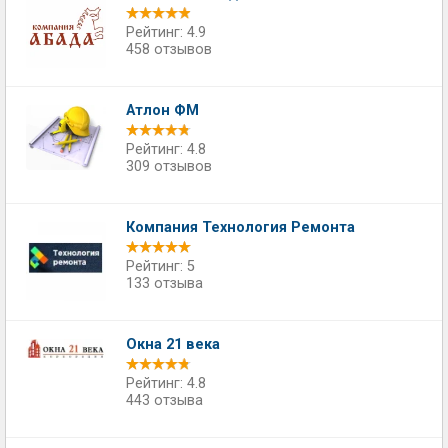
Рейтинг: 4.9
458 отзывов
Атлон ФМ
Рейтинг: 4.8
309 отзывов
Компания Технология Ремонта
Рейтинг: 5
133 отзыва
Окна 21 века
Рейтинг: 4.8
443 отзыва