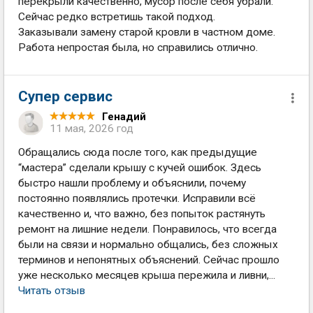
перекрыли качественно, мусор после себя убрали.
Сейчас редко встретишь такой подход.
Заказывали замену старой кровли в частном доме.
Работа непростая была, но справились отлично.
Супер сервис
Генадий
11 мая, 2026 год
Обращались сюда после того, как предыдущие
“мастера” сделали крышу с кучей ошибок. Здесь
быстро нашли проблему и объяснили, почему
постоянно появлялись протечки. Исправили всё
качественно и, что важно, без попыток растянуть
ремонт на лишние недели. Понравилось, что всегда
были на связи и нормально общались, без сложных
терминов и непонятных объяснений. Сейчас прошло
уже несколько месяцев крыша пережила и ливни,...
Читать отзыв