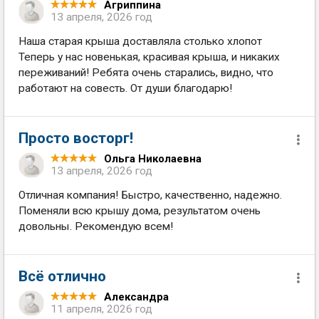
Агриппина
13 апреля, 2026 год
Наша старая крыша доставляла столько хлопот
Теперь у нас новенькая, красивая крыша, и никаких
переживаний! Ребята очень старались, видно, что
работают на совесть. От души благодарю!
Просто восторг!
Ольга Николаевна
13 апреля, 2026 год
Отличная компания! Быстро, качественно, надежно.
Поменяли всю крышу дома, результатом очень
довольны. Рекомендую всем!
Всё отлично
Александра
11 апреля, 2026 год