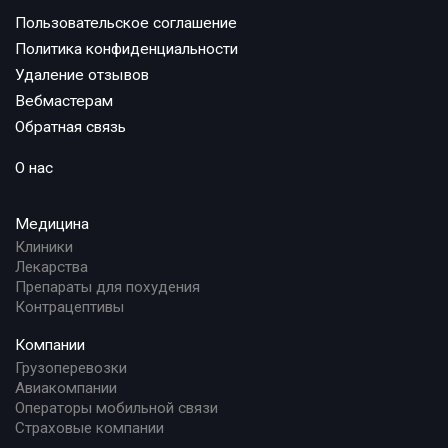
Пользовательское соглашение
Политика конфиденциальности
Удаление отзывов
Вебмастерам
Обратная связь
О нас
Медицина
Клиники
Лекарства
Препараты для похудения
Контрацептивы
Компании
Грузоперевозки
Авиакомпании
Операторы мобильной связи
Страховые компании