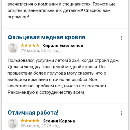
впечатления о компании и специалистах. Грамотные,
опытные, внимательные к деталям!! Спасибо вам
огромное!
Фальцевая медная кровля
Кирилл Емельянов
29 марта, 2025 год
Пользовался услугами летом 2024, когда строил дом.
Делали укладку фальцевой медной кровли. По
прошествии более полугода могу сказать, что с
выбором компании я точно не ошибся. Всё
качественно, проблем нет, ничего не протекает.
Рекомендую к сотрудничеству всем
Отличная работа!
Ксения Корона
28 марта, 2025 год