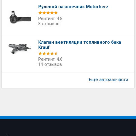
Рулевой наконечник Motorherz
Рейтинг: 4.8
8 отзывов
Клапан вентиляции топливного бака
Krauf
Рейтинг: 4.6
14 отзывов
Еще автозапчасти