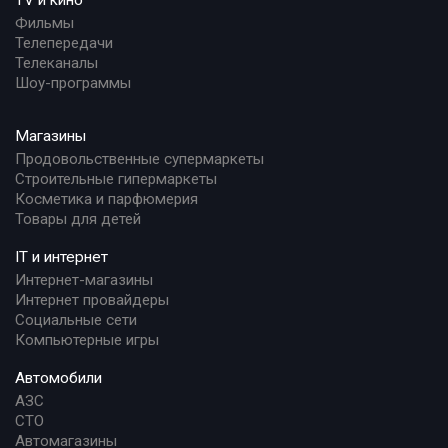
TV и кино
Фильмы
Телепередачи
Телеканалы
Шоу-программы
Магазины
Продовольственные супермаркеты
Строительные гипермаркеты
Косметика и парфюмерия
Товары для детей
IT и интернет
Интернет-магазины
Интернет провайдеры
Социальные сети
Компьютерные игры
Автомобили
АЗС
СТО
Автомагазины