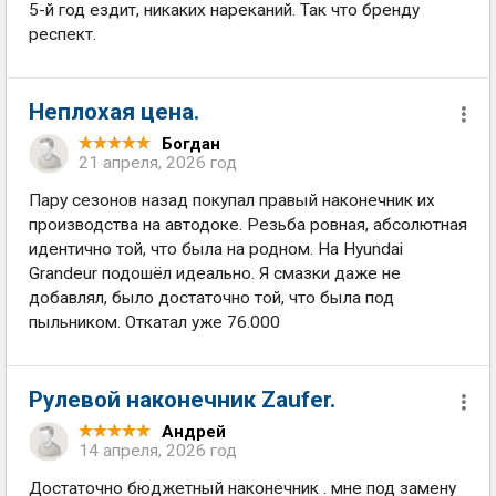
5-й год ездит, никаких нареканий. Так что бренду
респект.
Неплохая цена.
Богдан
21 апреля, 2026 год
Пару сезонов назад покупал правый наконечник их
производства на автодоке. Резьба ровная, абсолютная
идентично той, что была на родном. На Hyundai
Grandeur подошёл идеально. Я смазки даже не
добавлял, было достаточно той, что была под
пыльником. Откатал уже 76.000
Рулевой наконечник Zaufer.
Андрей
14 апреля, 2026 год
Достаточно бюджетный наконечник . мне под замену