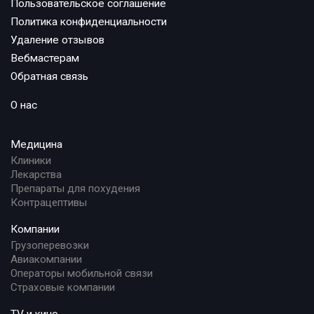
Пользовательское соглашение
Политика конфиденциальности
Удаление отзывов
Вебмастерам
Обратная связь
О нас
Медицина
Клиники
Лекарства
Препараты для похудения
Контрацептивы
Компании
Грузоперевозки
Авиакомпании
Операторы мобильной связи
Страховые компании