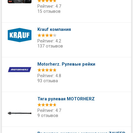
Рейтинг: 4.7
15 отзывов
Krauf компания
Рейтинг: 4.2
137 отзывов
Motorherz. Рулевые рейки
Рейтинг: 4.8
93 отзыва
Тяга рулевая MOTORHERZ
Рейтинг: 4.7
9 отзывов