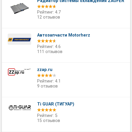
Радиатор системы охлаждения ZAUFER
Рейтинг: 4.7
12 отзывов
Автозапчасти Motorherz
Рейтинг: 4.6
111 отзывов
zzap.ru
Рейтинг: 4.1
9 отзывов
Ti GUAR (ТИГУАР)
Рейтинг: 5
15 отзывов