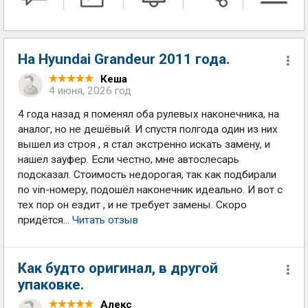
На Hyundai Grandeur 2011 года.
Кеша
4 июня, 2026 год
4 года назад я поменял оба рулевых наконечника, на
аналог, но не дешёвый. И спустя полгода один из них
вышел из строя , я стал экстренно искать замену, и
нашел зауфер. Если честно, мне автослесарь
подсказал. Стоимость недорогая, так как подбирали
по vin-номеру, подошёл наконечник идеально. И вот с
тех пор он ездит , и не требует замены. Скоро
придётся...
Читать отзыв
Как будто оригинал, в другой
упаковке.
Алекс