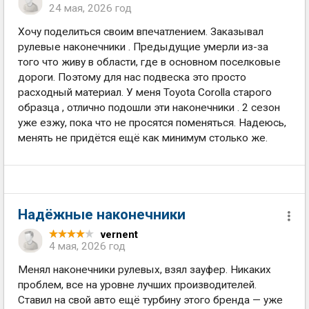
24 мая, 2026 год
Хочу поделиться своим впечатлением. Заказывал
рулевые наконечники . Предыдущие умерли из-за
того что живу в области, где в основном поселковые
дороги. Поэтому для нас подвеска это просто
расходный материал. У меня Toyota Corolla старого
образца , отлично подошли эти наконечники . 2 сезон
уже езжу, пока что не просятся поменяться. Надеюсь,
менять не придётся ещё как минимум столько же.
Надёжные наконечники
vernent
4 мая, 2026 год
Менял наконечники рулевых, взял зауфер. Никаких
проблем, все на уровне лучших производителей.
Ставил на свой авто ещё турбину этого бренда — уже