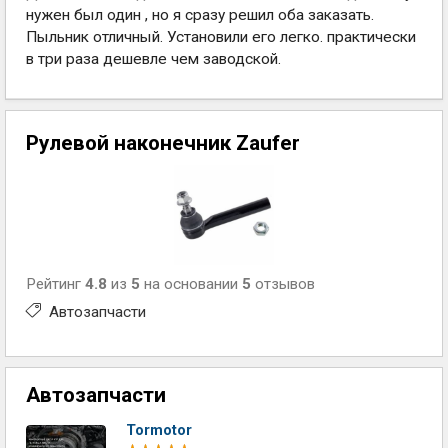
нужен был один , но я сразу решил оба заказать.
Пыльник отличный. Установили его легко. практически
в три раза дешевле чем заводской.
Рулевой наконечник Zaufer
Рейтинг
4.8
из
5
на основании
5
отзывов
Автозапчасти
Автозапчасти
Tormotor