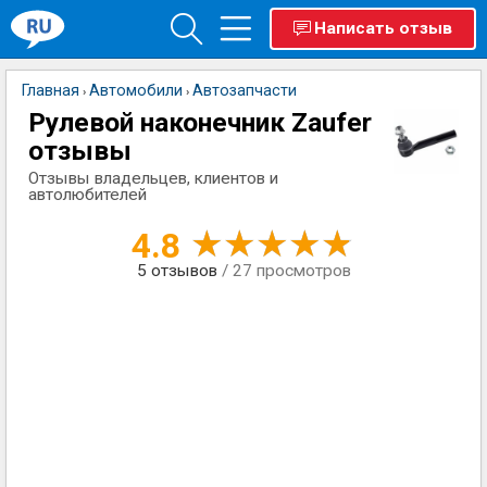
Написать отзыв
Главная
Автомобили
Автозапчасти
›
›
Рулевой наконечник Zaufer
отзывы
Отзывы владельцев, клиентов и
автолюбителей
4.8
5
отзывов
/ 27 просмотров